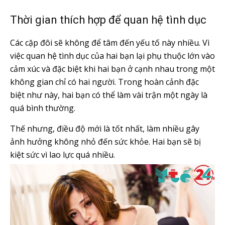
Thời gian thích hợp để quan hệ tình dục
Các cặp đôi sẽ không để tâm đến yếu tố này nhiều. Vì
việc quan hệ tình dục của hai bạn lại phụ thuộc lớn vào
cảm xúc và đặc biệt khi hai bạn ở cạnh nhau trong một
không gian chỉ có hai người. Trong hoàn cảnh đặc
biệt như này, hai bạn có thể làm vài trận một ngày là
quá bình thường.
Thế nhưng, điều độ mới là tốt nhất, làm nhiều gây
ảnh hưởng không nhỏ đến sức khỏe. Hai bạn sẽ bị
kiệt sức vì lao lực quá nhiều.