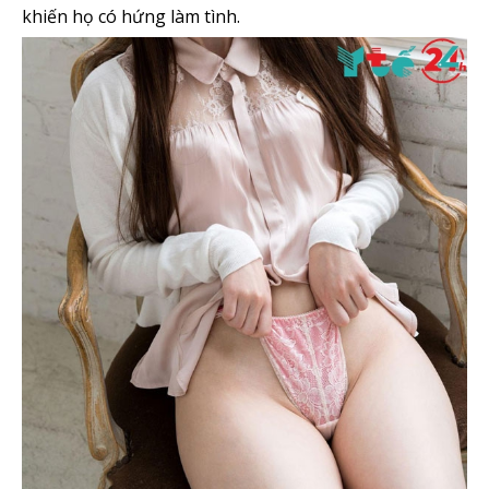
khiến họ có hứng làm tình.