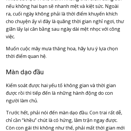
nếu không hai bạn sẽ nhanh mệt và kiệt sức. Ngoài
ra, cuối ngày không phải là thời điểm khuyến khích
cho chuyện ấy vì đây là quãng thời gian nghỉ ngơi, thư
giãn lấy lại cân bằng sau ngày dài mệt nhọc với công
việc.
Muốn cuộc mây mưa thăng hoa, hãy lưu ý lựa chọn
thời điểm quan hệ.
Màn dạo đầu
Kiểm soát được hai yếu tố không gian và thời gian
được rồi thì tiếp đến là những hành động do con
người làm chủ.
Trước hết, phải nói đến màn dạo đầu. Con trai rất dễ,
chỉ cần “khều” chút là có hứng, lâm trận ngay được.
Còn con gái thì không như thế, phải mất thời gian mới