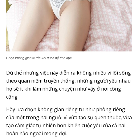
Chọn không gian trước khi quan hệ tình dục
Dù thế nhưng việc này diễn ra không nhiều vì lối sống
theo quan niệm truyền thống, những người yêu nhau
họ sẽ ít khi làm những chuyện như vậy ở nơi công
cộng.
Hãy lựa chọn không gian riêng tư như phòng riêng
của một trong hai người vì vừa tạo sự quen thuộc, vừa
tạo cảm giác tự nhiên hơn khiến cuộc yêu của cả hai
hoàn hảo ngoài mong đợi.