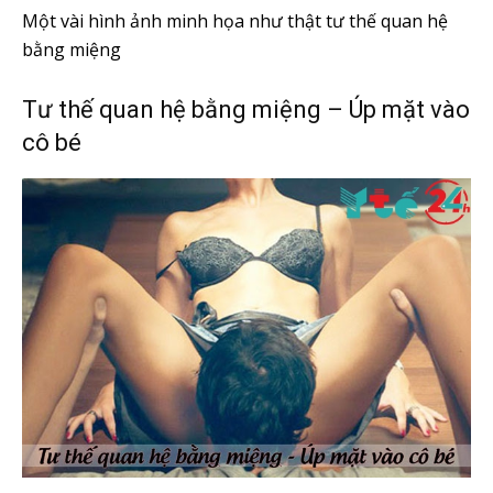
Một vài hình ảnh minh họa như thật tư thế quan hệ
bằng miệng
Tư thế quan hệ bằng miệng – Úp mặt vào
cô bé