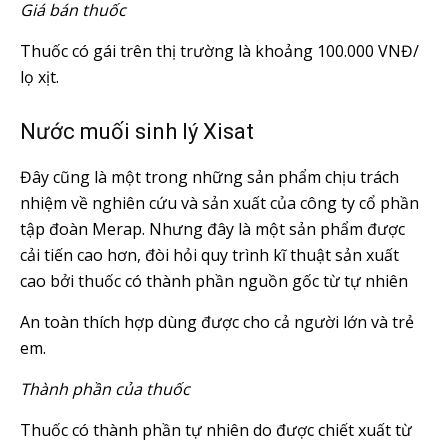
Giá bán thuốc
Thuốc có gái trên thị trường là khoảng 100.000 VNĐ/
lọ xịt.
Nước muối sinh lý Xisat
Đây cũng là một trong những sản phẩm chịu trách
nhiệm về nghiên cứu và sản xuất của công ty cổ phần
tập đoàn Merap. Nhưng đây là một sản phẩm được
cải tiến cao hơn, đòi hỏi quy trình kĩ thuật sản xuất
cao bởi thuốc có thành phần nguồn gốc từ tự nhiên
An toàn thích hợp dùng được cho cả người lớn và trẻ
em.
Thành phần của thuốc
Thuốc có thành phần tự nhiên do được chiết xuất từ