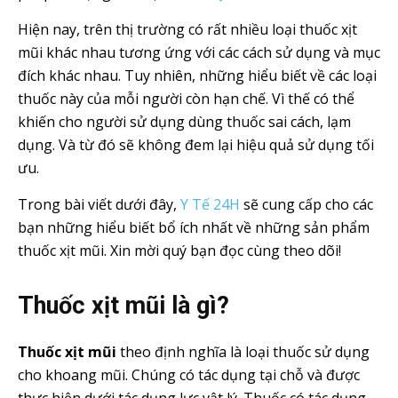
Hiện nay, trên thị trường có rất nhiều loại thuốc xịt
mũi khác nhau tương ứng với các cách sử dụng và mục
đích khác nhau. Tuy nhiên, những hiểu biết về các loại
thuốc này của mỗi người còn hạn chế. Vì thế có thể
khiến cho người sử dụng dùng thuốc sai cách, lạm
dụng. Và từ đó sẽ không đem lại hiệu quả sử dụng tối
ưu.
Trong bài viết dưới đây,
Y Tế 24H
sẽ cung cấp cho các
bạn những hiểu biết bổ ích nhất về những sản phẩm
thuốc xịt mũi. Xin mời quý bạn đọc cùng theo dõi!
Thuốc xịt mũi là gì?
Thuốc xịt mũi
theo định nghĩa là loại thuốc sử dụng
cho khoang mũi. Chúng có tác dụng tại chỗ và được