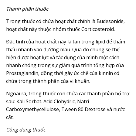
Thành phần thuốc
Trong thuốc có chứa hoạt chất chính là Budesonide,
hoạt chất này thuộc nhóm thuốc Corticosteroid.
Đặc tính của hoạt chất này là tan trong lipid để thẩm
thấu nhanh vào đường máu. Qua đó chúng sẽ thể
hiện được hoạt lực và tác dụng của mình một cách
nhanh chóng trong sự giảm quá trình tổng hợp của
Prostaglandin, đồng thời gây ức chế của kinnin có
chứa trong thành phần của vi khuẩn.
Ngoài ra, trong thuốc còn chứa các thành phần bổ trợ
sau: Kali Sorbat. Acid Clohydric, Natri
Carboxymethycellulose, Tween 80 Dextrose và nước
cất.
Công dụng thuốc