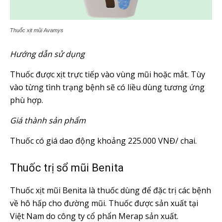
Thuốc xịt mũi Avamys
Hướng dẫn sử dụng
Thuốc được xịt trực tiếp vào vùng mũi hoặc mắt. Tùy
vào từng tình trạng bệnh sẽ có liều dùng tương ứng
phù hợp.
Giá thành sản phẩm
Thuốc có giá dao động khoảng 225.000 VNĐ/ chai.
Thuốc trị sổ mũi Benita
Thuốc xịt mũi Benita là thuốc dùng để đặc trị các bệnh
về hô hấp cho đường mũi. Thuốc được sản xuất tại
Việt Nam do công ty cổ phẩn Merap sản xuất.