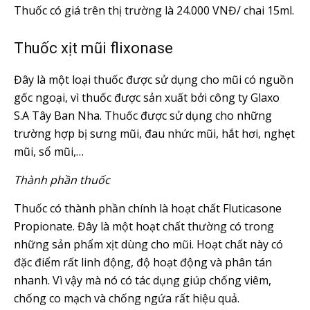
Thuốc có giá trên thị trường là 24.000 VNĐ/ chai 15ml.
Thuốc xịt mũi flixonase
Đây là một loại thuốc được sử dụng cho mũi có nguồn
gốc ngoại, vì thuốc được sản xuất bởi công ty Glaxo
S.A Tây Ban Nha. Thuốc được sử dụng cho những
trường hợp bị sưng mũi, đau nhức mũi, hắt hơi, nghẹt
mũi, sổ mũi,…
Thành phần thuốc
Thuốc có thành phần chính là hoạt chất Fluticasone
Propionate. Đây là một hoạt chất thường có trong
những sản phẩm xịt dùng cho mũi. Hoạt chất này có
đặc điểm rất linh động, độ hoạt động và phân tán
nhanh. Vì vậy mà nó có tác dụng giúp chống viêm,
chống co mạch và chống ngứa rất hiệu quả.