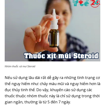
Nhóm thuốc xịt mui Steroid
Nếu sử dụng lâu dài rất dễ gây ra những tình trạng cơ
thể nguy hiểm như: chảy máu mũi và nguy hiểm hơn là
đục thủy tinh thể. Do vậy, khuyến cáo sử dụng các
thuốc thuộc nhóm thuốc này là chỉ sử dụng trong thời
gian ngắn, thường là từ 5 đến 7 ngày.