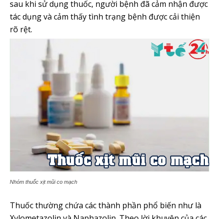
sau khi sử dụng thuốc, người bệnh đã cảm nhận được
tác dụng và cảm thấy tình trạng bệnh được cải thiện
rõ rệt.
Nhóm thuốc xịt mũi co mạch
Thuốc thường chứa các thành phần phổ biến như là
Xylometazolin và Naphazolin. Theo lời khuyên của các