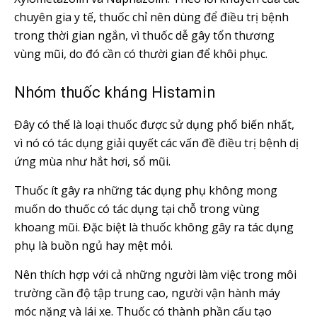
chuyên gia y tế, thuốc chỉ nên dùng để điều trị bệnh
trong thời gian ngắn, vì thuốc dễ gây tổn thương
vùng mũi, do đó cần có thười gian để khôi phục.
Nhóm thuốc kháng Histamin
Đây có thể là loại thuốc được sử dụng phổ biến nhất,
vì nó có tác dụng giải quyết các vấn đề điều trị bệnh dị
ứng mùa như hắt hơi, sổ mũi.
Thuốc ít gây ra những tác dụng phụ không mong
muốn do thuốc có tác dụng tại chỗ trong vùng
khoang mũi. Đặc biệt là thuốc không gây ra tác dụng
phụ là buồn ngủ hay mệt mỏi.
Nên thích hợp với cả những người làm việc trong môi
trường cần độ tập trung cao, người vận hành máy
móc nặng và lái xe. Thuốc có thành phần cấu tạo