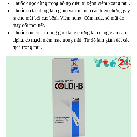
Thuốc được dùng trong hỗ trợ điều trị bệnh viêm xoang mũi.
Thuốc có tác dụng làm giảm và cải thiện các triệu chứng gây
ra cho mũi bởi các bệnh Viêm họng. Cúm mùa, sổ mũi do
thay đổi thời tiết.
Thuốc còn có tác dụng giúp tăng cường khả năng giao cảm
alpha, co mạch niêm mạc trong mũi. Từ đó làm giảm tiết các
dịch trong mũi.