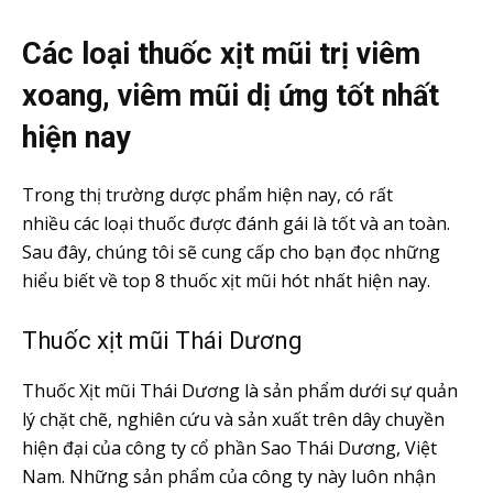
Các loại thuốc xịt mũi trị viêm
xoang, viêm mũi dị ứng tốt nhất
hiện nay
Trong thị trường dược phẩm hiện nay, có rất
nhiều các loại thuốc được đánh gái là tốt và an toàn.
Sau đây, chúng tôi sẽ cung cấp cho bạn đọc những
hiểu biết về top 8 thuốc xịt mũi hót nhất hiện nay.
Thuốc xịt mũi Thái Dương
Thuốc Xịt mũi Thái Dương là sản phẩm dưới sự quản
lý chặt chẽ, nghiên cứu và sản xuất trên dây chuyền
hiện đại của công ty cổ phần Sao Thái Dương, Việt
Nam. Những sản phẩm của công ty này luôn nhận