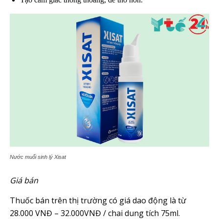
Nước muối sinh lý Xisat
Giá bán
Thuốc bán trên thị trường có giá dao động là từ
28.000 VNĐ – 32.000VNĐ / chai dung tích 75ml.