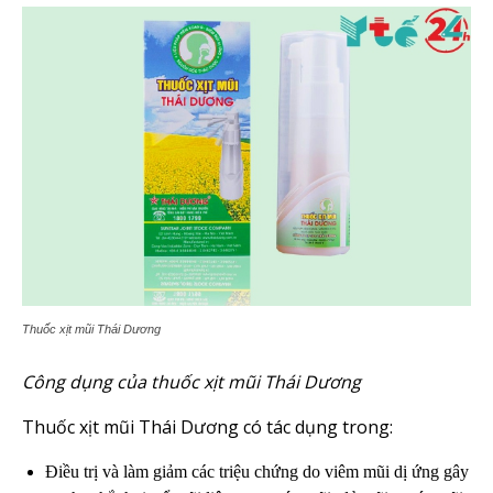
Thuốc xịt mũi Thái Dương
Công dụng của thuốc xịt mũi Thái Dương
Thuốc xịt mũi Thái Dương có tác dụng trong:
Điều trị và làm giảm các triệu chứng do viêm mũi dị ứng gây