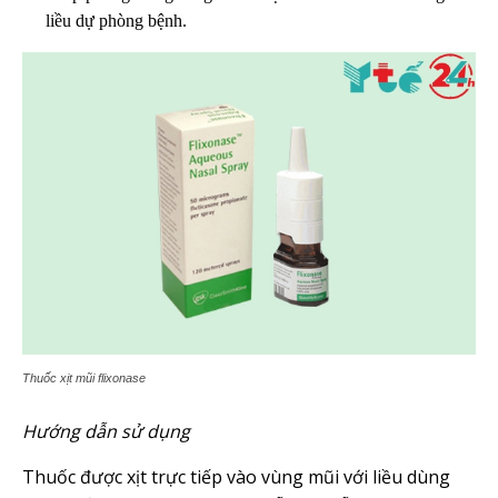
liều dự phòng bệnh.
Thuốc xịt mũi flixonase
Hướng dẫn sử dụng
Thuốc được xịt trực tiếp vào vùng mũi với liều dùng