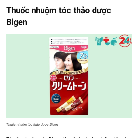
Thuốc nhuộm tóc thảo dược
Bigen
Thuốc nhuộm tóc thảo dược Bigen