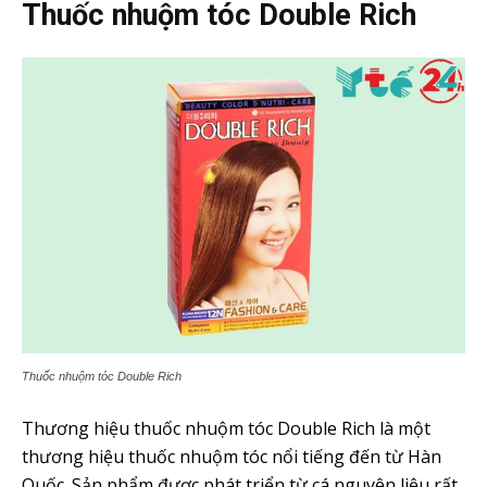
Thuốc nhuộm tóc Double Rich
Thuốc nhuộm tóc Double Rich
Thương hiệu thuốc nhuộm tóc Double Rich là một
thương hiệu thuốc nhuộm tóc nổi tiếng đến từ Hàn
Quốc. Sản phẩm được phát triển từ cá nguyên liệu rất