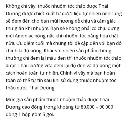
Không chỉ vậy, thuốc nhuộm tóc thảo dược Thái
Dương được chiết xuất từ dược liệu tự nhiên nên cũng
sẽ đem đến cho bạn mùi hương dễ chịu và cảm giác
thư giãn khi nhuộm. Bạn sẽ không phải cố chịu đựng
mùi Amoniac nồng nặc khi nhuộm tóc bằng hóa chất
nữa. Ưu điểm cuối mà chúng tôi đề cập đến với bạn đó
chính là độ bóng. Khác với nhiều sản phẩm thông
thường chỉ đem lại màu đen thì thuốc nhuộm tóc thảo
dược Thái Dương vừa đem lại độ đen và độ bóng một
cách hoàn toàn tự nhiên. Chính vì vậy mà bạn hoàn
toàn có thể tự tin sau khi sử dụng thuốc nhuộm tóc
thảo dược Thái Dương.
Mức giá sản phẩm thuốc nhuộm thảo dược Thái
Dương dao động trong khoảng từ 80.000 – 90.000
đồng 1 hộp gồm 5 gói.