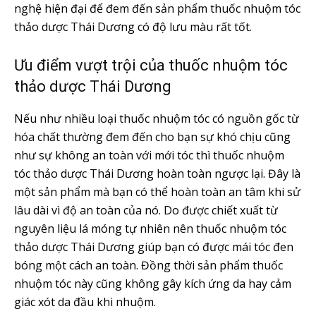
nghệ hiện đại để đem đến sản phẩm thuốc nhuộm tóc
thảo dược Thái Dương có độ lưu màu rất tốt.
Ưu điểm vượt trội của thuốc nhuộm tóc
thảo dược Thái Dương
Nếu như nhiều loại thuốc nhuộm tóc có nguồn gốc từ
hóa chất thường đem đến cho bạn sự khó chịu cũng
như sự không an toàn với mới tóc thì thuốc nhuộm
tóc thảo dược Thái Dương hoàn toàn ngược lại. Đây là
một sản phẩm mà bạn có thể hoàn toàn an tâm khi sử
lâu dài vì độ an toàn của nó. Do được chiết xuất từ
nguyên liệu lá móng tự nhiên nên thuốc nhuộm tóc
thảo dược Thái Dương giúp bạn có được mái tóc đen
bóng một cách an toàn. Đồng thời sản phẩm thuốc
nhuộm tóc này cũng không gây kích ứng da hay cảm
giác xót da đầu khi nhuộm.