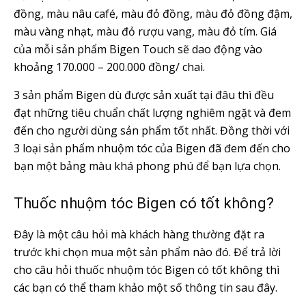
đồng, màu nâu café, màu đỏ đồng, màu đỏ đồng đậm,
màu vàng nhạt, màu đỏ rượu vang, màu đỏ tím. Giá
của mỗi sản phẩm Bigen Touch sẽ dao động vào
khoảng 170.000 – 200.000 đồng/ chai.
3 sản phẩm Bigen dù được sản xuất tại đâu thì đều
đạt những tiêu chuẩn chất lượng nghiêm ngặt và đem
đến cho người dùng sản phẩm tốt nhất. Đồng thời với
3 loại sản phẩm nhuộm tóc của Bigen đã đem đến cho
bạn một bảng màu khá phong phú để bạn lựa chọn.
Thuốc nhuộm tóc Bigen có tốt không?
Đây là một câu hỏi mà khách hàng thường đặt ra
trước khi chọn mua một sản phẩm nào đó. Để trả lời
cho câu hỏi thuốc nhuộm tóc Bigen có tốt không thì
các bạn có thể tham khảo một số thông tin sau đây.