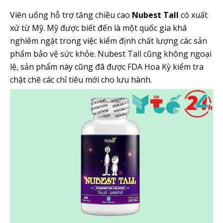
Viên uống hỗ trợ tăng chiều cao
Nubest Tall
có xuất
xứ từ Mỹ. Mỹ được biết đến là một quốc gia khá
nghiêm ngặt trong việc kiểm định chất lượng các sản
phẩm bảo vệ sức khỏe. Nubest Tall cũng không ngoại
lệ, sản phẩm này cũng đã được FDA Hoa Kỳ kiểm tra
chặt chẽ các chỉ tiêu mới cho lưu hành.