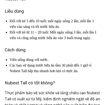
Liều dùng
Đối với trẻ 5 đến 10 tuổi: mỗi ngày uống 2 lần, mỗi lần 1
viên vào sáng và tối trước bữa ăn.
Đối với trẻ từ 11 – 20 tuổi: Mỗi ngày uống 3 lần, mỗi lần 1
viên và cũng uống trước bữa ăn vào 3 buổi trong ngày.
Cách dùng
Viên uống dùng với nước.
Các bạn sử dụng trước bữa ăn tầm 30 phút đến 1 giờ vì
Nubest Tall hấp thu nhanh hơn khi có thức ăn.
Nubest Tall có tốt không?
Thực phẩm bảo vệ sức khỏe và tăng chiều cao Nubest
Tall có xuất xứ từ Mỹ, kiểm định nghiêm ngặt về độ an