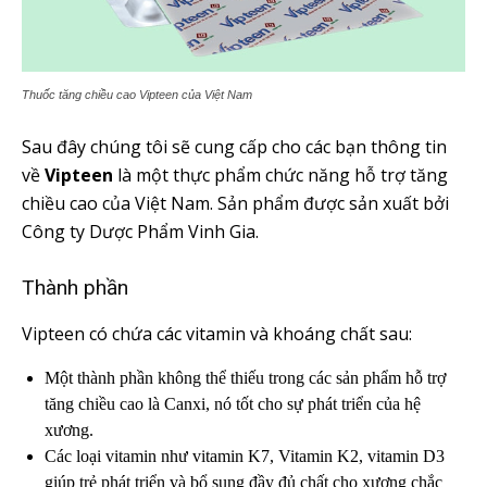
Thuốc tăng chiều cao Vipteen của Việt Nam
Sau đây chúng tôi sẽ cung cấp cho các bạn thông tin
về
Vipteen
là một thực phẩm chức năng hỗ trợ tăng
chiều cao của Việt Nam. Sản phẩm được sản xuất bởi
Công ty Dược Phẩm Vinh Gia.
Thành phần
Vipteen có chứa các vitamin và khoáng chất sau:
Một thành phần không thể thiếu trong các sản phẩm hỗ trợ
tăng chiều cao là Canxi, nó tốt cho sự phát triển của hệ
xương.
Các loại vitamin như vitamin K7, Vitamin K2, vitamin D3
giúp trẻ phát triển và bổ sung đầy đủ chất cho xương chắc