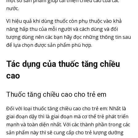
một số sản phẩm giúp cải thiện chiều cao của các
nước.
Vì hiệu quả khi dùng thuốc còn phụ thuộc vào khả
năng hấp thu của mỗi người và cách dùng và đối
tượng dùng nên các bạn hãy đọc những thông tin sau
để lựa chọn được sản phẩm phù hợp.
Tác dụng của thuốc tăng chiều
cao
Thuốc tăng chiều cao cho trẻ em
Đối với loại thuốc tăng chiều cao cho trẻ em: Nhất là
giai đoạn dậy thì là giai đoạn mà cơ thể trẻ phát triển
mạnh và toàn diện nhất. Với các thành phần trong các
sản phẩm này thì sẽ cung cấp cho trẻ lượng dưỡng