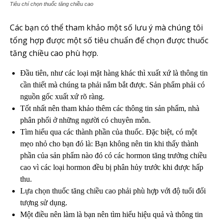
Tiêu chí chọn thuốc tăng chiều cao
Các bạn có thể tham khảo một số lưu ý mà chúng tôi
tổng hợp được một số tiêu chuẩn để chọn được thuốc
tăng chiều cao phù hợp.
Đầu tiên, như các loại mặt hàng khác thì xuất xứ là thông tin
cần thiết mà chúng ta phải nắm bắt được. Sản phẩm phải có
nguồn gốc xuất xứ rõ ràng.
Tốt nhất nên tham khảo thêm các thông tin sản phẩm, nhà
phân phối ở những người có chuyên môn.
Tìm hiểu qua các thành phần của thuốc. Đặc biệt, có một
mẹo nhỏ cho bạn đó là: Bạn không nên tin khi thấy thành
phần của sản phẩm nào đó có các hormon tăng trưởng chiều
cao vì các loại hormon đều bị phân hủy trước khi được hấp
thu.
Lựa chọn thuốc tăng chiều cao phải phù hợp với độ tuổi đối
tượng sử dụng.
Một điều nên làm là bạn nên tìm hiểu hiệu quả và thông tin