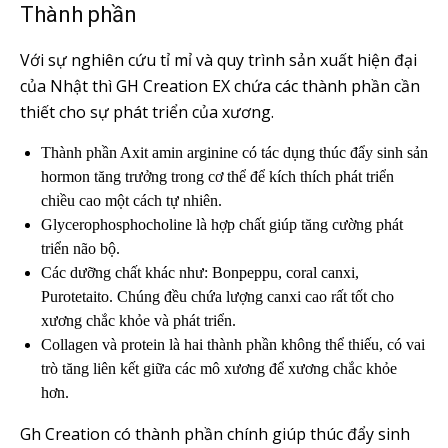
Thành phần
Với sự nghiên cứu tỉ mỉ và quy trình sản xuất hiện đại
của Nhật thì GH Creation EX chứa các thành phần cần
thiết cho sự phát triển của xương.
Thành phần Axit amin arginine có tác dụng thúc đẩy sinh sản
hormon tăng trưởng trong cơ thể để kích thích phát triển
chiều cao một cách tự nhiên.
Glycerophosphocholine là hợp chất giúp tăng cường phát
triển não bộ.
Các dưỡng chất khác như: Bonpeppu, coral canxi,
Purotetaito. Chúng đều chứa lượng canxi cao rất tốt cho
xương chắc khỏe và phát triển.
Collagen và protein là hai thành phần không thể thiếu, có vai
trò tăng liên kết giữa các mô xương để xương chắc khỏe
hơn.
Gh Creation có thành phần chính giúp thúc đẩy sinh