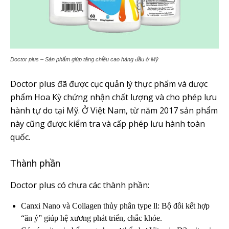
Doctor plus – Sản phẩm giúp tăng chiều cao hàng đầu ở Mỹ
Doctor plus đã được cục quản lý thực phẩm và dược
phẩm Hoa Kỳ chứng nhận chất lượng và cho phép lưu
hành tự do tại Mỹ. Ở Việt Nam, từ năm 2017 sản phẩm
này cũng được kiểm tra và cấp phép lưu hành toàn
quốc.
Thành phần
Doctor plus có chưa các thành phần:
Canxi Nano và Collagen thủy phân type ll: Bộ đôi kết hợp
“ăn ý” giúp hệ xương phát triển, chắc khỏe.