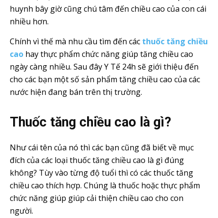
huynh bây giờ cũng chú tâm đến chiều cao của con cái
nhiều hơn.
Chính vì thế mà nhu cầu tìm đến các
thuốc tăng chiều
cao
hay thực phẩm chức năng giúp tăng chiều cao
ngày càng nhiều. Sau đây Y Tế 24h sẽ giới thiệu đến
cho các bạn một số sản phẩm tăng chiều cao của các
nước hiện đang bán trên thị trường.
Thuốc tăng chiều cao là gì?
Như cái tên của nó thì các bạn cũng đã biết về mục
đích của các loại thuốc tăng chiều cao là gì đúng
không? Tùy vào từng độ tuổi thì có các thuốc tăng
chiều cao thích hợp. Chúng là thuốc hoặc thực phẩm
chức năng giúp giúp cải thiện chiều cao cho con
người.