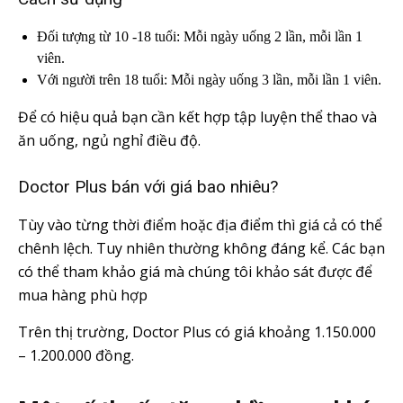
Đối tượng từ 10 -18 tuổi: Mỗi ngày uống 2 lần, mỗi lần 1
viên.
Với người trên 18 tuổi: Mỗi ngày uống 3 lần, mỗi lần 1 viên.
Để có hiệu quả bạn cần kết hợp tập luyện thể thao và
ăn uống, ngủ nghỉ điều độ.
Doctor Plus bán với giá bao nhiêu?
Tùy vào từng thời điểm hoặc địa điểm thì giá cả có thể
chênh lệch. Tuy nhiên thường không đáng kể. Các bạn
có thể tham khảo giá mà chúng tôi khảo sát được để
mua hàng phù hợp
Trên thị trường, Doctor Plus có giá khoảng 1.150.000
– 1.200.000 đồng.