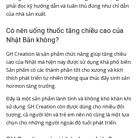
phải đọc kỹ hướng dẫn và tuân thủ đúng như chỉ dẫn
của nhà sản xuất.
Có nên uống thuốc tăng chiều cao của
Nhật Bản không?
GH Creation là sản phẩm chức năng giúp tăng chiều
cao của Nhật mà hiện nay được sử dụng khá phổ biến.
Sản phẩm có các thành phần tốt cho xương và kích
thích phát triển tự nhiên thông qua thúc đẩy sinh sản
hormon tăng trưởng.
Đây là một sản phẩm lành tính và không khó khăn khi
sử dụng. GH Creation còn được dùng cho nhiều đối
tượng, cả người lớn và trẻ em nên nó cũng là một lựa
chọn cho những người ngoài độ tuổi phát triển.