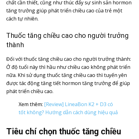
chất cần thiết, cũng như thúc đẩy sự sinh sản hormon
tăng trưởng giúp phát triển chiều cao của trẻ một
cách tự nhiên.
Thuốc tăng chiều cao cho người trưởng
thành
Đối với thuốc tăng chiều cao cho người trưởng thành:
Ở độ tuổi này thì hầu như chiều cao không phát triển
nữa. Khi sử dụng thuốc tăng chiều cao thì tuyến yên
được tác động tăng tiết hormon tăng trưởng để giúp
phát triển chiều cao.
Xem thêm:
[Review] LineaBon K2 + D3 có
tốt không? Hướng dẫn cách dùng hiệu quả
Tiêu chí chọn thuốc tăng chiều