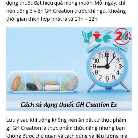
dụng thuốc đạt hiệu quả mong muốn. Mỗi ngày, chỉ
nên uống 3 viên GH Creation trước khi ngủ, khoảng
thời gian thích hợp nhất là từ 21h – 22h.
Lưu ý sau khi uống không nên ăn bất cứ thực phẩm
gì. GH Creation là thực phẩm chức năng nhưng bạn
không được chủ quan và cách dùng và liều lượng mà