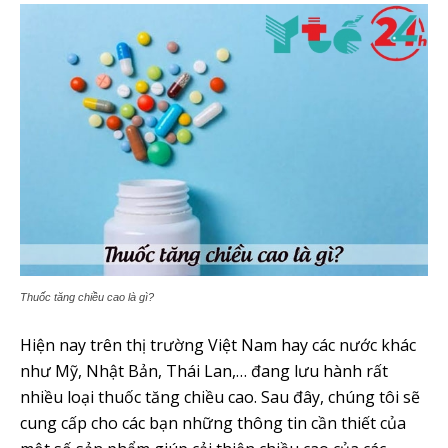
Thuốc tăng chiều cao là gì?
Hiện nay trên thị trường Việt Nam hay các nước khác
như Mỹ, Nhật Bản, Thái Lan,… đang lưu hành rất
nhiều loại thuốc tăng chiều cao. Sau đây, chúng tôi sẽ
cung cấp cho các bạn những thông tin cần thiết của