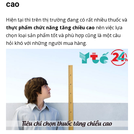
cao
Hiện tại thì trên thị trường đang có rất nhiều thuốc và
thực phẩm chức năng tăng chiều cao
nên việc lựa
chọn loại sản phẩm tốt và phù hợp cũng là một câu
hỏi khó với những người mua hàng.