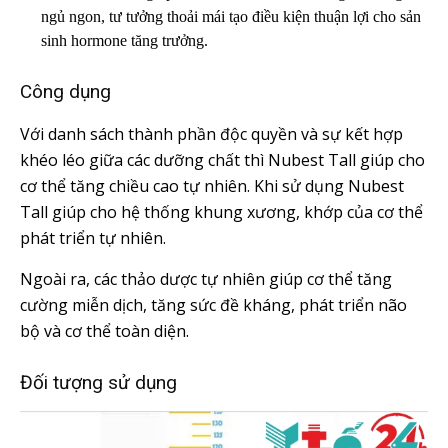
ngủ ngon, tư tưởng thoải mái tạo điều kiện thuận lợi cho sản
sinh hormone tăng trưởng.
Công dụng
Với danh sách thành phần độc quyền và sự kết hợp
khéo léo giữa các dưỡng chất thì Nubest Tall giúp cho
cơ thể tăng chiều cao tự nhiên. Khi sử dụng Nubest
Tall giúp cho hệ thống khung xương, khớp của cơ thể
phát triển tự nhiên.
Ngoài ra, các thảo dược tự nhiên giúp cơ thể tăng
cường miễn dịch, tăng sức đề kháng, phát triển não
bộ và cơ thể toàn diện.
Đối tượng sử dụng