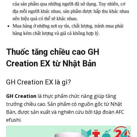
của sản phẩm qua những người đã sử dụng. Tuy nhiên, cơ
địa mỗi người khác nhau, sản phẩm được hấp thu khác nhau
nên hiệu quả có thể sẽ khác nhau.
Mua hàng ở những nơi uy tín, chất lượng, tránh mua phải
hàng kém chất lượng và giá cả không hợp lý.
Thuốc tăng chiều cao GH
Creation EX từ Nhật Bản
GH Creation EX là gì?
GH Creation
là thực phẩm chức năng giúp tăng
trưởng chiều cao. Sản phẩm có nguồn gốc từ Nhật
Bản, được sản xuất và nghiên cứu bởi tập đoàn AFC
efushi.