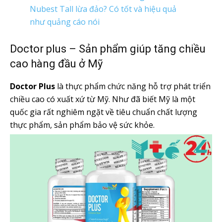
Nubest Tall lừa đảo? Có tốt và hiệu quả
như quảng cáo nói
Doctor plus – Sản phẩm giúp tăng chiều
cao hàng đầu ở Mỹ
Doctor Plus
là thực phẩm chức năng hỗ trợ phát triển
chiều cao có xuất xứ từ Mỹ. Như đã biết Mỹ là một
quốc gia rất nghiêm ngặt về tiêu chuẩn chất lượng
thực phẩm, sản phẩm bảo vệ sức khỏe.