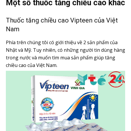
Một số thuốc tăng chiều cao khác
Thuốc tăng chiều cao Vipteen của Việt
Nam
Phía trên chúng tôi có giới thiệu về 2 sản phẩm của
Nhật và Mỹ. Tuy nhiên, có những người tin dùng hàng
trong nước và muốn tìm mua sản phẩm giúp tăng
chiều cao của Việt Nam.