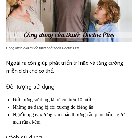
Công dụng của thuốc tăng chiều cao Doctor Plus
Ngoài ra còn giúp phát triển trí não và tăng cường
miễn dịch cho cơ thể.
Đối tượng sử dụng
Đối tượng sử dụng là trẻ em trên 10 tuổi.
Những trẻ đang bị còi xương do biếng ăn.
Người bị gãy xương sau chấn thương cần phục hồi, người
men răng kém.
Cách sử dụng