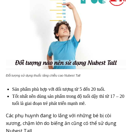
Đối tượng sử dụng thuốc tăng chiều cao Nubest Tall
Sản phẩm phù hợp với đối tượng từ 5 đến 20 tuổi.
Tốt nhất nên dùng sản phẩm trong độ tuổi dậy thì từ 17 – 20
tuổi là giai đoạn trẻ phát triển mạnh mẽ.
Các phụ huynh đang lo lắng với những bé bị còi
xương, chậm lớn do biếng ăn cũng có thể sử dụng
Nubest Tall.