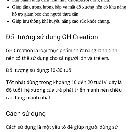
Giúp tăng trọng lượng bắp và mật độ xương nên có khả năng
hỗ trợ giảm béo cho người thừa cân.
Giúp lưu thông khí huyết, nâng cao sức khỏe chung.
Đối tượng sử dụng GH Creation
GH Creation là loại thực phẩm chức năng lành tính
nên có thể sử dụng cho cả người lớn và trẻ em.
Đối tượng sử dụng: 10-30 tuổi.
Tốt nhất dùng trong khoảng 10 đến 20 tuổi vì đây là
độ tuổi hệ xương của trẻ phát triển mạnh nên chiều
cao tăng mạnh nhất.
Cách sử dụng
Cách sử dụng là một yếu tố để giúp người dùng sử