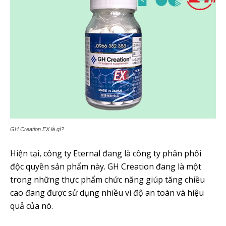
GH Creation EX là gì?
Hiện tại, công ty Eternal đang là công ty phân phối
độc quyền sản phẩm này. GH Creation đang là một
trong những thực phẩm chức năng giúp tăng chiều
cao đang được sử dụng nhiều vì độ an toàn và hiệu
quả của nó.