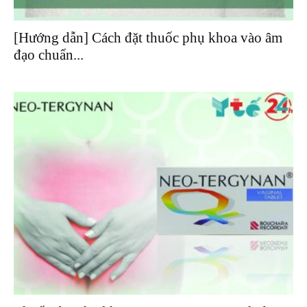
[Hướng dẫn] Cách đặt thuốc phụ khoa vào âm
đạo chuẩn...