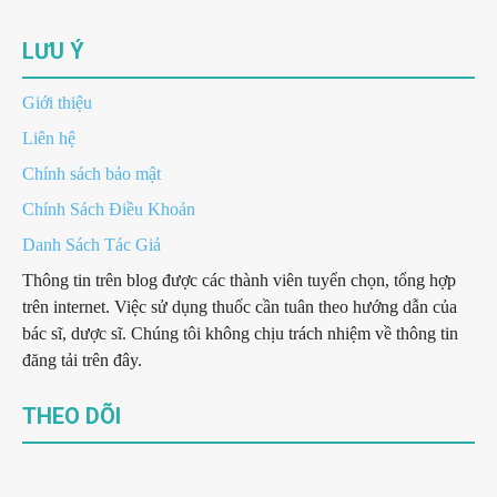
LƯU Ý
Giới thiệu
Liên hệ
Chính sách bảo mật
Chính Sách Điều Khoản
Danh Sách Tác Giả
Thông tin trên blog được các thành viên tuyển chọn, tổng hợp
trên internet. Việc sử dụng thuốc cần tuân theo hướng dẫn của
bác sĩ, dược sĩ. Chúng tôi không chịu trách nhiệm về thông tin
đăng tải trên đây.
THEO DÕI