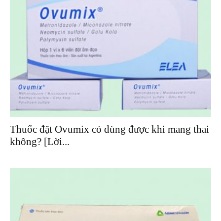
Thuốc đặt Ovumix có dùng được khi mang thai
không? [Lời...