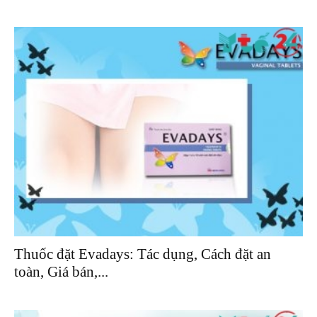
Thuốc đặt Evadays: Tác dụng, Cách đặt an
toàn, Giá bán,...