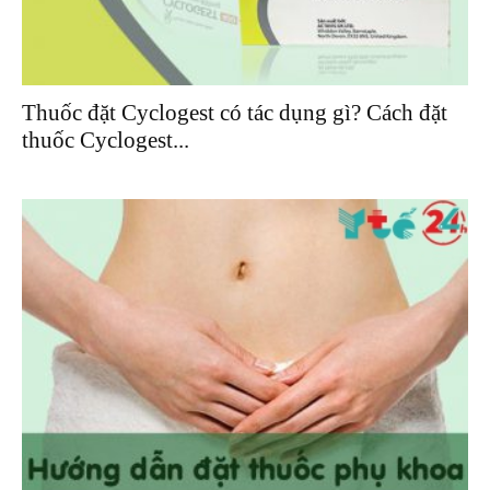
Thuốc đặt Cyclogest có tác dụng gì? Cách đặt
thuốc Cyclogest...