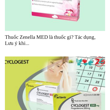
Thuốc Zenella MED là thuốc gì? Tác dụng,
Lưu ý khi...