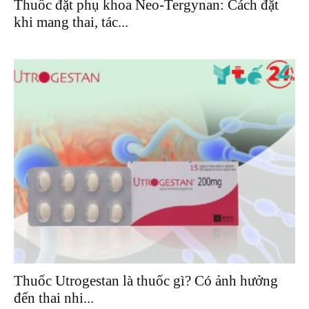
Thuốc đặt phụ khoa Neo-Tergynan: Cách đặt
khi mang thai, tác...
Thuốc Utrogestan là thuốc gì? Có ảnh hưởng
đến thai nhi...