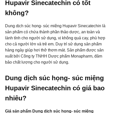
Hupavir Sinecatechin có tốt
không?
Dung dịch súc họng- súc miệng Hupavir Sinecatechin là
sản phẩm có chứa thành phần thảo dược, an toàn và
lành tính cho người sử dụng, vị không quá cay, phù hợp
cho cả người lớn và trẻ em. Duy trì sử dụng sản phẩm
hàng ngày giúp hơi thở thơm mát. Sản phẩm được sản
xuất bởi Công ty TNHH Dược phẩm Monapharm, đảm
bảo chất lượng cho người sử dụng.
Dung dịch súc họng- súc miệng
Hupavir Sinecatechin có giá bao
nhiêu?
Giá sản phẩm Dung dịch súc họng- súc miệng