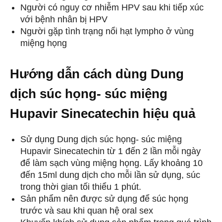
Người có nguy cơ nhiễm HPV sau khi tiếp xúc
với bệnh nhân bị HPV
Người gặp tình trạng nổi hạt lympho ở vùng
miệng họng
Hướng dẫn cách dùng Dung
dịch súc họng- súc miệng
Hupavir Sinecatechin hiệu quả
Sử dụng Dung dịch súc họng- súc miệng
Hupavir Sinecatechin từ 1 đến 2 lần mỗi ngày
để làm sạch vùng miệng họng. Lấy khoảng 10
đến 15ml dung dịch cho mỗi lần sử dụng, súc
trong thời gian tối thiểu 1 phút.
Sản phẩm nên được sử dụng để súc họng
trước và sau khi quan hệ oral sex