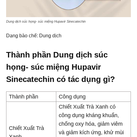
Dung dịch súc họng- súc miệng Hupavir Sinecatechin
Dạng bào chế: Dung dịch
Thành phần Dung dịch súc
họng- súc miệng Hupavir
Sinecatechin có tác dụng gì?
Thành phần
Công dụng
Chiết Xuất Trà Xanh có
công dụng kháng khuẩn,
chống oxy hóa, giảm viêm
Chiết Xuất Trà
và giảm kích ứng, khử mùi
Xanh