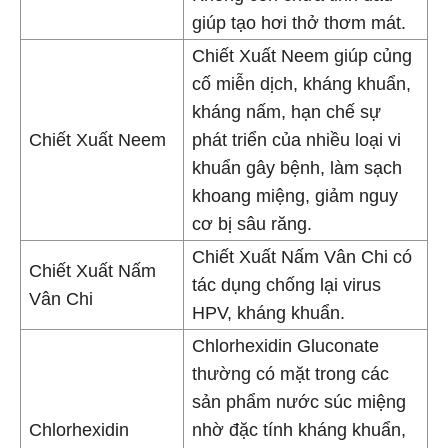
giúp tạo hơi thở thơm mát.
Chiết Xuất Neem giúp củng
cố miễn dịch, kháng khuẩn,
kháng nấm, hạn chế sự
Chiết Xuất Neem
phát triển của nhiều loại vi
khuẩn gây bệnh, làm sạch
khoang miệng, giảm nguy
cơ bị sâu răng.
Chiết Xuất Nấm Vân Chi có
Chiết Xuất Nấm
tác dụng chống lại virus
Vân Chi
HPV, kháng khuẩn.
Chlorhexidin Gluconate
thường có mặt trong các
sản phẩm nước súc miệng
Chlorhexidin
nhờ đặc tính kháng khuẩn,