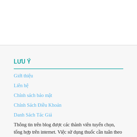
LƯU Ý
Giới thiệu
Liên hệ
Chính sách bảo mật
Chính Sách Điều Khoản
Danh Sách Tác Giả
Thông tin trên blog được các thành viên tuyển chọn,
tổng hợp trên internet. Việc sử dụng thuốc cần tuân theo