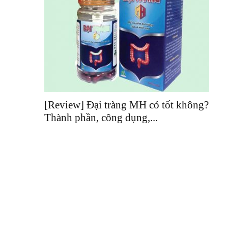
[Review] Đại tràng MH có tốt không?
Thành phần, công dụng,...