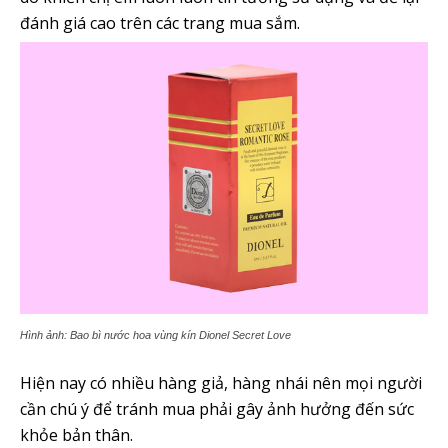
đánh giá cao trên các trang mua sắm.
Hình ảnh: Bao bì nước hoa vùng kín Dionel Secret Love
Hiện nay có nhiều hàng giả, hàng nhái nên mọi người
cần chú ý để tránh mua phải gây ảnh hưởng đến sức
khỏe bản thân.