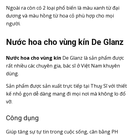
Ngoài ra còn có 2 loại phổ biến là màu xanh từ đại
dương và màu hồng từ hoa cỏ phù hợp cho mọi
người.
Nước hoa cho vùng kín De Glanz
Nước hoa cho vùng kín
De Glanz là sản phẩm được
rất nhiều các chuyên gia, bác sĩ ở Việt Nam khuyên
dùng.
Sản phẩm được sản xuất trực tiếp tại Thuỵ Sĩ với thiết
kế nhỏ gọn dễ dàng mang đi mọi nơi mà không lo đổ
vỡ.
Công dụng
Giúp tăng sự tự tin trong cuộc sống, cân bằng PH