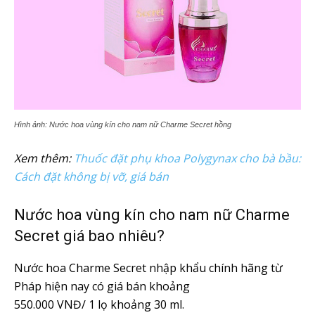
Hình ảnh: Nước hoa vùng kín cho nam nữ Charme Secret hồng
Xem thêm:
Thuốc đặt phụ khoa Polygynax cho bà bầu:
Cách đặt không bị vỡ, giá bán
Nước hoa vùng kín cho nam nữ Charme
Secret giá bao nhiêu?
Nước hoa Charme Secret nhập khẩu chính hãng từ
Pháp hiện nay có giá bán khoảng
550.000 VNĐ/ 1 lọ khoảng 30 ml.