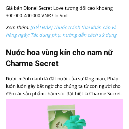
Giá bán Dionel Secret Love tương đối cao khoảng
300.000-400.000 VNĐ/ lọ 5ml.
Xem thêm:
[GIẢI ĐÁP] Thuốc tránh thai khẩn cấp và
hàng ngày: Tác dụng phụ, hướng dẫn cách sử dụng
Nước hoa vùng kín cho nam nữ
Charme Secret
Được mệnh danh là đất nước của sự lãng mạn, Pháp
luôn luôn gây bất ngờ cho chúng ta từ con người cho
đến các sản phẩm chăm sóc đặt biệt là Charme Secret.