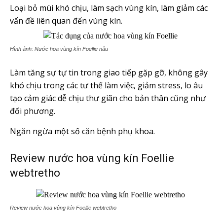
Loại bỏ mùi khó chịu, làm sạch vùng kín, làm giảm các
vấn đề liên quan đến vùng kín.
Hình ảnh: Nước hoa vùng kín Foellie nâu
Làm tăng sự tự tin trong giao tiếp gặp gỡ, không gây
khó chịu trong các tư thế làm việc, giảm stress, lo âu
tạo cảm giác dễ chịu thư giãn cho bản thân cũng như
đối phương.
Ngăn ngừa một số căn bệnh phụ khoa.
Review nước hoa vùng kín Foellie
webtretho
Review nước hoa vùng kín Foellie webtretho