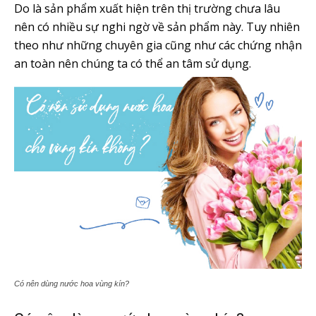
Do là sản phẩm xuất hiện trên thị trường chưa lâu
nên có nhiều sự nghi ngờ về sản phẩm này. Tuy nhiên
theo như những chuyên gia cũng như các chứng nhận
an toàn nên chúng ta có thể an tâm sử dụng.
Có nên dùng nước hoa vùng kín?