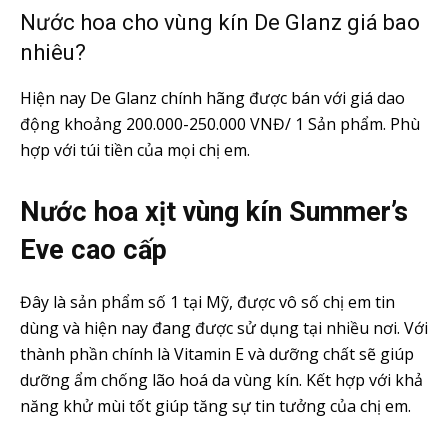
Nước hoa cho vùng kín De Glanz giá bao
nhiêu?
Hiện nay De Glanz chính hãng được bán với giá dao
động khoảng 200.000-250.000 VNĐ/ 1 Sản phẩm. Phù
hợp với túi tiền của mọi chị em.
Nước hoa xịt vùng kín Summer’s
Eve cao cấp
Đây là sản phẩm số 1 tại Mỹ, được vô số chị em tin
dùng và hiện nay đang được sử dụng tại nhiều nơi. Với
thành phần chính là Vitamin E và dưỡng chất sẽ giúp
dưỡng ẩm chống lão hoá da vùng kín. Kết hợp với khả
năng khử mùi tốt giúp tăng sự tin tưởng của chị em.