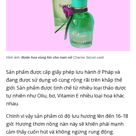
Hình ảnh:
Nước hoa vùng kín cho nam nữ
Charme Secret xanh
Sản phẩm được cấp giấy phép lưu hành ở Pháp và
đang được sử dụng vô cùng rộng rãi trên khắp thế
giới. Sản phẩm được tinh chế từ nhiều loại thảo dược
tự nhiên như Oliu, bơ, Vitamin E nhiều loại hoa khác
nhau.
Chính vì vậy sản phẩm có độ lưu hương lên đến 16-18
giờ. Hương thơm nồng nàn này sẽ khiến phái mạnh
cảm thấy cuốn hút và không ngừng rung động.