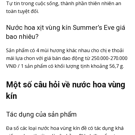
Tự tin trong cuộc sống, thành phần thiên nhiên an
toàn tuyệt đối.
Nước hoa xịt vùng kín Summer’s Eve giá
bao nhiêu?
Sản phẩm có 4 mùi hương khác nhau cho chị e thoải
mái lựa chon với giá bán dao động từ 250.000-270.000
VNĐ / 1 sản phẩm có khối lượng tịnh khoảng 56,7 g.
Một số câu hỏi về nước hoa vùng
kín
Tác dụng của sản phẩm
Đa số các loại nước hoa vùng kín đề có tác dụng khá