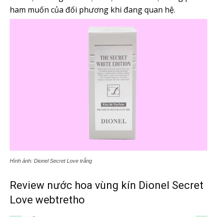
ham muốn của đối phương khi đang quan hệ.
Hình ảnh: Dionel Secret Love trắng
Review nước hoa vùng kín Dionel Secret
Love webtretho