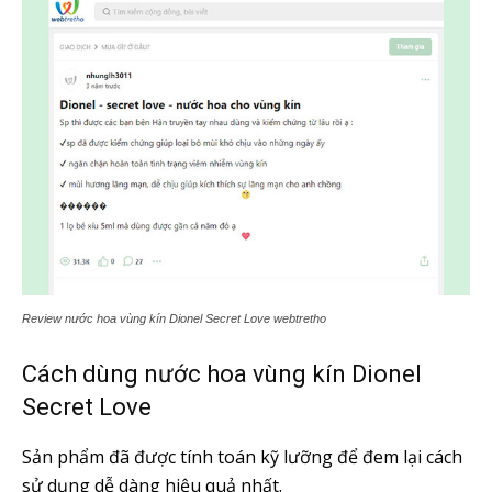
Review nước hoa vùng kín Dionel Secret Love webtretho
Cách dùng nước hoa vùng kín Dionel
Secret Love
Sản phẩm đã được tính toán kỹ lưỡng để đem lại cách
sử dụng dễ dàng hiệu quả nhất.