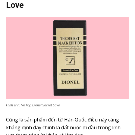
Love
Hình ảnh: Vỏ hộp Dionel Secret Love
Cũng là sản phẩm đến từ Hàn Quốc điều này càng
khẳng định đây chính là đất nước đi đầu trong lĩnh