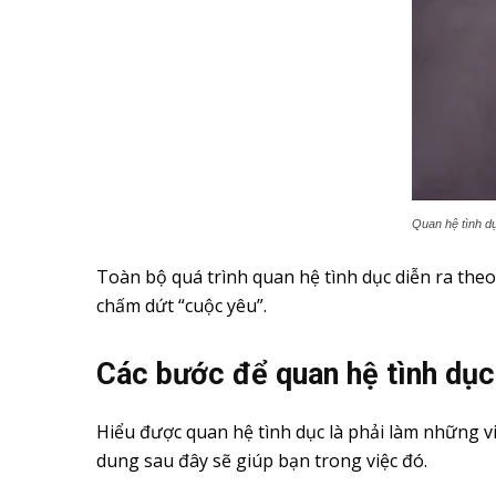
Quan hệ tình dụ
Toàn bộ quá trình quan hệ tình dục diễn ra theo 
chấm dứt “cuộc yêu”.
Các bước để quan hệ tình dục
Hiểu được quan hệ tình dục là phải làm những vi
dung sau đây sẽ giúp bạn trong việc đó.