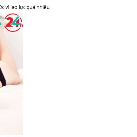
c vì lao lực quá nhiều.