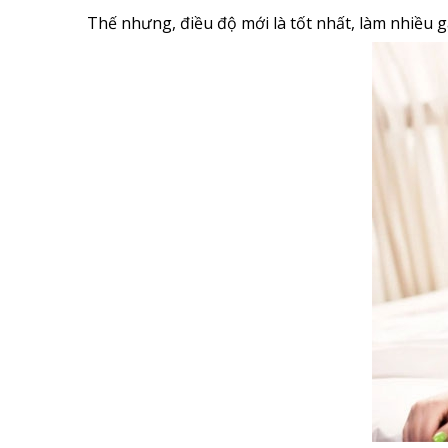
Thế nhưng, điều độ mới là tốt nhất, làm nhiều g