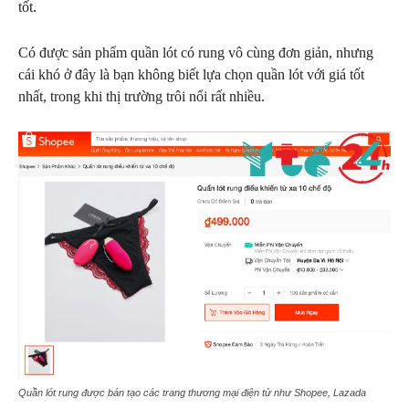
tốt.
Có được sản phẩm quần lót có rung vô cùng đơn giản, nhưng
cái khó ở đây là bạn không biết lựa chọn quần lót với giá tốt
nhất, trong khi thị trường trôi nổi rất nhiều.
Quần lót rung được bán tạo các trang thương mại điện tử như Shopee, Lazada