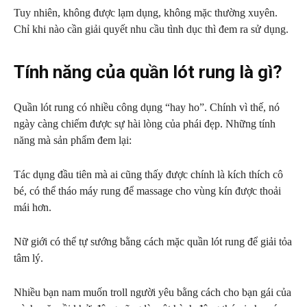
Tuy nhiên, không được lạm dụng, không mặc thường xuyên.
Chỉ khi nào cần giải quyết nhu cầu tình dục thì đem ra sử dụng.
Tính năng của quần lót rung là gì?
Quần lót rung có nhiều công dụng “hay ho”. Chính vì thế, nó
ngày càng chiếm được sự hài lòng của phái đẹp. Những tính
năng mà sản phẩm đem lại:
Tác dụng đầu tiên mà ai cũng thấy được chính là kích thích cô
bé, có thể tháo máy rung để massage cho vùng kín được thoải
mái hơn.
Nữ giới có thể tự sướng bằng cách mặc quần lót rung để giải tỏa
tâm lý.
Nhiều bạn nam muốn troll người yêu bằng cách cho bạn gái của