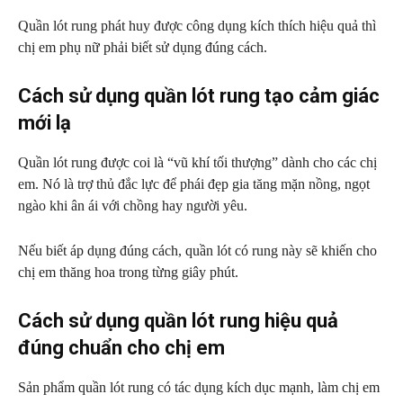
Quần lót rung phát huy được công dụng kích thích hiệu quả thì
chị em phụ nữ phải biết sử dụng đúng cách.
Cách sử dụng quần lót rung tạo cảm giác
mới lạ
Quần lót rung được coi là “vũ khí tối thượng” dành cho các chị
em. Nó là trợ thủ đắc lực để phái đẹp gia tăng mặn nồng, ngọt
ngào khi ân ái với chồng hay người yêu.
Nếu biết áp dụng đúng cách, quần lót có rung này sẽ khiến cho
chị em thăng hoa trong từng giây phút.
Cách sử dụng quần lót rung hiệu quả
đúng chuẩn cho chị em
Sản phẩm quần lót rung có tác dụng kích dục mạnh, làm chị em