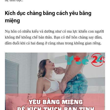
Kích dục chàng bằng cách yêu bằng
miệng
Nụ hôn có nhiều kiểu và dường như có ma lực khiến con người
không thể khống chế bản thân. Bạn có thể hôn chàng say đắm,
đắm đuối khi cả hai đang ở cùng nhau trong không gian riêng.