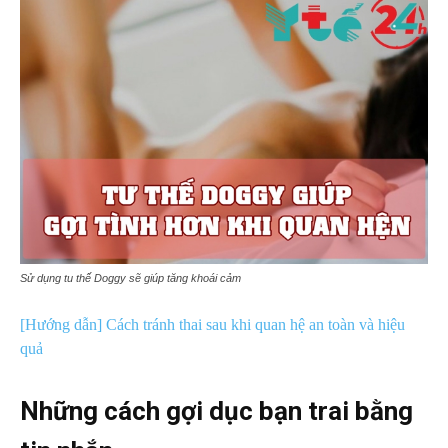
Sử dụng tu thế Doggy sẽ giúp tăng khoái cảm
[Hướng dẫn] Cách tránh thai sau khi quan hệ an toàn và hiệu
quả
Những cách gợi dục bạn trai bằng