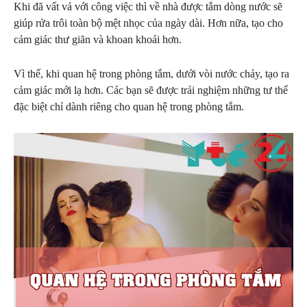
Khi đã vất vả với công việc thì về nhà được tắm dòng nước sẽ
giúp rửa trôi toàn bộ mệt nhọc của ngày dài. Hơn nữa, tạo cho
cảm giác thư giãn và khoan khoái hơn.
Vì thế, khi quan hệ trong phòng tắm, dưới vòi nước chảy, tạo ra
cảm giác mới lạ hơn. Các bạn sẽ được trải nghiệm những tư thế
đặc biệt chỉ dành riêng cho quan hệ trong phòng tắm.