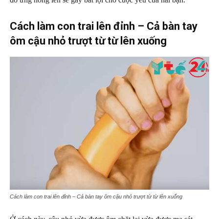
Cách làm con trai lên đỉnh – Cả bàn tay
ôm cậu nhỏ trượt từ từ lên xuống
Cách làm con trai lên đỉnh – Cả bàn tay ôm cậu nhỏ trượt từ từ lên xuống