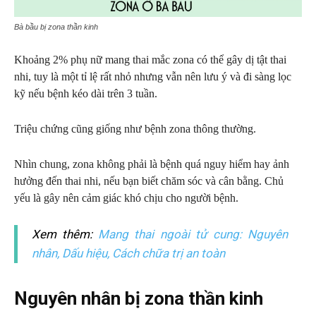
Bà bầu bị zona thần kinh
Khoảng 2% phụ nữ mang thai mắc zona có thể gây dị tật thai
nhi, tuy là một tỉ lệ rất nhỏ nhưng vẫn nên lưu ý và đi sàng lọc
kỹ nếu bệnh kéo dài trên 3 tuần.
Triệu chứng cũng giống như bệnh zona thông thường.
Nhìn chung, zona không phải là bệnh quá nguy hiểm hay ảnh
hưởng đến thai nhi, nếu bạn biết chăm sóc và cân bằng. Chủ
yếu là gây nên cảm giác khó chịu cho người bệnh.
Xem thêm:
Mang thai ngoài tử cung: Nguyên
nhân, Dấu hiệu, Cách chữa trị an toàn
Nguyên nhân bị zona thần kinh