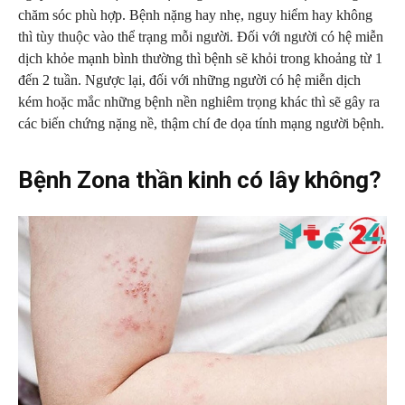
chăm sóc phù hợp. Bệnh nặng hay nhẹ, nguy hiểm hay không
thì tùy thuộc vào thể trạng mỗi người. Đối với người có hệ miễn
dịch khỏe mạnh bình thường thì bệnh sẽ khỏi trong khoảng từ 1
đến 2 tuần. Ngược lại, đối với những người có hệ miễn dịch
kém hoặc mắc những bệnh nền nghiêm trọng khác thì sẽ gây ra
các biến chứng nặng nề, thậm chí đe dọa tính mạng người bệnh.
Bệnh Zona thần kinh có lây không?