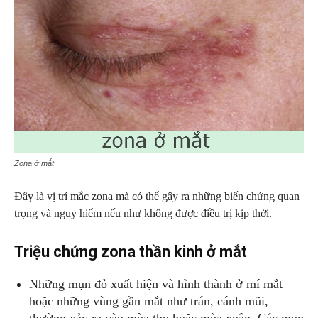
Zona ở mắt
Đây là vị trí mắc zona mà có thể gây ra những biến chứng quan
trọng và nguy hiểm nếu như không được điều trị kịp thời.
Triệu chứng zona thần kinh ở mắt
Những mụn đỏ xuất hiện và hình thành ở mí mắt
hoặc những vùng gần mắt như trán, cánh mũi,