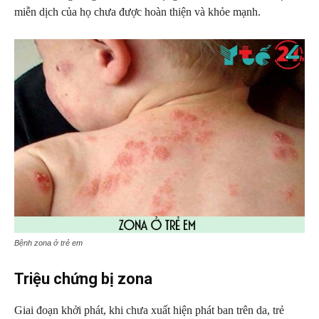
miễn dịch của họ chưa được hoàn thiện và khỏe mạnh.
Bệnh zona ở trẻ em
Triệu chứng bị zona
Giai đoạn khởi phát, khi chưa xuất hiện phát ban trên da, trẻ