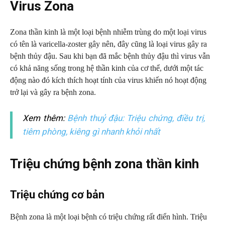
Virus Zona
Zona thần kinh là một loại bệnh nhiễm trùng do một loại virus
có tên là varicella-zoster gây nên, đây cũng là loại virus gây ra
bệnh thủy đậu. Sau khi bạn đã mắc bệnh thủy đậu thì virus vẫn
có khả năng sống trong hệ thần kinh của cơ thể, dưới một tác
động nào đó kích thích hoạt tính của virus khiến nó hoạt động
trở lại và gây ra bệnh zona.
Xem thêm:
Bệnh thuỷ đậu: Triệu chứng, điều trị,
tiêm phòng, kiêng gì nhanh khỏi nhất
Triệu chứng bệnh zona thần kinh
Triệu chứng cơ bản
Bệnh zona là một loại bệnh có triệu chứng rất điển hình. Triệu