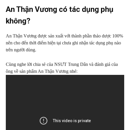
An Thận Vương có tác dụng phụ
không?
An Thận Vương được sản xuất với thành phần thảo dược 100%
nên cho đến thời điểm hiện tại chưa ghi nhận tác dụng phụ nào
trên người dùng.
Cùng nghe lời chia sẻ của NSƯT Trung Dân và đánh giá của
ông về sản phẩm An Thận Vương nhé: