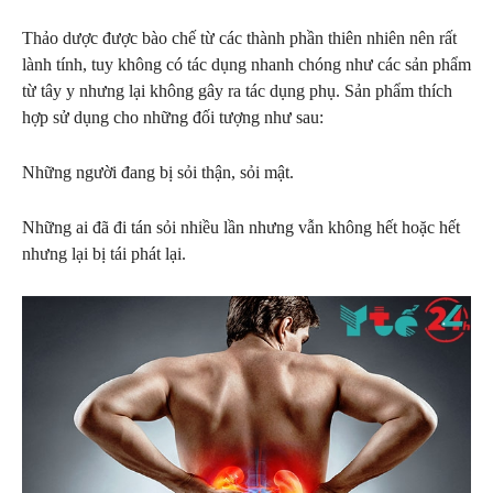
Thảo dược được bào chế từ các thành phần thiên nhiên nên rất
lành tính, tuy không có tác dụng nhanh chóng như các sản phẩm
từ tây y nhưng lại không gây ra tác dụng phụ. Sản phẩm thích
hợp sử dụng cho những đối tượng như sau:
Những người đang bị sỏi thận, sỏi mật.
Những ai đã đi tán sỏi nhiều lần nhưng vẫn không hết hoặc hết
nhưng lại bị tái phát lại.