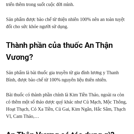
triển thêm trong suốt cuộc đời mình.
Sản phẩm được bào chế từ thiện nhiên 100% nên an toàn tuyệt
đối cho sức khỏe người sử dụng.
Thành phần của thuốc An Thận
Vương?
Sản phẩm là bài thuốc gia truyền từ gia đình lương y Thanh
Bình, được bào chế từ 100% nguyên liệu thiên nhiên.
Bài thuốc có thành phần chính là Kim Tiền Thảo, ngoài ra còn
có thêm một số thảo dược quý khác như Củ Mạch, Mộc Thông,
Hoạt Thạch, Cỏ Xa Tiền, Củ Gai, Kim Ngân, Hắc Sâm, Thạch
Vĩ, Cam Thảo,…