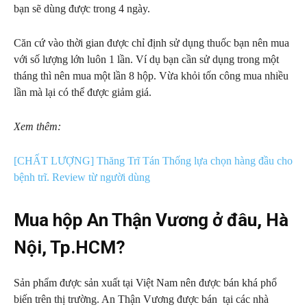
bạn sẽ dùng được trong 4 ngày.
Căn cứ vào thời gian được chỉ định sử dụng thuốc bạn nên mua
với số lượng lớn luôn 1 lần. Ví dụ bạn cần sử dụng trong một
tháng thì nên mua một lần 8 hộp. Vừa khỏi tốn công mua nhiều
lần mà lại có thể được giảm giá.
Xem thêm:
[CHẤT LƯỢNG] Thăng Trĩ Tán Thống lựa chọn hàng đầu cho
bệnh trĩ. Review từ người dùng
Mua hộp An Thận Vương ở đâu, Hà
Nội, Tp.HCM?
Sản phẩm được sản xuất tại Việt Nam nên được bán khá phổ
biến trên thị trường. An Thận Vương được bán tại các nhà