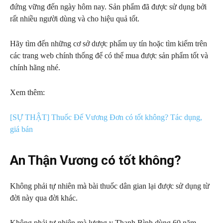
đứng vững đến ngày hôm nay. Sản phẩm đã được sử dụng bởi
rất nhiều người dùng và cho hiệu quả tốt.
Hãy tìm đến những cơ sở dược phẩm uy tín hoặc tìm kiếm trên
các trang web chính thống để có thể mua được sản phẩm tốt và
chính hãng nhé.
Xem thêm:
[SỰ THẬT] Thuốc Đế Vương Đơn có tốt không? Tác dụng,
giá bán
An Thận Vương có tốt không?
Không phải tự nhiên mà bài thuốc dân gian lại được sử dụng từ
đời này qua đời khác.
Không phải tự nhiên mà lương y Thanh Bình dùng 60 năm