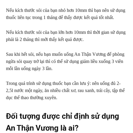
Nếu kích thước sỏi của bạn nhỏ hơn 10mm thì bạn nên sử dụng
thuốc liên tục trong 1 tháng để thấy được kết quả tốt nhất.
Nếu kích thước sỏi của bạn lớn hơn 10mm thì thời gian sử dụng
phải là 2 tháng thì mới thấy kết quả được.
Sau khi hết sỏi, nếu bạn muốn uống An Thận Vương để phòng
ngừa sỏi quay trở lại thì có thể sử dụng giảm liều xuống 3 viên
mỗi lần uống ngày 3 lần.
Trong quá trình sử dụng thuốc bạn cần lưu ý: nên uống đủ 2-
2,5l nước một ngày, ăn nhiều chất xơ, rau xanh, trái cây, tập thể
dục thể thao thường xuyên.
Đối tượng được chỉ định sử dụng
An Thận Vương là ai?