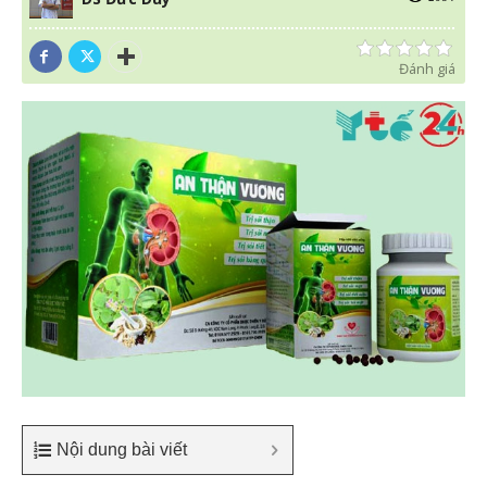
Đánh giá
Nội dung bài viết