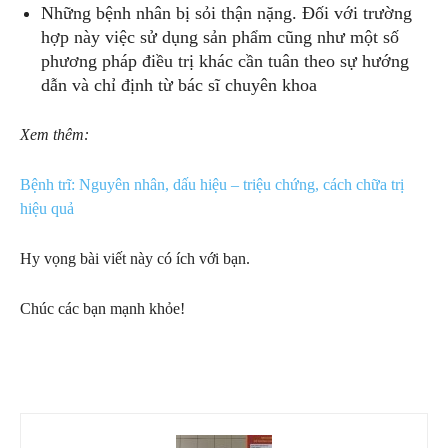
Những bệnh nhân bị sỏi thận nặng. Đối với trường
hợp này việc sử dụng sản phẩm cũng như một số
phương pháp điều trị khác cần tuân theo sự hướng
dẫn và chỉ định từ bác sĩ chuyên khoa
Xem thêm:
Bệnh trĩ: Nguyên nhân, dấu hiệu – triệu chứng, cách chữa trị
hiệu quả
Hy vọng bài viết này có ích với bạn.
Chúc các bạn mạnh khỏe!