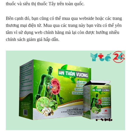
thuốc và siêu thị thuốc Tây trên toàn quốc.
Bên cạnh đó, bạn cũng có thể mua qua webside hoặc các trang
thương mại điện tử. Mua qua các trang này bạn vừa có thể yên
tâm vì sử dụng web chính hãng mà lại còn được hưởng nhiều
chính sách giảm giá hấp dẫn.