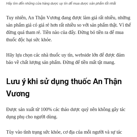
Hãy tìm đến những cửa hàng dược uy tín để mua được sản phẩm tốt nhất
Tuy nhiên, An Thận Vương đang được làm giả rất nhiều, những
sản phẩm giả có giá rẻ hơn rất nhiều so với sản phẩm thật. Vì thế
đừng quá tham rẻ. Tiền nào của đấy. Đừng bỏ tiền ra để mua
thuốc độc hại sức khỏe.
Hãy lựa chọn các nhà thuốc uy tín, webside lớn để được đảm
bảo về chất lượng sản phẩm. Đừng để tiền mất tật mang.
Lưu ý khi sử dụng thuốc An Thận
Vương
Được sản xuất từ 100% các thảo dược quý nên không gây tác
dụng phụ cho người dùng.
Tùy vào tình trạng sức khỏe, cơ địa của mỗi người và sự tác