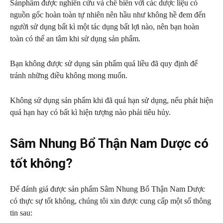
Sảnphẩm được nghiên cứu và chế biến với các dược liệu có
nguồn gốc hoàn toàn tự nhiên nên hầu như không hề đem đến
người sử dụng bất kì một tác dụng bất lợi nào, nên bạn hoàn
toàn có thể an tâm khi sử dụng sản phẩm.
Bạn không được sử dụng sản phẩm quá liều đã quy định để
tránh những điều không mong muốn.
Không sử dụng sản phẩm khi đã quá hạn sử dụng, nếu phát hiện
quá hạn hay có bất kì hiện tượng nào phải tiêu hủy.
Sâm Nhung Bổ Thận Nam Dược có
tốt không?
Để đánh giá được sản phẩm Sâm Nhung Bổ Thận Nam Dược
có thực sự tốt không, chúng tôi xin được cung cấp một số thông
tin sau: