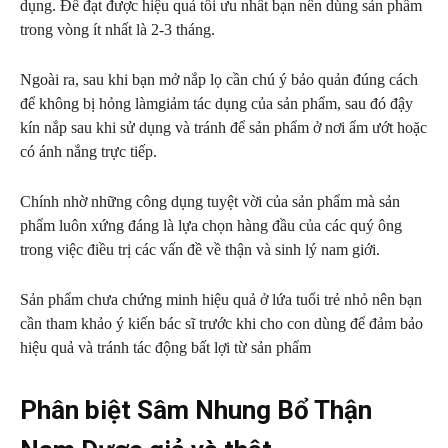
dụng. Để đạt được hiệu quả tối ưu nhất bạn nên dùng sản phẩm
trong vòng ít nhất là 2-3 tháng.
Ngoài ra, sau khi bạn mở nắp lọ cần chú ý bảo quản đúng cách
để không bị hỏng làmgiảm tác dụng của sản phẩm, sau đó đậy
kín nắp sau khi sử dụng và tránh để sản phẩm ở nơi ẩm ướt hoặc
có ánh nắng trực tiếp.
Chính nhờ những công dụng tuyệt vời của sản phẩm mà sản
phẩm luôn xứng đáng là lựa chọn hàng đầu của các quý ông
trong việc điều trị các vấn đề về thận và sinh lý nam giới.
Sản phẩm chưa chứng minh hiệu quả ở lứa tuổi trẻ nhỏ nên bạn
cần tham khảo ý kiến bác sĩ trước khi cho con dùng để đảm bảo
hiệu quả và tránh tác động bất lợi từ sản phẩm
Phân biệt Sâm Nhung Bổ Thận