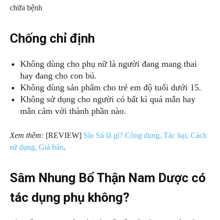
chữa bệnh
Chống chỉ định
Không dùng cho phụ nữ là người đang mang thai
hay đang cho con bú.
Không dùng sản phẩm cho trẻ em độ tuổi dưới 15.
Không sử dụng cho người có bất kì quá mẫn hay
mẫn cảm với thành phần nào.
Xem thêm:
[REVIEW]
Sìn Sú là gì? Công dụng, Tác hại, Cách
sử dụng, Giá bán
.
Sâm Nhung Bổ Thận Nam Dược có
tác dụng phụ không?