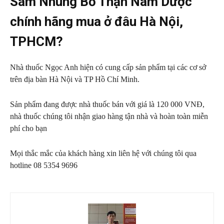
Sâm Nhung Bổ Thận Nam Dược
chính hãng mua ở đâu Hà Nội,
TPHCM?
Nhà thuốc Ngọc Anh hiện có cung cấp sản phẩm tại các cơ sở
trên địa bàn Hà Nội và TP Hồ Chí Minh.
Sản phẩm đang được nhà thuốc bán với giá là 120 000 VNĐ,
nhà thuốc chúng tôi nhận giao hàng tận nhà và hoàn toàn miễn
phí cho bạn
Mọi thắc mắc của khách hàng xin liên hệ với chúng tôi qua
hotline 08 5354 9696