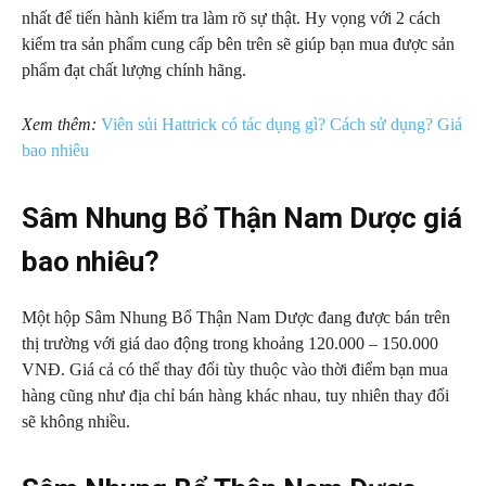
nhất để tiến hành kiểm tra làm rõ sự thật. Hy vọng với 2 cách
kiểm tra sản phẩm cung cấp bên trên sẽ giúp bạn mua được sản
phẩm đạt chất lượng chính hãng.
Xem thêm:
Viên sủi Hattrick có tác dụng gì? Cách sử dụng? Giá
bao nhiêu
Sâm Nhung Bổ Thận Nam Dược giá
bao nhiêu?
Một hộp Sâm Nhung Bổ Thận Nam Dược đang được bán trên
thị trường với giá dao động trong khoảng 120.000 – 150.000
VNĐ. Giá cả có thể thay đổi tùy thuộc vào thời điểm bạn mua
hàng cũng như địa chỉ bán hàng khác nhau, tuy nhiên thay đổi
sẽ không nhiều.