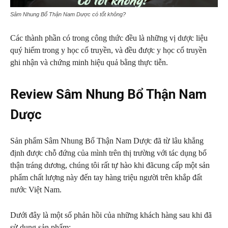
Sâm Nhung Bổ Thận Nam Dược có tốt không?
Các thành phần có trong công thức đều là những vị dược liệu
quý hiếm trong y học cổ truyền, và đều được y học cổ truyền
ghi nhận và chứng minh hiệu quả bằng thực tiễn.
Review Sâm Nhung Bổ Thận Nam
Dược
Sản phẩm Sâm Nhung Bổ Thận Nam Dược đã từ lâu khẳng
định được chỗ đứng của mình trên thị trường với tác dụng bổ
thận tráng dương, chúng tôi rất tự hào khi đãcung cấp một sản
phẩm chất lượng này đến tay hàng triệu người trên khắp đất
nước Việt Nam.
Dưới đây là một số phản hồi của những khách hàng sau khi đã
sử dụng sản phẩm: