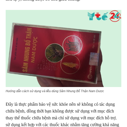
Hướng dẫn cách sử dụng và liều dùng Sâm Nhung Bổ Thận Nam Dược
Đây là thực phẩm bảo vệ sức khỏe nên sẽ không có tác dụng
chữa bệnh, đồng thời bạn không được sử dụng với mục đích
thay thế thuốc chữa bệnh mà chỉ sử dụng với mục đích hỗ trợ,
sử dụng kết hợp với các thuốc khác nhằm tăng cường khả năng