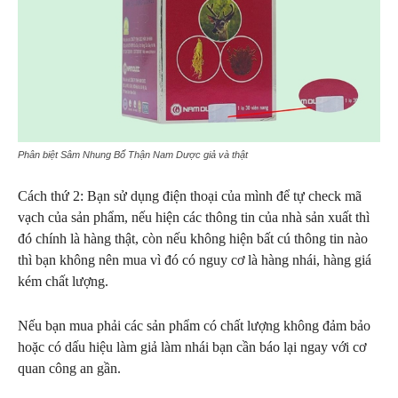
Phân biệt Sâm Nhung Bổ Thận Nam Dược giả và thật
Cách thứ 2: Bạn sử dụng điện thoại của mình để tự check mã
vạch của sản phẩm, nếu hiện các thông tin của nhà sản xuất thì
đó chính là hàng thật, còn nếu không hiện bất cú thông tin nào
thì bạn không nên mua vì đó có nguy cơ là hàng nhái, hàng giá
kém chất lượng.
Nếu bạn mua phải các sản phẩm có chất lượng không đảm bảo
hoặc có dấu hiệu làm giả làm nhái bạn cần báo lại ngay với cơ
quan công an gần.