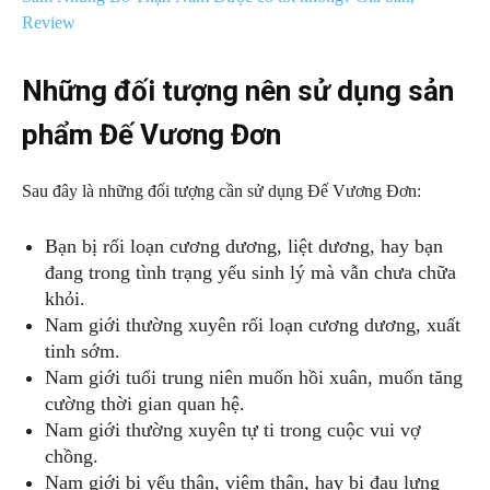
Review
Những đối tượng nên sử dụng sản
phẩm Đế Vương Đơn
Sau đây là những đối tượng cần sử dụng Đế Vương Đơn:
Bạn bị rối loạn cương dương, liệt dương, hay bạn
đang trong tình trạng yếu sinh lý mà vẫn chưa chữa
khỏi.
Nam giới thường xuyên rối loạn cương dương, xuất
tinh sớm.
Nam giới tuổi trung niên muốn hồi xuân, muốn tăng
cường thời gian quan hệ.
Nam giới thường xuyên tự ti trong cuộc vui vợ
chồng.
Nam giới bị yếu thận, viêm thận, hay bị đau lưng