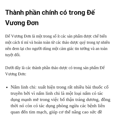
Thành phần chính có trong Đế
Vương Đơn
Đế Vương Đơn là một trong số ít các sản phẩm được chế biến
một cách tỉ mỉ và hoàn toàn từ các thảo dược quý trong tự nhiên
nên đem lại cho người dùng một cảm giác tin tưởng và an toàn
tuyệt đối.
Dưới đây là các thành phần thảo dược có trong sản phẩm Đế
Vương Đơn:
Nấm linh chi: xuất hiện trong rất nhiều bài thuốc cổ
truyền bởi vì nấm linh chi là một loại nấm có tác
dụng mạnh mẽ trong việc bổ thận tráng dương, đồng
thời nó còn có tác dụng phòng ngừa các bệnh liên
quan đến tim mạch, giúp cơ thể nâng cao sức đề