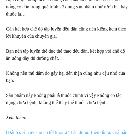
uống có cồn trong quá trình sử dụng sản phẩm như rượu bia hay
thuốc lá…
Cần kết hợp chế độ tập luyện đều đặn cũng nên kiêng kem theo
lời khuyên của chuyên gia.
Bạn nên tập luyện thể dục thể thao đều đặn, kết hợp với chế độ
ăn uống đầy đủ dưỡng chất.
Không nên thủ dâm do gây hại đến thận cũng như cậu nhỏ của
bạn.
Sản phẩm này không phải là thuốc chính vì vậy không có tác
dụng chữa bệnh, không thể thay thế thuốc chữa bệnh.
Xem thêm:
[Đánh giá] Genshu có tốt không? Tác dụng, Liều dùng, Giá bán