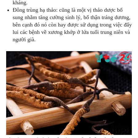
kháng.
Đông trùng hạ thảo: cũng là một vị thảo dược bổ
sung nhằm tăng cường sinh lý, bổ thận tráng dương,
bên cạnh đó nó còn hay được sử dụng trong việc đẩy
lui các bệnh về xương khớp ở lứa tuổi trung niên và
người già.