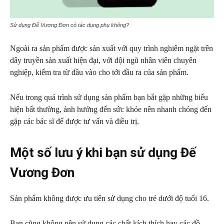
Sử dụng Đế Vương Đơn có tác dụng phụ không?
Ngoài ra sản phẩm được sản xuất với quy trình nghiêm ngặt trên
dây truyền sản xuất hiện đại, với đội ngũ nhân viên chuyên
nghiệp, kiểm tra từ đầu vào cho tới đầu ra của sản phẩm.
Nếu trong quá trình sử dụng sản phẩm bạn bắt gặp những biểu
hiện bất thường, ảnh hưởng đến sức khỏe nên nhanh chóng đến
gặp các bác sĩ để được tư vấn và điều trị.
Một số lưu ý khi bạn sử dụng Đế
Vương Đơn
Sản phẩm không được ưu tiên sử dụng cho trẻ dưới độ tuổi 16.
Bạn cũng không nên sử dụng các chất kích thích hay các đồ