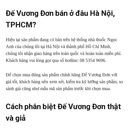
Đế Vương Đơn bán ở đâu Hà Nội,
TPHCM?
Hiện tại sản phẩm đang có bán trên hệ thống nhà thuốc Ngọc
Anh của chúng tôi tại Hà Nội và thành phố Hồ Chí Minh,
chúng tôi nhận giao hàng trên toàn quốc và hoàn toàn miễn phí.
Khách hàng vui lòng gọi qua số hotline:
08 5354 9696.
Để chọn mua đúng sản phẩm chính hãng Đế Vương Đơn với
giá tốt, khách hàng nên xem xét, kiểm tra kỹ lưỡng sản phẩm, so
sánh giá cũng như mẫu mã sản phẩm trước khi chọn mua.
Cách phân biệt Đế Vương Đơn thật
và giả