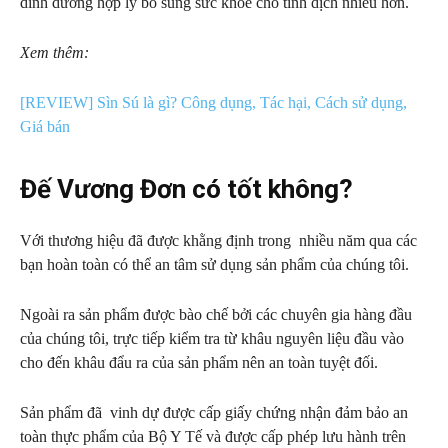
dinh dưỡng hợp lý bổ sung sức khỏe cho tinh dịch nhiều hơn.
Xem thêm:
[REVIEW] Sìn Sú là gì? Công dụng, Tác hại, Cách sử dụng,
Giá bán
Đế Vương Đơn có tốt không?
Với thương hiệu đã được khằng định trong nhiều năm qua các
bạn hoàn toàn có thể an tâm sử dụng sản phẩm của chúng tôi.
Ngoài ra sản phẩm được bào chế bởi các chuyên gia hàng đầu
của chúng tôi, trực tiếp kiểm tra từ khâu nguyên liệu đầu vào
cho đến khâu đẩu ra của sản phẩm nên an toàn tuyệt đối.
Sản phẩm đã vinh dự được cấp giấy chứng nhận đảm bảo an
toàn thực phẩm của Bộ Y Tế và được cấp phép lưu hành trên