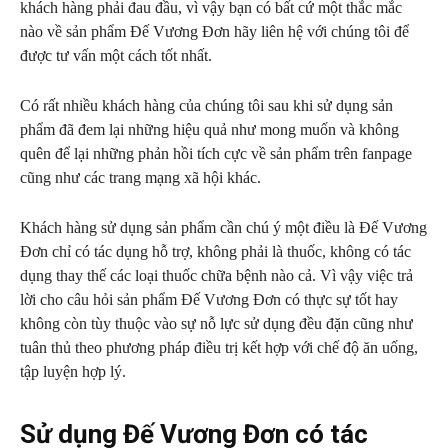
khách hàng phải đau đầu, vì vậy bạn có bất cứ một thắc mắc
nào về sản phẩm Đế Vương Đơn hãy liên hệ với chúng tôi để
được tư vấn một cách tốt nhất.
Có rất nhiều khách hàng của chúng tôi sau khi sử dụng sản
phẩm đã đem lại những hiệu quả như mong muốn và không
quên để lại những phản hồi tích cực về sản phẩm trên fanpage
cũng như các trang mạng xã hội khác.
Khách hàng sử dụng sản phẩm cần chú ý một điều là Đế Vương
Đơn chỉ có tác dụng hỗ trợ, không phải là thuốc, không có tác
dụng thay thế các loại thuốc chữa bệnh nào cả.
Vì vậy việc trả
lời cho câu hỏi
sản phẩm Đế Vương Đơn có thực sự tốt hay
không còn tùy thuộc vào sự nỗ lực sử dụng đều đặn cũng như
tuân thủ theo phương pháp điều trị kết hợp với chế độ ăn uống,
tập luyện hợp lý.
Sử dụng Đế Vương Đơn có tác