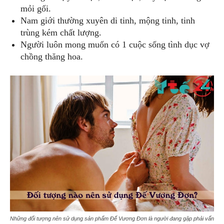
mỏi gối.
Nam giới thường xuyên di tinh, mộng tinh, tinh
trùng kém chất lượng.
Người luôn mong muốn có 1 cuộc sống tình dục vợ
chồng thăng hoa.
Những đối tượng nên sử dụng sản phẩm Đế Vương Đơn là người đang gặp phải vấn