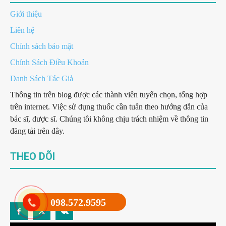
Giới thiệu
Liên hệ
Chính sách bảo mật
Chính Sách Điều Khoản
Danh Sách Tác Giả
Thông tin trên blog được các thành viên tuyển chọn, tổng hợp
trên internet. Việc sử dụng thuốc cần tuân theo hướng dẫn của
bác sĩ, dược sĩ. Chúng tôi không chịu trách nhiệm về thông tin
đăng tải trên đây.
THEO DÕI
098.572.9595