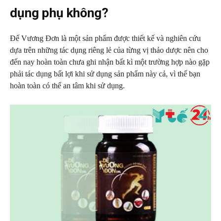
dụng phụ không?
Đế Vương Đơn là một sản phẩm được thiết kế và nghiên cứu
dựa trên những tác dụng riêng lẻ của từng vị thảo dược nên cho
đến nay hoàn toàn chưa ghi nhận bất kì một trường hợp nào gặp
phải tác dụng bất lợi khi sử dụng sản phẩm này cả, vì thế bạn
hoàn toàn có thể an tâm khi sử dụng.