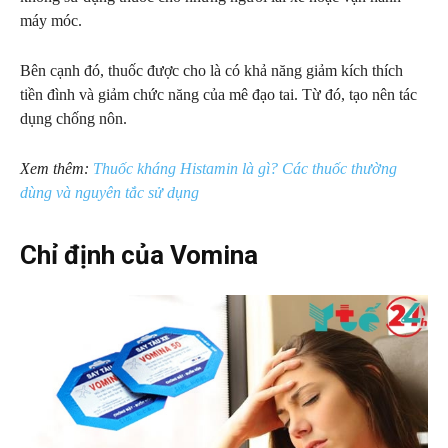
máy móc.
Bên cạnh đó, thuốc được cho là có khả năng giảm kích thích
tiền đình và giảm chức năng của mê đạo tai. Từ đó, tạo nên tác
dụng chống nôn.
Xem thêm:
Thuốc kháng Histamin là gì? Các thuốc thường
dùng và nguyên tắc sử dụng
Chỉ định của Vomina