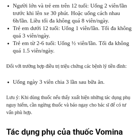
Người lớn và trẻ em trên 12 tuổi: Uống 2 viên/lần
trước khi lên xe 30 phút. Hoặc uống cách nhau
6h/lần. Liều tối đa không quá 8 viên/ngày.
Trẻ em dưới 12 tuổi: Uống 1 viên/lần. Tối đa không
quá 3 viên/ngày.
Trẻ em từ 2-6 tuổi: Uống ½ viên/lần. Tối đa không
quá 1.5 viên/ngày.
Đối với trường hợp điều trị triệu chứng các bệnh lý tiền đình:
Uống ngày 3 viên chia 3 lần sau bữa ăn.
Lưu ý: Khi dùng thuốc nếu thấy xuất hiện những tác dụng phụ
nguy hiểm, cần ngừng thuốc và báo ngay cho bác sĩ để có tư
vấn phù hợp.
Tác dụng phụ của thuốc Vomina