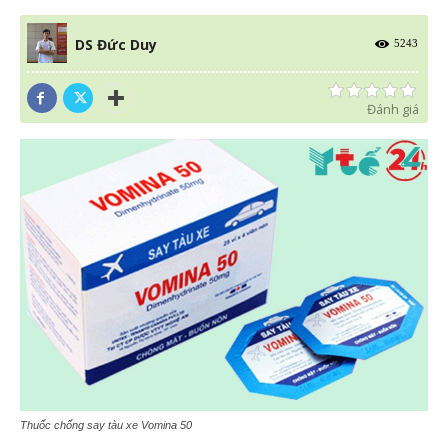
DS Đức Duy
5243
Đánh giá
Thuốc chống say tàu xe Vomina 50