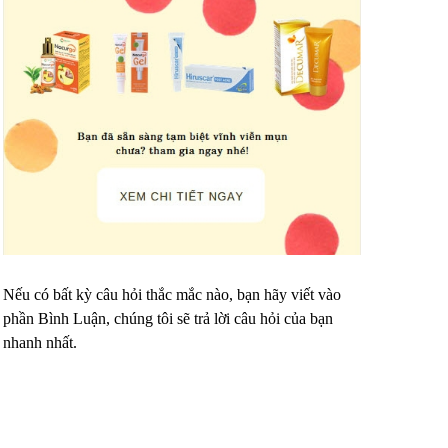
Nếu có bất kỳ câu hỏi thắc mắc nào, bạn hãy viết vào
phần Bình Luận, chúng tôi sẽ trả lời câu hỏi của bạn
nhanh nhất.