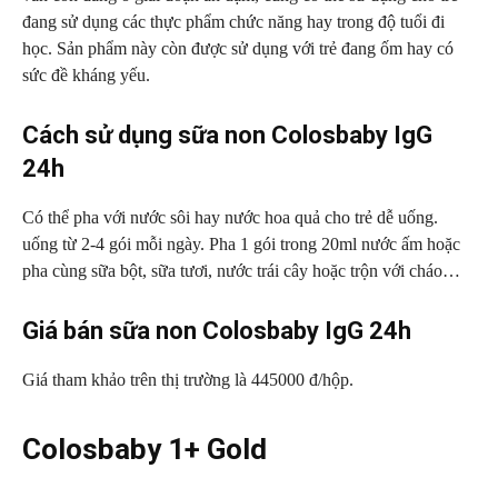
đang sử dụng các thực phẩm chức năng hay trong độ tuổi đi
học. Sản phẩm này còn được sử dụng với trẻ đang ốm hay có
sức đề kháng yếu.
Cách sử dụng sữa non Colosbaby IgG
24h
Có thể pha với nước sôi hay nước hoa quả cho trẻ dễ uống.
uống từ 2-4 gói mỗi ngày. Pha 1 gói trong 20ml nước ấm hoặc
pha cùng sữa bột, sữa tươi, nước trái cây hoặc trộn với cháo…
Giá bán sữa non Colosbaby IgG 24h
Giá tham khảo trên thị trường là 445000 đ/hộp.
Colosbaby 1+ Gold