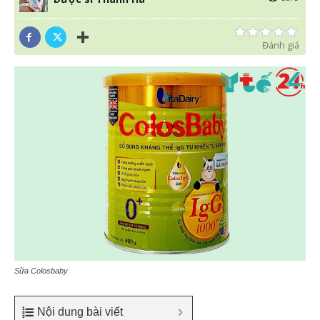
Đánh giá
Sữa Colosbaby
Nội dung bài viết