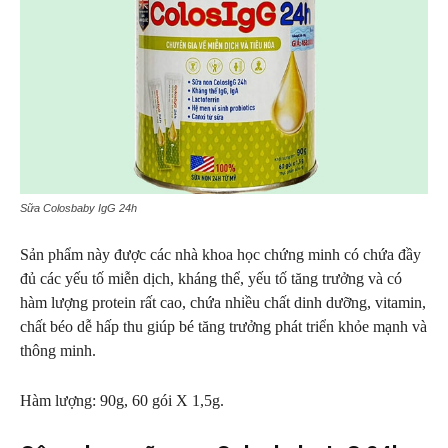
Sữa Colosbaby IgG 24h
Sản phẩm này được các nhà khoa học chứng minh có chứa đầy
đủ các yếu tố miễn dịch, kháng thể, yếu tố tăng trưởng và có
hàm lượng protein rất cao, chứa nhiều chất dinh dưỡng, vitamin,
chất béo dễ hấp thu giúp bé tăng trưởng phát triển khỏe mạnh và
thông minh.
Hàm lượng: 90g, 60 gói X 1,5g.