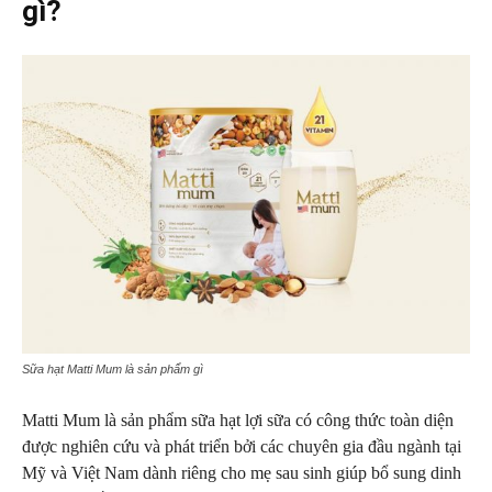
gì?
Sữa hạt Matti Mum là sản phẩm gì
Matti Mum là sản phẩm sữa hạt lợi sữa có công thức toàn diện
được nghiên cứu và phát triển bởi các chuyên gia đầu ngành tại
Mỹ và Việt Nam dành riêng cho mẹ sau sinh giúp bổ sung dinh