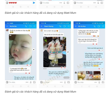
Đánh giá từ các khách hàng đã và đang sử dụng Matti Mum
Đánh giá từ các khách hàng đã và đang sử dụng Matti Mum