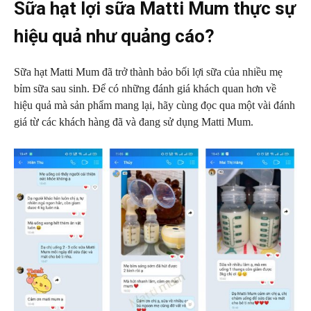
Sữa hạt lợi sữa Matti Mum thực sự
hiệu quả như quảng cáo?
Sữa hạt Matti Mum đã trở thành bảo bối lợi sữa của nhiều mẹ
bỉm sữa sau sinh. Để có những đánh giá khách quan hơn về
hiệu quả mà sản phẩm mang lại, hãy cùng đọc qua một vài đánh
giá từ các khách hàng đã và đang sử dụng Matti Mum.