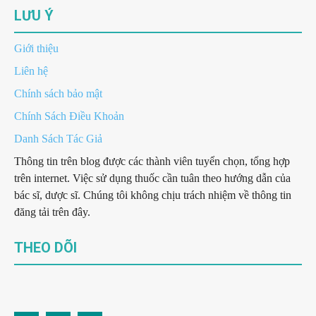
LƯU Ý
Giới thiệu
Liên hệ
Chính sách bảo mật
Chính Sách Điều Khoản
Danh Sách Tác Giả
Thông tin trên blog được các thành viên tuyển chọn, tổng hợp
trên internet. Việc sử dụng thuốc cần tuân theo hướng dẫn của
bác sĩ, dược sĩ. Chúng tôi không chịu trách nhiệm về thông tin
đăng tải trên đây.
THEO DÕI