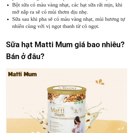
Bột sữa có màu vàng nhạt, các hạt sữa rất mịn, khi
mở nắp ra sẽ có mùi thơm dịu nhẹ.
Sữa sau khi pha sẽ có màu vàng nhạt, mùi hương tự
nhiên cùng với vị ngọt thanh từ cỏ ngọt.
Sữa hạt Matti Mum giá bao nhiêu?
Bán ở đâu?