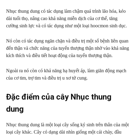
Nhục thung dung có tác dụng làm chậm quá trình lão hóa, kéo
dài tuổi thọ, nâng cao khả năng miễn dịch của cơ thể, tăng
cường sinh lực và có tác dụng như một loại hoocmon sinh dục.
Nó còn có tác dụng ngăn chặn và điều trị một số bệnh liên quan
đến thận và chức năng của tuyến thượng thận nhờ vào khả năng
kích thích và điều tiết hoạt động của tuyến thượng thận.
Ngoài ra nó còn có khả năng hạ huyết áp, làm giãn động mạch
của cơ tim, trợ tim và điều trị u xơ tử cung.
Đặc điểm của cây Nhục thung
dung
Nhục thung dung là một loại cây sống ký sinh trên thân của một
loại cây khác. Cây có dạng dài nhìn giống một cái chày, đầu