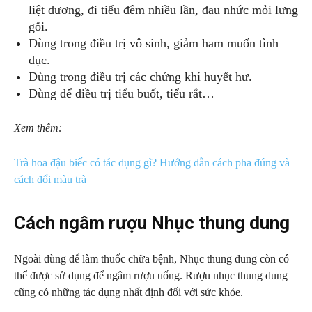
liệt dương, đi tiểu đêm nhiều lần, đau nhức mỏi lưng
gối.
Dùng trong điều trị vô sinh, giảm ham muốn tình
dục.
Dùng trong điều trị các chứng khí huyết hư.
Dùng để điều trị tiểu buốt, tiểu rắt…
Xem thêm:
Trà hoa đậu biếc có tác dụng gì? Hướng dẫn cách pha đúng và
cách đổi màu trà
Cách ngâm rượu Nhục thung dung
Ngoài dùng để làm thuốc chữa bệnh, Nhục thung dung còn có
thể được sử dụng để ngâm rượu uống. Rượu nhục thung dung
cũng có những tác dụng nhất định đối với sức khỏe.