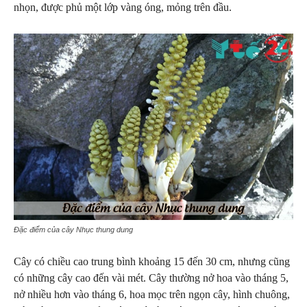
nhọn, được phủ một lớp vàng óng, mỏng trên đầu.
Đặc điểm của cây Nhục thung dung
Cây có chiều cao trung bình khoảng 15 đến 30 cm, nhưng cũng
có những cây cao đến vài mét. Cây thường nở hoa vào tháng 5,
nở nhiều hơn vào tháng 6, hoa mọc trên ngọn cây, hình chuông,