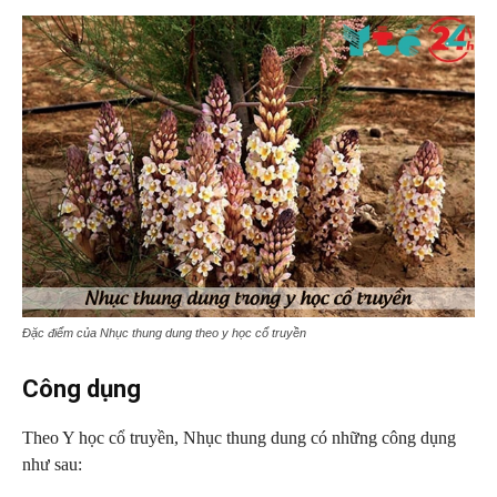
Đặc điểm của Nhục thung dung theo y học cổ truyền
Công dụng
Theo Y học cổ truyền, Nhục thung dung có những công dụng
như sau: