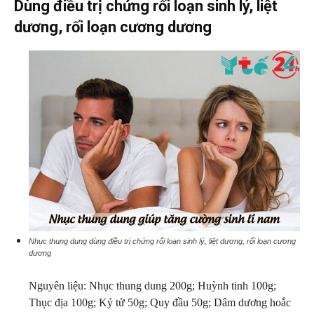
Dùng điều trị chứng rối loạn sinh lý, liệt
dương, rối loạn cương dương
Nhục thung dung dùng điều trị chứng rối loạn sinh lý, liệt dương, rối loạn cương
dương
Nguyên liệu: Nhục thung dung 200g; Huỳnh tinh 100g;
Thục địa 100g; Kỷ tử 50g; Quy đầu 50g; Dâm dương hoắc