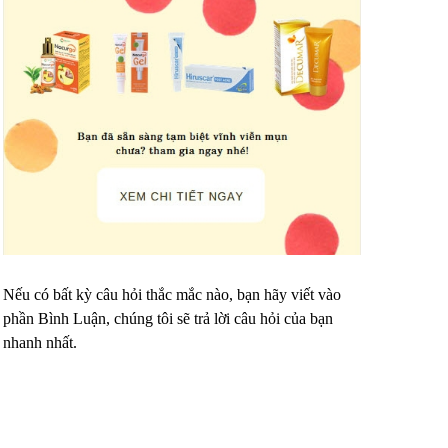
Nếu có bất kỳ câu hỏi thắc mắc nào, bạn hãy viết vào
phần Bình Luận, chúng tôi sẽ trả lời câu hỏi của bạn
nhanh nhất.