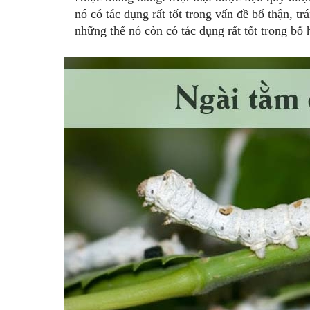
nó có tác dụng rất tốt trong vấn đề bổ thận, 
những thế nó còn có tác dụng rất tốt trong bổ