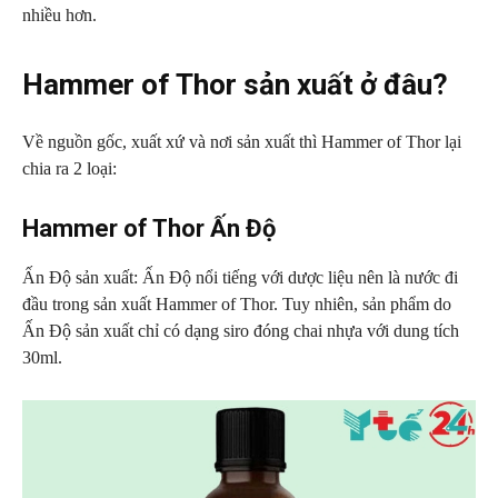
nhiều hơn.
Hammer of Thor sản xuất ở đâu?
Về nguồn gốc, xuất xứ và nơi sản xuất thì Hammer of Thor lại
chia ra 2 loại:
Hammer of Thor Ấn Độ
Ấn Độ sản xuất: Ấn Độ nổi tiếng với dược liệu nên là nước đi
đầu trong sản xuất Hammer of Thor. Tuy nhiên, sản phẩm do
Ấn Độ sản xuất chỉ có dạng siro đóng chai nhựa với dung tích
30ml.