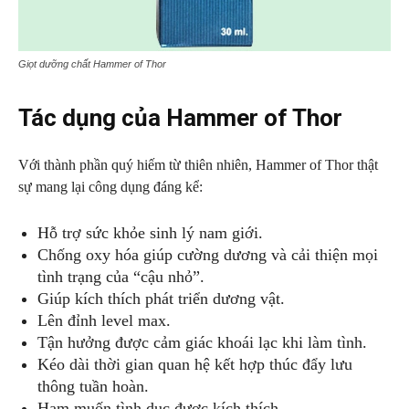
Giọt dưỡng chất Hammer of Thor
Tác dụng của Hammer of Thor
Với thành phần quý hiếm từ thiên nhiên, Hammer of Thor thật
sự mang lại công dụng đáng kể:
Hỗ trợ sức khỏe sinh lý nam giới.
Chống oxy hóa giúp cường dương và cải thiện mọi
tình trạng của “cậu nhỏ”.
Giúp kích thích phát triển dương vật.
Lên đỉnh level max.
Tận hưởng được cảm giác khoái lạc khi làm tình.
Kéo dài thời gian quan hệ kết hợp thúc đẩy lưu
thông tuần hoàn.
Ham muốn tình dục được kích thích.