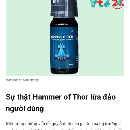
Hammer of Thor Ấn Độ
Sự thật Hammer of Thor lừa đảo
người dùng
Một trong những vấn đề quyết định nên giá trị của thị trường là