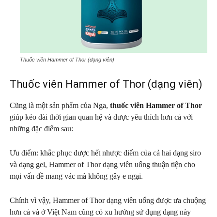
Thuốc viên Hammer of Thor (dạng viên)
Thuốc viên Hammer of Thor (dạng viên)
Cũng là một sản phẩm của Nga,
thuốc viên Hammer of Thor
giúp kéo dài thời gian quan hệ và được yêu thích hơn cả với
những đặc điểm sau:
Ưu điểm: khắc phục được hết nhược điểm của cả hai dạng siro
và dạng gel, Hammer of Thor dạng viên uống thuận tiện cho
mọi vấn đề mang vác mà không gây e ngại.
Chính vì vậy, Hammer of Thor dạng viên uống được ưa chuộng
hơn cả và ở Việt Nam cũng có xu hướng sử dụng dạng này