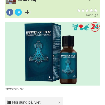
Đánh giá
Hammer of Thor
Nội dung bài viết