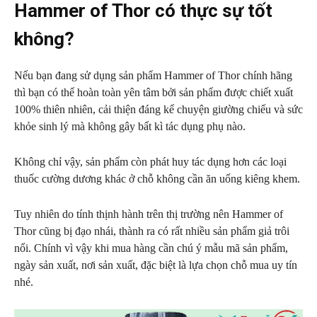
Hammer of Thor có thực sự tốt
không?
Nếu bạn đang sử dụng sản phẩm Hammer of Thor chính hãng
thì bạn có thể hoàn toàn yên tâm bởi sản phẩm được chiết xuất
100% thiên nhiên, cải thiện đáng kể chuyện giường chiếu và sức
khỏe sinh lý mà không gây bất kì tác dụng phụ nào.
Không chỉ vậy, sản phẩm còn phát huy tác dụng hơn các loại
thuốc cường dương khác ở chỗ không cần ăn uống kiêng khem.
Tuy nhiên do tính thịnh hành trên thị trường nên Hammer of
Thor cũng bị đạo nhái, thành ra có rất nhiều sản phẩm giả trôi
nổi. Chính vì vậy khi mua hàng cần chú ý mẫu mã sản phẩm,
ngày sản xuất, nơi sản xuất, đặc biệt là lựa chọn chỗ mua uy tín
nhé.