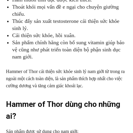
Thoát khỏi mọi vấn đề e ngại cho chuyện giường
chiếu.
Thúc đẩy sản xuất testosterone cải thiện sức khỏe
sinh lý.
Cải thiện sức khỏe, hồi xuân.
Sản phẩm chính hãng còn bổ sung vitamin giúp bảo
vệ cũng như phát triển toàn diện bộ phận sinh dục
nam giới.
Hammer of Thor cải thiện sức khỏe sinh lý nam giới từ trong ra
ngoài một cách toàn diện, là sản phẩm thích hợp nhất cho việc
cường dương và tăng cảm giác khoái lạc.
Hammer of Thor dùng cho những
ai?
Sản phẩm được sử dụng cho nam giới: