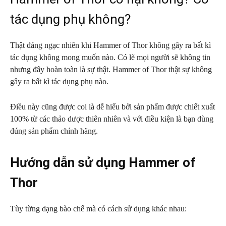
tác dụng phụ không?
Thật đáng ngạc nhiên khi Hammer of Thor không gây ra bất kì
tác dụng không mong muốn nào. Có lẽ mọi người sẽ không tin
nhưng đây hoàn toàn là sự thật. Hammer of Thor thật sự không
gây ra bất kì tác dụng phụ nào.
Điều này cũng được coi là dễ hiểu bởi sản phẩm được chiết xuất
100% từ các thảo dược thiên nhiên và với điều kiện là bạn dùng
đúng sản phẩm chính hãng.
Hướng dẫn sử dụng Hammer of
Thor
Tùy từng dạng bào chế mà có cách sử dụng khác nhau: