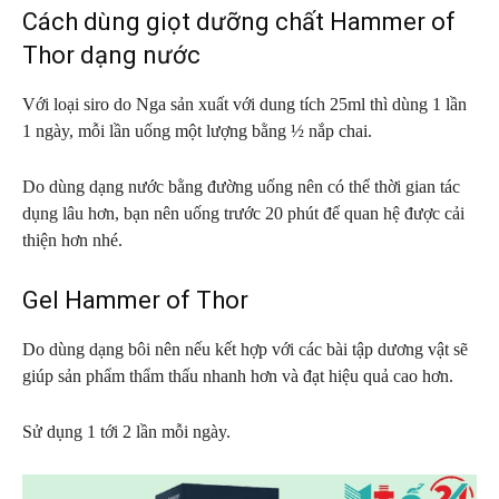
Cách dùng giọt dưỡng chất Hammer of
Thor dạng nước
Với loại siro do Nga sản xuất với dung tích 25ml thì dùng 1 lần
1 ngày, mỗi lần uống một lượng bằng ½ nắp chai.
Do dùng dạng nước bằng đường uống nên có thể thời gian tác
dụng lâu hơn, bạn nên uống trước 20 phút để quan hệ được cải
thiện hơn nhé.
Gel Hammer of Thor
Do dùng dạng bôi nên nếu kết hợp với các bài tập dương vật sẽ
giúp sản phẩm thẩm thấu nhanh hơn và đạt hiệu quả cao hơn.
Sử dụng 1 tới 2 lần mỗi ngày.