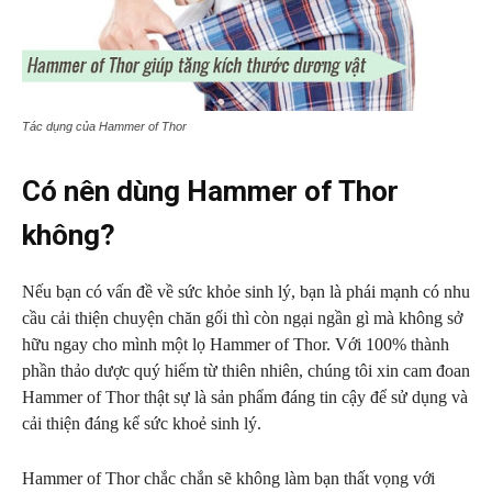
Tác dụng của Hammer of Thor
Có nên dùng Hammer of Thor
không?
Nếu bạn có vấn đề về sức khỏe sinh lý, bạn là phái mạnh có nhu
cầu cải thiện chuyện chăn gối thì còn ngại ngần gì mà không sở
hữu ngay cho mình một lọ Hammer of Thor. Với 100% thành
phần thảo dược quý hiếm từ thiên nhiên, chúng tôi xin cam đoan
Hammer of Thor thật sự là sản phẩm đáng tin cậy để sử dụng và
cải thiện đáng kể sức khoẻ sinh lý.
Hammer of Thor chắc chắn sẽ không làm bạn thất vọng với