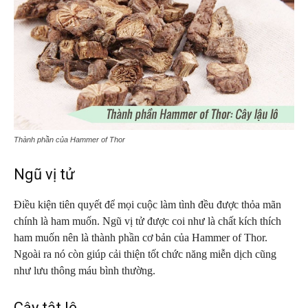
Thành phần của Hammer of Thor
Ngũ vị tử
Điều kiện tiên quyết để mọi cuộc làm tình đều được thỏa mãn
chính là ham muốn. Ngũ vị tử được coi như là chất kích thích
ham muốn nên là thành phần cơ bản của Hammer of Thor.
Ngoài ra nó còn giúp cải thiện tốt chức năng miễn dịch cũng
như lưu thông máu bình thường.
Cây tật lê