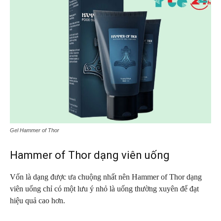
Gel Hammer of Thor
Hammer of Thor dạng viên uống
Vốn là dạng được ưa chuộng nhất nên Hammer of Thor dạng
viên uống chỉ có một lưu ý nhỏ là uống thường xuyên để đạt
hiệu quả cao hơn.