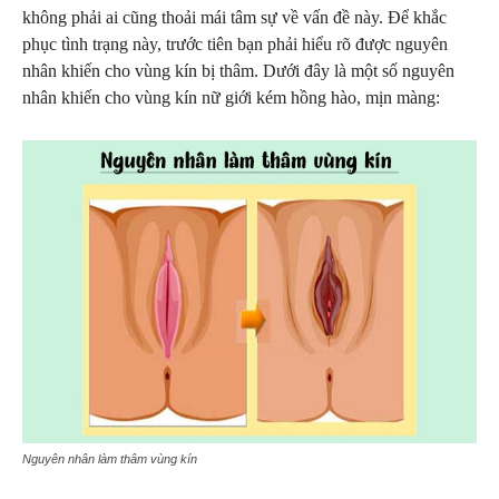
không phải ai cũng thoải mái tâm sự về vấn đề này. Để khắc
phục tình trạng này, trước tiên bạn phải hiểu rõ được nguyên
nhân khiến cho vùng kín bị thâm. Dưới đây là một số nguyên
nhân khiến cho vùng kín nữ giới kém hồng hào, mịn màng:
Nguyên nhân làm thâm vùng kín