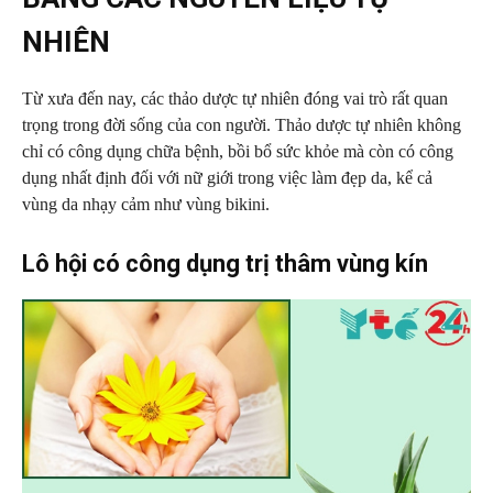
NHIÊN
Từ xưa đến nay, các thảo dược tự nhiên đóng vai trò rất quan
trọng trong đời sống của con người. Thảo dược tự nhiên không
chỉ có công dụng chữa bệnh, bồi bổ sức khỏe mà còn có công
dụng nhất định đối với nữ giới trong việc làm đẹp da, kể cả
vùng da nhạy cảm như vùng bikini.
Lô hội có công dụng trị thâm vùng kín