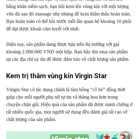
bằng khăn mềm sạch, bạn bôi kem lên vùng kín với một lượng
vừa đủ sau đó massage nhẹ nhàng để kem thẩm thấu hoàn toàn.
Bạn hoàn toàn có thể bôi trước mỗi lần quan hệ khoảng 10 phút
để đạt được khoái cảm tuyệt vời nhất.
Hiện nay, sản phẩm đang được bán trên thị trường với giá
khoảng 2.000.000 VNĐ một hộp. Bạn hãy tìm mua sản phẩm
tại các địa chỉ uy tín để được đảm bảo về chất lượng sản phẩm.
Kem trị thâm vùng kín Virgin Star
Virigin Star có tác dụng chính là làm hồng “cô bé” đồng thời
giúp cho mỗi người phụ nữ tự tin và thăng hoa hơn trong
chuyện chăn gối. Hiệu quả của sản phẩm đã được minh chứng ở
rất nhiều quốc gia, mọi người sử dụng đều đánh giá rất cao về
chất lượng của sản phẩm.