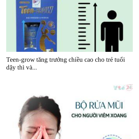
Teen-grow tăng trưởng chiều cao cho trẻ tuổi
dậy thì và...