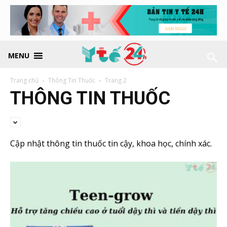
MENU
Trang chủ
Thông Tin Thuốc
Trang 2
THÔNG TIN THUỐC
Cập nhật thông tin thuốc tin cậy, khoa học, chính xác.