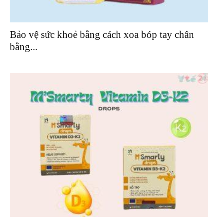
Bảo vệ sức khoẻ bằng cách xoa bóp tay chân
bằng...