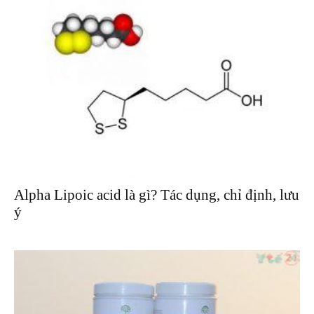
Alpha Lipoic acid là gì? Tác dụng, chỉ định, lưu
ý