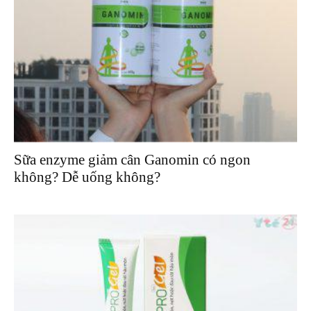
Sữa enzyme giảm cân Ganomin có ngon
không? Dễ uống không?