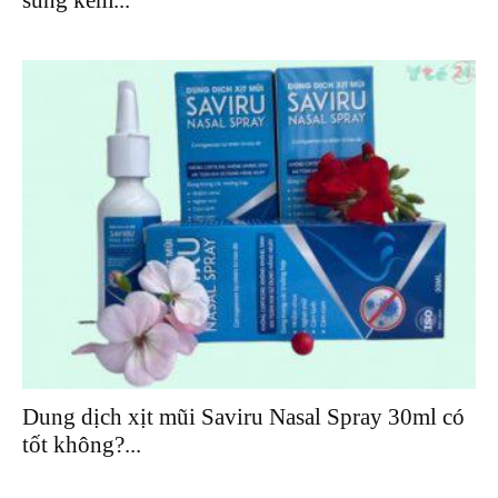
Dung dịch xịt mũi Saviru Nasal Spray 30ml có
tốt không?...