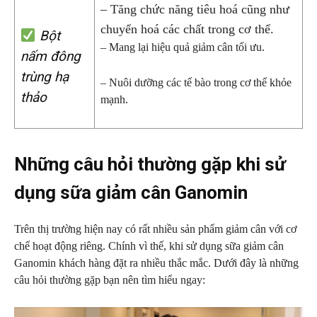
– Tăng chức năng tiêu hoá cũng như
chuyển hoá các chất trong cơ thể.
Bột
– Mang lại hiệu quả giảm cân tối ưu.
nấm đông
trùng hạ
– Nuôi dưỡng các tế bào trong cơ thể khỏe
thảo
mạnh.
Những câu hỏi thường gặp khi sử
dụng sữa giảm cân Ganomin
Trên thị trường hiện nay có rất nhiều sản phẩm giảm cân với cơ
chế hoạt động riêng. Chính vì thế, khi sử dụng sữa giảm cân
Ganomin khách hàng đặt ra nhiều thắc mắc. Dưới đây là những
câu hỏi thường gặp bạn nên tìm hiểu ngay: