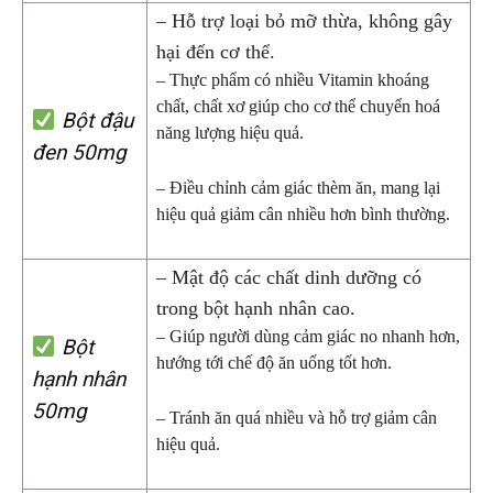
– Hỗ trợ loại bỏ mỡ thừa, không gây
hại đến cơ thể.
– Thực phẩm có nhiều Vitamin khoáng
chất, chất xơ giúp cho cơ thể chuyển hoá
Bột đậu
năng lượng hiệu quả.
đen 50mg
– Điều chỉnh cảm giác thèm ăn, mang lại
hiệu quả giảm cân nhiều hơn bình thường.
– Mật độ các chất dinh dưỡng có
trong bột hạnh nhân cao.
– Giúp người dùng cảm giác no nhanh hơn,
Bột
hướng tới chế độ ăn uống tốt hơn.
hạnh nhân
50mg
– Tránh ăn quá nhiều và hỗ trợ giảm cân
hiệu quả.