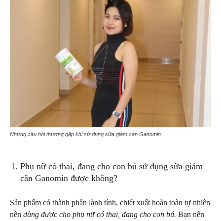
Những câu hỏi thường gặp khi sử dụng sữa giảm cân Ganomin
Phụ nữ có thai, đang cho con bú sử dụng sữa giảm
cân Ganomin được không?
Sản phẩm có thành phần lành tính, chiết xuất hoàn toàn tự nhiên
nên
dùng được cho phụ nữ có thai, đang cho con bú.
Bạn nên