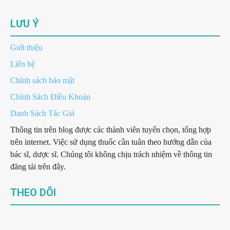
LƯU Ý
Giới thiệu
Liên hệ
Chính sách bảo mật
Chính Sách Điều Khoản
Danh Sách Tác Giả
Thông tin trên blog được các thành viên tuyển chọn, tổng hợp
trên internet. Việc sử dụng thuốc cần tuân theo hướng dẫn của
bác sĩ, dược sĩ. Chúng tôi không chịu trách nhiệm về thông tin
đăng tải trên đây.
THEO DÕI