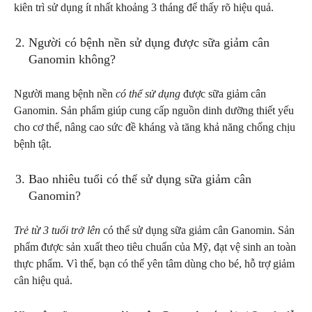
kiên trì sử dụng ít nhất khoảng 3 tháng để thấy rõ hiệu quả.
Người có bệnh nền sử dụng được sữa giảm cân
Ganomin không?
Người mang bệnh nền
có thể sử dụng
được sữa giảm cân
Ganomin. Sản phẩm giúp cung cấp nguồn dinh dưỡng thiết yếu
cho cơ thể, nâng cao sức đề kháng và tăng khả năng chống chịu
bệnh tật.
Bao nhiêu tuổi có thể sử dụng sữa giảm cân
Ganomin?
Trẻ từ 3 tuổi trở lên
có thể sử dụng sữa giảm cân Ganomin. Sản
phẩm được sản xuất theo tiêu chuẩn của Mỹ, đạt vệ sinh an toàn
thực phẩm. Vì thế, bạn có thể yên tâm dùng cho bé, hỗ trợ giảm
cân hiệu quả.