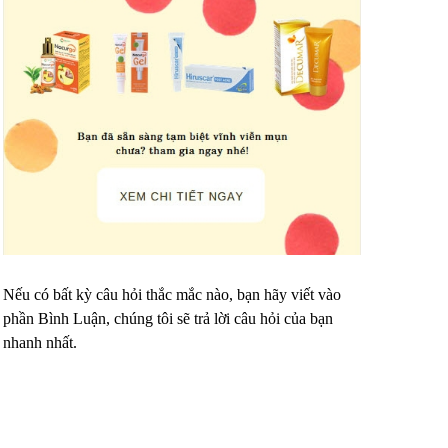
Nếu có bất kỳ câu hỏi thắc mắc nào, bạn hãy viết vào
phần Bình Luận, chúng tôi sẽ trả lời câu hỏi của bạn
nhanh nhất.