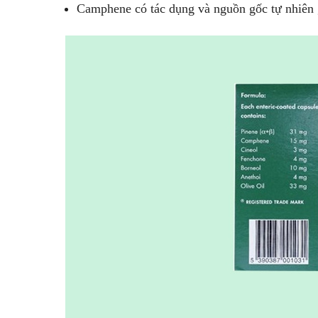
Camphene có tác dụng và nguồn gốc tự nhiên 