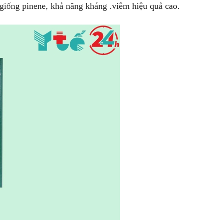
giống pinene, khả năng kháng .viêm hiệu quả cao.