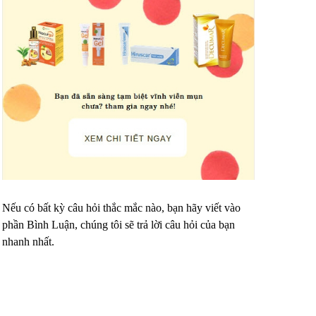
Nếu có bất kỳ câu hỏi thắc mắc nào, bạn hãy viết vào
phần Bình Luận, chúng tôi sẽ trả lời câu hỏi của bạn
nhanh nhất.