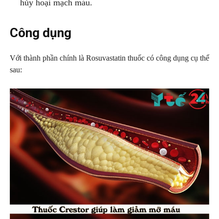
hủy hoại mạch máu.
Công dụng
Với thành phần chính là Rosuvastatin thuốc có công dụng cụ thể
sau: