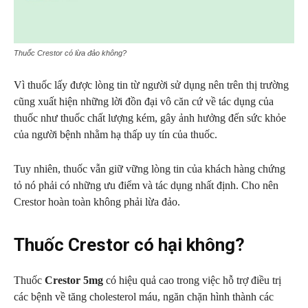
Thuốc Crestor có lừa đảo không?
Vì thuốc lấy được lòng tin từ người sử dụng nên trên thị trường
cũng xuất hiện những lời đồn đại vô căn cứ về tác dụng của
thuốc như thuốc chất lượng kém, gây ảnh hưởng đến sức khỏe
của người bệnh nhằm hạ thấp uy tín của thuốc.
Tuy nhiên, thuốc vẫn giữ vững lòng tin của khách hàng chứng
tỏ nó phải có những ưu điểm và tác dụng nhất định. Cho nên
Crestor hoàn toàn không phải lừa đảo.
Thuốc Crestor có hại không?
Thuốc
Crestor 5mg
có hiệu quả cao trong việc hỗ trợ điều trị
các bệnh về tăng cholesterol máu, ngăn chặn hình thành các