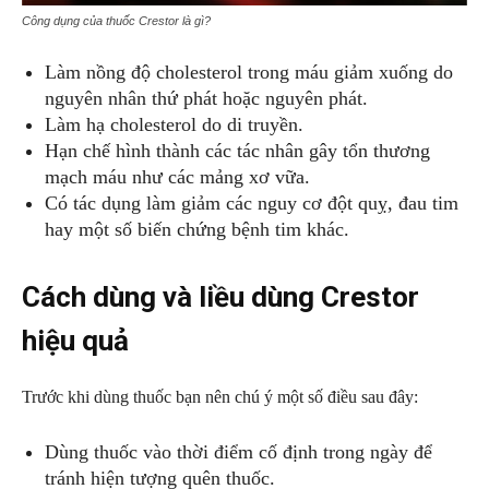
Công dụng của thuốc Crestor là gì?
Làm nồng độ cholesterol trong máu giảm xuống do
nguyên nhân thứ phát hoặc nguyên phát.
Làm hạ cholesterol do di truyền.
Hạn chế hình thành các tác nhân gây tổn thương
mạch máu như các mảng xơ vữa.
Có tác dụng làm giảm các nguy cơ đột quỵ, đau tim
hay một số biến chứng bệnh tim khác.
Cách dùng và liều dùng Crestor
hiệu quả
Trước khi dùng thuốc bạn nên chú ý một số điều sau đây:
Dùng thuốc vào thời điểm cố định trong ngày để
tránh hiện tượng quên thuốc.