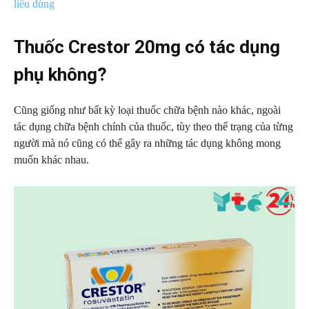
liều dùng
Thuốc Crestor 20mg có tác dụng
phụ không?
Cũng giống như bất kỳ loại thuốc chữa bệnh nào khác, ngoài
tác dụng chữa bệnh chính của thuốc, tùy theo thể trạng của từng
người mà nó cũng có thể gây ra những tác dụng không mong
muốn khác nhau.