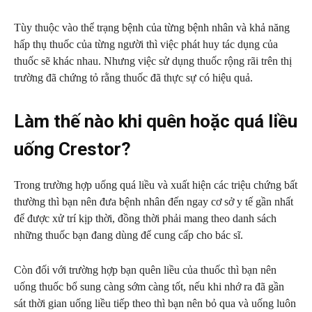
Tùy thuộc vào thể trạng bệnh của từng bệnh nhân và khả năng
hấp thụ thuốc của từng người thì việc phát huy tác dụng của
thuốc sẽ khác nhau. Nhưng việc sử dụng thuốc rộng rãi trên thị
trường đã chứng tỏ rằng thuốc đã thực sự có hiệu quả.
Làm thế nào khi quên hoặc quá liều
uống Crestor?
Trong trường hợp uống quá liều và xuất hiện các triệu chứng bất
thường thì bạn nên đưa bệnh nhân đến ngay cơ sở y tế gần nhất
để được xử trí kịp thời, đồng thời phải mang theo danh sách
những thuốc bạn đang dùng để cung cấp cho bác sĩ.
Còn đối với trường hợp bạn quên liều của thuốc thì bạn nên
uống thuốc bổ sung càng sớm càng tốt, nếu khi nhớ ra đã gần
sát thời gian uống liều tiếp theo thì bạn nên bỏ qua và uống luôn