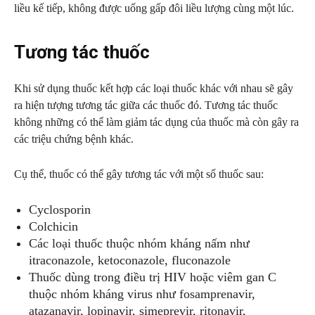
liều kế tiếp, không được uống gấp đôi liều lượng cùng một lúc.
Tương tác thuốc
Khi sử dụng thuốc kết hợp các loại thuốc khác với nhau sẽ gây
ra hiện tượng tương tác giữa các thuốc đó. Tương tác thuốc
không những có thể làm giảm tác dụng của thuốc mà còn gây ra
các triệu chứng bệnh khác.
Cụ thể, thuốc có thể gây tương tác với một số thuốc sau:
Cyclosporin
Colchicin
Các loại thuốc thuộc nhóm kháng nấm như
itraconazole, ketoconazole, fluconazole
Thuốc dùng trong điều trị HIV hoặc viêm gan C
thuộc nhóm kháng virus như fosamprenavir,
atazanavir, lopinavir, simeprevir, ritonavir,