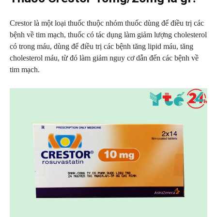
Crestor là một loại thuốc thuộc nhóm thuốc dùng để điều trị các
bệnh về tim mạch, thuốc có tác dụng làm giảm lượng cholesterol
có trong máu, dùng để điều trị các bệnh tăng lipid máu, tăng
cholesterol máu, từ đó làm giảm nguy cơ dẫn đến các bệnh về
tim mạch.