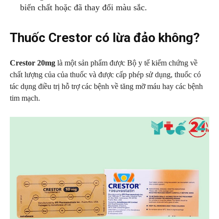
biến chất hoặc đã thay đổi màu sắc.
Thuốc Crestor có lừa đảo không?
Crestor 20mg
là một sản phẩm được Bộ y tế kiểm chứng về
chất lượng của của thuốc và được cấp phép sử dụng, thuốc có
tác dụng điều trị hỗ trợ các bệnh về tăng mỡ máu hay các bệnh
tim mạch.