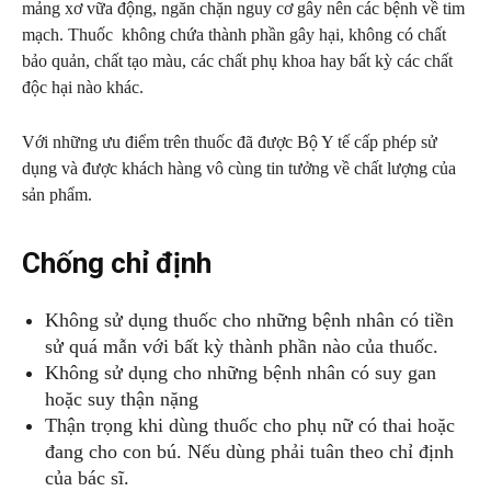
mảng xơ vữa động, ngăn chặn nguy cơ gây nên các bệnh về tim
mạch. Thuốc không chứa thành phần gây hại, không có chất
bảo quản, chất tạo màu, các chất phụ khoa hay bất kỳ các chất
độc hại nào khác.
Với những ưu điểm trên thuốc đã được Bộ Y tế cấp phép sử
dụng và được khách hàng vô cùng tin tưởng về chất lượng của
sản phẩm.
Chống chỉ định
Không sử dụng thuốc cho những bệnh nhân có tiền
sử quá mẫn với bất kỳ thành phần nào của thuốc.
Không sử dụng cho những bệnh nhân có suy gan
hoặc suy thận nặng
Thận trọng khi dùng thuốc cho phụ nữ có thai hoặc
đang cho con bú. Nếu dùng phải tuân theo chỉ định
của bác sĩ.