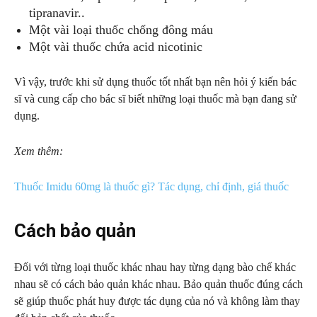
tipranavir..
Một vài loại thuốc chống đông máu
Một vài thuốc chứa acid nicotinic
Vì vậy, trước khi sử dụng thuốc tốt nhất bạn nên hỏi ý kiến bác
sĩ và cung cấp cho bác sĩ biết những loại thuốc mà bạn đang sử
dụng.
Xem thêm:
Thuốc Imidu 60mg là thuốc gì? Tác dụng, chỉ định, giá thuốc
Cách bảo quản
Đối với từng loại thuốc khác nhau hay từng dạng bào chế khác
nhau sẽ có cách bảo quản khác nhau. Bảo quản thuốc đúng cách
sẽ giúp thuốc phát huy được tác dụng của nó và không làm thay