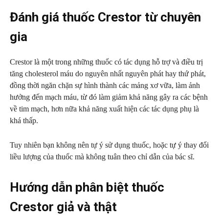
Đánh giá thuốc Crestor từ chuyên
gia
Crestor là một trong những thuốc có tác dụng hỗ trợ và điều trị
tăng cholesterol máu do nguyên nhất nguyên phát hay thứ phát,
đồng thời ngăn chặn sự hình thành các mảng xơ vữa, làm ảnh
hưởng đến mạch máu, từ đó làm giảm khả năng gây ra các bệnh
về tim mạch, hơn nữa khả năng xuất hiện các tác dụng phụ là
khá thấp.
Tuy nhiên bạn không nên tự ý sử dụng thuốc, hoặc tự ý thay đổi
liều lượng của thuốc mà không tuân theo chỉ dẫn của bác sĩ.
Hướng dẫn phân biệt thuốc
Crestor giả và thật