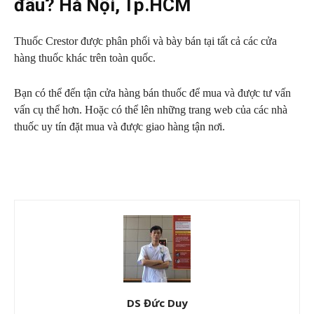
đâu? Hà Nội, Tp.HCM
Thuốc Crestor được phân phối và bày bán tại tất cả các cửa
hàng thuốc khác trên toàn quốc.
Bạn có thể đến tận cửa hàng bán thuốc để mua và được tư vấn
vấn cụ thể hơn. Hoặc có thể lên những trang web của các nhà
thuốc uy tín đặt mua và được giao hàng tận nơi.
DS Đức Duy