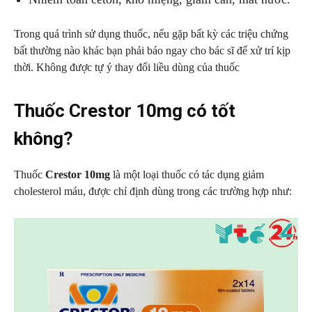
Trong quá trình sử dụng thuốc, nếu gặp bất kỳ các triệu chứng
bất thường nào khác bạn phải báo ngay cho bác sĩ để xử trí kịp
thời. Không được tự ý thay đổi liều dùng của thuốc
Thuốc Crestor 10mg có tốt
không?
Thuốc
Crestor 10mg
là một loại thuốc có tác dụng giảm
cholesterol máu, được chỉ định dùng trong các trường hợp như: