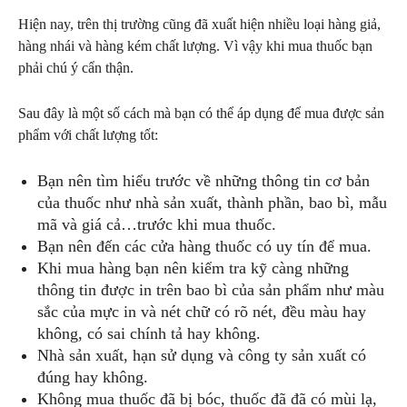
Hiện nay, trên thị trường cũng đã xuất hiện nhiều loại hàng giả,
hàng nhái và hàng kém chất lượng. Vì vậy khi mua thuốc bạn
phải chú ý cẩn thận.
Sau đây là một số cách mà bạn có thể áp dụng để mua được sản
phẩm với chất lượng tốt:
Bạn nên tìm hiểu trước về những thông tin cơ bản
của thuốc như nhà sản xuất, thành phần, bao bì, mẫu
mã và giá cả…trước khi mua thuốc.
Bạn nên đến các cửa hàng thuốc có uy tín để mua.
Khi mua hàng bạn nên kiểm tra kỹ càng những
thông tin được in trên bao bì của sản phẩm như màu
sắc của mực in và nét chữ có rõ nét, đều màu hay
không, có sai chính tả hay không.
Nhà sản xuất, hạn sử dụng và công ty sản xuất có
đúng hay không.
Không mua thuốc đã bị bóc, thuốc đã đã có mùi lạ,