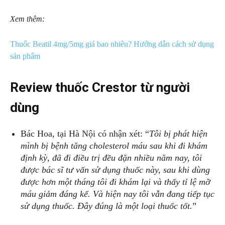
Xem thêm:
Thuốc Beatil 4mg/5mg giá bao nhiêu? Hướng dẫn cách sử dụng
sản phẩm
Review thuốc Crestor từ người
dùng
Bác Hoa, tại Hà Nội có nhận xét: “
Tôi bị phát hiện
mình bị bệnh tăng cholesterol máu sau khi đi khám
định kỳ, đã đi điều trị đều đặn nhiều năm nay, tôi
được bác sĩ tư vấn sử dụng thuốc này, sau khi dùng
được hơn một tháng tôi đi khám lại và thấy tỉ lệ mỡ
máu giảm đáng kể. Và hiện nay tôi vẫn đang tiếp tục
sử dụng thuốc. Đây đúng là một loại thuốc tốt.
”