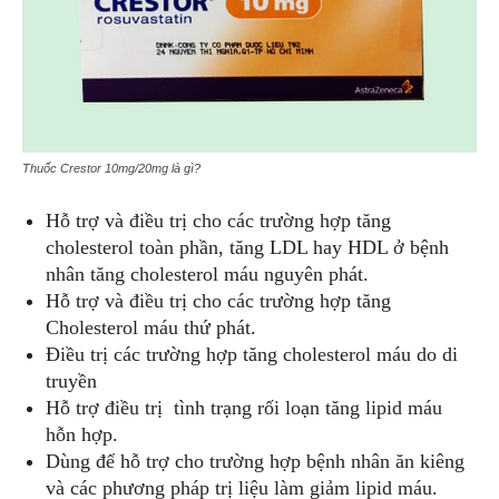
Thuốc Crestor 10mg/20mg là gì?
Hỗ trợ và điều trị cho các trường hợp tăng
cholesterol toàn phần, tăng LDL hay HDL ở bệnh
nhân tăng cholesterol máu nguyên phát.
Hỗ trợ và điều trị cho các trường hợp tăng
Cholesterol máu thứ phát.
Điều trị các trường hợp tăng cholesterol máu do di
truyền
Hỗ trợ điều trị tình trạng rối loạn tăng lipid máu
hỗn hợp.
Dùng để hỗ trợ cho trường hợp bệnh nhân ăn kiêng
và các phương pháp trị liệu làm giảm lipid máu.