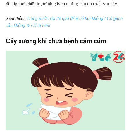
để kịp thời chữa trị, tránh gây ra những hậu quả xấu sau này.
Xem thêm:
Uống nước vối để qua đêm có hại không? Có giảm
cân không & Cách hãm
Cây xương khỉ chữa bệnh cảm cúm