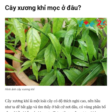
Cây xương khỉ mọc ở đâu?
Hình ảnh cây xương khỉ
Cây xương khỉ là một loài cây có độ thích nghi cao, nên hầu
như ta dễ bắt gặp và tìm thấy ở bất cứ nơi đâu, có vùng phân bố