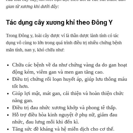
gian từ xương khỉ dưới đây:
Tác dụng cây xương khỉ theo Đông Y
Trong Đông y, loài cây được ví là thần dược lành tính có tác
dụng vô cùng to lớn trong quá trình điều trị nhiều chứng bệnh
mãn tính, nan y, khó chữa như:
Chữa các bệnh về da như chứng vàng da do gan hoạt
động kém, viêm gan và men gan tăng cao.
Điều trị chứng rối loạn huyết áp, giúp lưu thông máu
tốt hơn.
Giúp lợi mật, mát gan, cải thiện và hoàn thiện chức
năng gan.
Điều trị đau nhức xương khớp và phong tê thấp.
Hỗ trợ điều hòa kinh nguyệt ở phụ nữ, giảm đau
nhức, đau lưng mỗi khi đến kì.
Tăng sức đề kháng và hệ miễn dịch cho cơ thể.