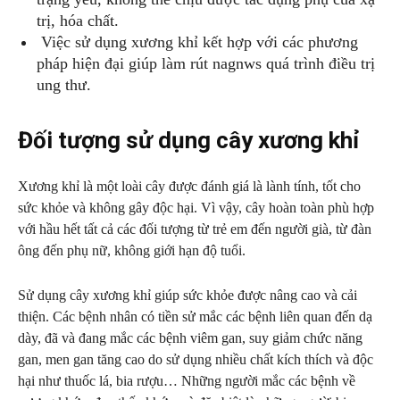
trị, hóa chất.
Việc sử dụng xương khỉ kết hợp với các phương
pháp hiện đại giúp làm rút nagnws quá trình điều trị
ung thư.
Đối tượng sử dụng cây xương khỉ
Xương khỉ là một loài cây được đánh giá là lành tính, tốt cho
sức khỏe và không gây độc hại. Vì vậy, cây hoàn toàn phù hợp
với hầu hết tất cả các đối tượng từ trẻ em đến người già, từ đàn
ông đến phụ nữ, không giới hạn độ tuổi.
Sử dụng cây xương khỉ giúp sức khỏe được nâng cao và cải
thiện. Các bệnh nhân có tiền sử mắc các bệnh liên quan đến dạ
dày, đã và đang mắc các bệnh viêm gan, suy giảm chức năng
gan, men gan tăng cao do sử dụng nhiều chất kích thích và độc
hại như thuốc lá, bia rượu… Những người mắc các bệnh về