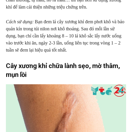
khỉ để làm cải thiện những triệu chứng trên.
Cách sử dụng:
Bạn đem lá cây xương khỉ đem phơi khô và bảo
quản kín trong túi nilon nơi khô thoáng. Sau đó mỗi lần sử
dụng, bạn chỉ cần lấy khoảng 8 – 10 lá khô sắc lấy nước uống
vào trước khi ăn, ngày 2-3 lần, uống liên tục trong vòng 1 – 2
tuần sẽ đem lại hiệu quả tốt nhất.
Cây xương khỉ chữa lành sẹo, mờ thâm,
mụn lồi