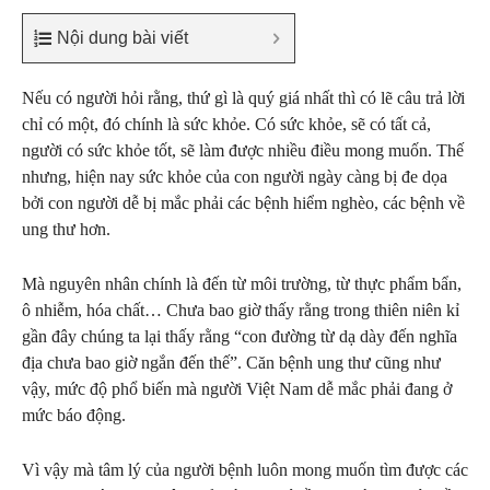
Nội dung bài viết
Nếu có người hỏi rằng, thứ gì là quý giá nhất thì có lẽ câu trả lời
chỉ có một, đó chính là sức khỏe. Có sức khỏe, sẽ có tất cả,
người có sức khỏe tốt, sẽ làm được nhiều điều mong muốn. Thế
nhưng, hiện nay sức khỏe của con người ngày càng bị đe dọa
bởi con người dễ bị mắc phải các bệnh hiểm nghèo, các bệnh về
ung thư hơn.
Mà nguyên nhân chính là đến từ môi trường, từ thực phẩm bẩn,
ô nhiễm, hóa chất… Chưa bao giờ thấy rằng trong thiên niên kỉ
gần đây chúng ta lại thấy rằng “con đường từ dạ dày đến nghĩa
địa chưa bao giờ ngắn đến thế”. Căn bệnh ung thư cũng như
vậy, mức độ phổ biến mà người Việt Nam dễ mắc phải đang ở
mức báo động.
Vì vậy mà tâm lý của người bệnh luôn mong muốn tìm được các