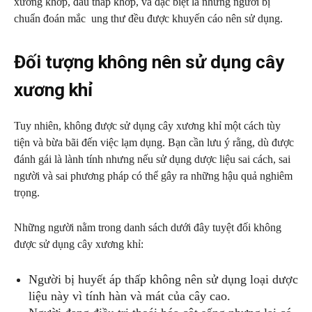
xương khớp, đau thấp khớp, và đặc biệt là những người bị
chuẩn đoán mắc ung thư đều được khuyến cáo nên sử dụng.
Đối tượng không nên sử dụng cây
xương khỉ
Tuy nhiên, không được sử dụng cây xương khỉ một cách tùy
tiện và bừa bãi đến việc lạm dụng. Bạn cần lưu ý rằng, dù được
đánh gái là lành tính nhưng nếu sử dụng dược liệu sai cách, sai
người và sai phương pháp có thể gây ra những hậu quả nghiêm
trọng.
Những người nằm trong danh sách dưới đây tuyệt đối không
được sử dụng cây xương khỉ:
Người bị huyết áp thấp không nên sử dụng loại dược
liệu này vì tính hàn và mát của cây cao.