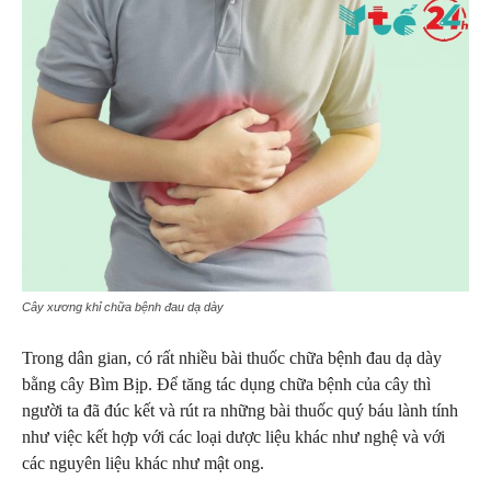
Cây xương khỉ chữa bệnh đau dạ dày
Trong dân gian, có rất nhiều bài thuốc chữa bệnh đau dạ dày
bằng cây Bìm Bịp. Để tăng tác dụng chữa bệnh của cây thì
người ta đã đúc kết và rút ra những bài thuốc quý báu lành tính
như việc kết hợp với các loại dược liệu khác như nghệ và với
các nguyên liệu khác như mật ong.