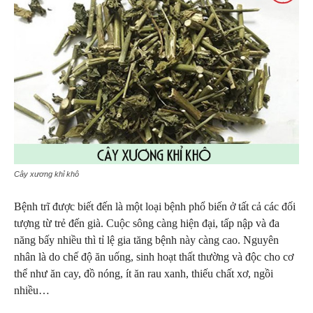
Cây xương khỉ khô
Bệnh trĩ được biết đến là một loại bệnh phổ biến ở tất cả các đối
tượng từ trẻ đến già. Cuộc sông càng hiện đại, tấp nập và đa
năng bấy nhiều thì tỉ lệ gia tăng bệnh này càng cao. Nguyên
nhân là do chế độ ăn uống, sinh hoạt thất thường và độc cho cơ
thể như ăn cay, đồ nóng, ít ăn rau xanh, thiếu chất xơ, ngồi
nhiều…