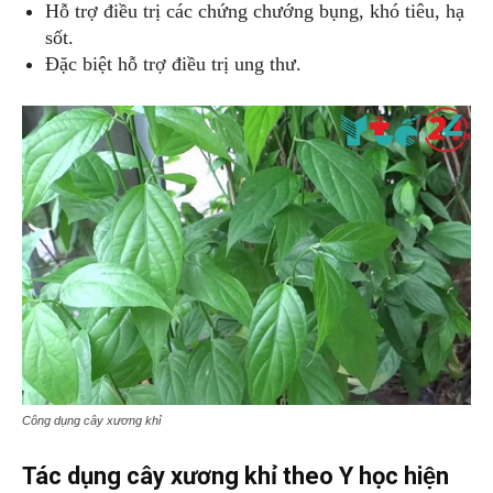
Hỗ trợ điều trị các chứng chướng bụng, khó tiêu, hạ
sốt.
Đặc biệt hỗ trợ điều trị ung thư.
Công dụng cây xương khỉ
Tác dụng cây xương khỉ theo Y học hiện