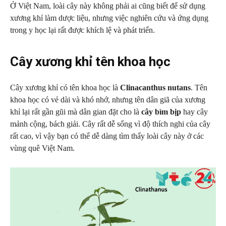
Ở Việt Nam, loài cây này không phải ai cũng biết để sử dụng
xương khỉ làm dược liệu, nhưng việc nghiên cứu và ứng dụng
trong y học lại rất được khích lệ và phát triển.
Cây xương khỉ tên khoa học
Cây xương khỉ có tên khoa học là
Clinacanthus nutans
. Tên
khoa học có vẻ dài và khó nhớ, nhưng tên dân giã của xương
khỉ lại rất gần gũi mà dân gian đặt cho là
cây bìm bịp
hay cây
mảnh cộng, bách giải. Cây rất dễ sống vì độ thích nghi của cây
rất cao, vì vậy bạn có thể dễ dàng tìm thấy loài cây này ở các
vùng quê Việt Nam.