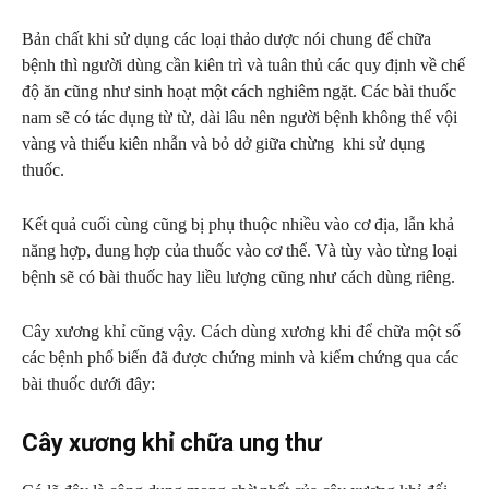
Bản chất khi sử dụng các loại thảo dược nói chung để chữa
bệnh thì người dùng cần kiên trì và tuân thủ các quy định về chế
độ ăn cũng như sinh hoạt một cách nghiêm ngặt. Các bài thuốc
nam sẽ có tác dụng từ từ, dài lâu nên người bệnh không thể vội
vàng và thiếu kiên nhẫn và bỏ dở giữa chừng khi sử dụng
thuốc.
Kết quả cuối cùng cũng bị phụ thuộc nhiều vào cơ địa, lẫn khả
năng hợp, dung hợp của thuốc vào cơ thể. Và tùy vào từng loại
bệnh sẽ có bài thuốc hay liều lượng cũng như cách dùng riêng.
Cây xương khỉ cũng vậy. Cách dùng xương khi để chữa một số
các bệnh phổ biến đã được chứng minh và kiểm chứng qua các
bài thuốc dưới đây:
Cây xương khỉ chữa ung thư