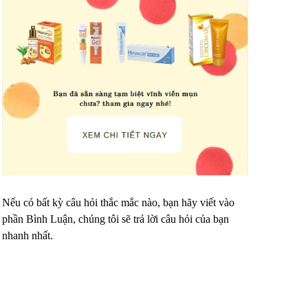
Nếu có bất kỳ câu hỏi thắc mắc nào, bạn hãy viết vào
phần Bình Luận, chúng tôi sẽ trả lời câu hỏi của bạn
nhanh nhất.