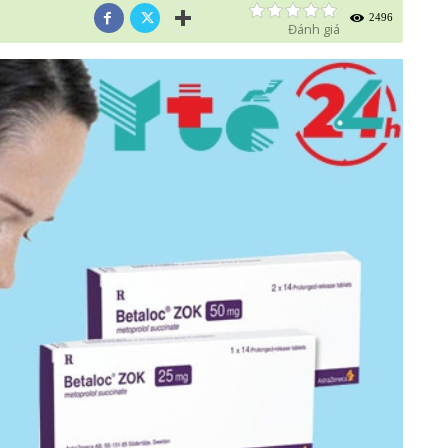
2496
Đánh giá