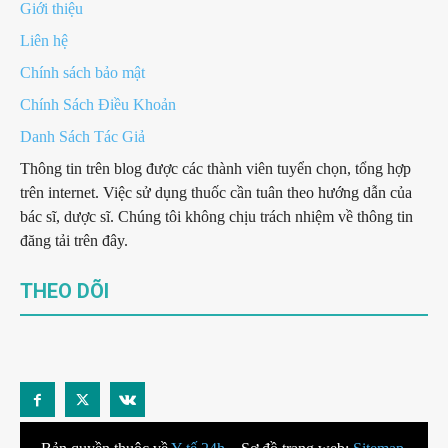
Giới thiệu
Liên hệ
Chính sách bảo mật
Chính Sách Điều Khoản
Danh Sách Tác Giả
Thông tin trên blog được các thành viên tuyển chọn, tổng hợp
trên internet. Việc sử dụng thuốc cần tuân theo hướng dẫn của
bác sĩ, dược sĩ. Chúng tôi không chịu trách nhiệm về thông tin
đăng tải trên đây.
THEO DÕI