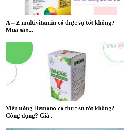
A – Z multivitamin có thực sự tốt không?
Mua sản...
Viên uống Hemono có thực sự tốt không?
Công dụng? Giá...