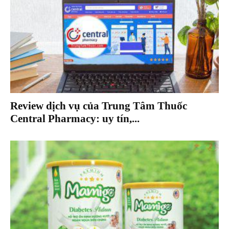
Review dịch vụ của Trung Tâm Thuốc
Central Pharmacy: uy tín,...