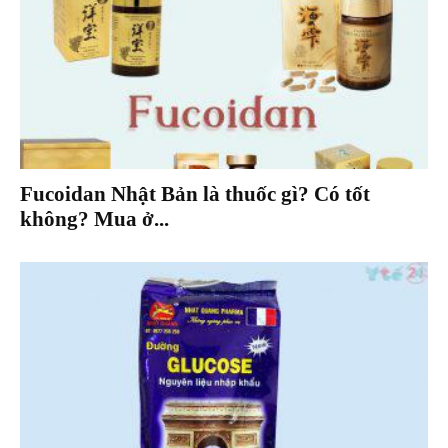
Fucoidan Nhật Bản là thuốc gì? Có tốt
không? Mua ở...