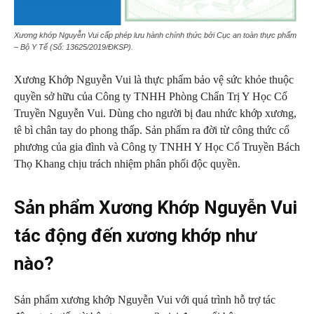
Xương khớp Nguyễn Vui cấp phép lưu hành chính thức bởi Cục an toàn thực phẩm
– Bộ Y Tế (Số: 13625/2019/ĐKSP).
Xương Khớp Nguyễn Vui là thực phẩm bảo vệ sức khỏe thuộc
quyền sở hữu của Công ty TNHH Phòng Chẩn Trị Y Học Cổ
Truyền Nguyễn Vui. Dùng cho người bị đau nhức khớp xương,
tê bì chân tay do phong thấp. Sản phẩm ra đời từ công thức cổ
phương của gia đình và Công ty TNHH Y Học Cổ Truyền Bách
Thọ Khang chịu trách nhiệm phân phối độc quyền.
Sản phẩm Xương Khớp Nguyễn Vui
tác động đến xương khớp như
nào?
Sản phẩm xương khớp Nguyễn Vui với quá trình hỗ trợ tác