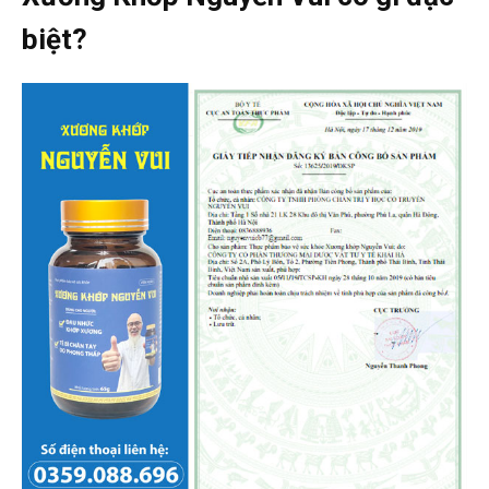
biệt?