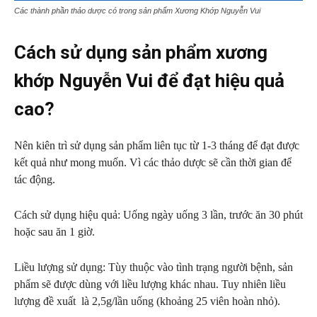
Các thành phần thảo dược có trong sản phẩm Xương Khớp Nguyễn Vui
Cách sử dụng sản phẩm xương
khớp Nguyễn Vui để đạt hiệu quả
cao?
Nên kiên trì sử dụng sản phẩm liên tục từ 1-3 tháng để đạt được
kết quả như mong muốn. Vì các thảo dược sẽ cần thời gian để
tác động.
Cách sử dụng hiệu quả: Uống ngày uống 3 lần, trước ăn 30 phút
hoặc sau ăn 1 giờ.
Liều lượng sử dụng: Tùy thuộc vào tình trạng người bệnh, sản
phẩm sẽ được dùng với liều lượng khác nhau. Tuy nhiên liều
lượng đề xuất là 2,5g/lần uống (khoảng 25 viên hoàn nhỏ).