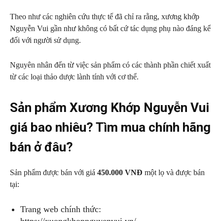
Theo như các nghiên cứu thực tế đã chỉ ra rằng, xương khớp
Nguyễn Vui gần như không có bất cứ tác dụng phụ nào đáng kể
đối với người sử dụng.
Nguyên nhân đến từ việc sản phẩm có các thành phần chiết xuất
từ các loại thảo dược lành tính với cơ thể.
Sản phẩm Xương Khớp Nguyễn Vui
giá bao nhiêu? Tìm mua chính hãng
bán ở đâu?
Sản phẩm được bán với giá
450.000 VNĐ
một lọ và được bán
tại:
Trang web chính thức: