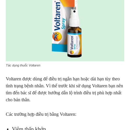
Tác dụng thuốc Voltaren
Voltaren được dùng để điều trị ngắn hạn hoặc dài hạn tùy theo
tình trạng bệnh nhân. Vì thế trước khi sử dụng Voltaren bạn nên
tìm đến bác sĩ để được hướng dẫn lộ trình điều trị phù hợp nhất
cho bản thân.
Các trường hợp điều trị bằng Voltaren:
Viêm thấp khớp.