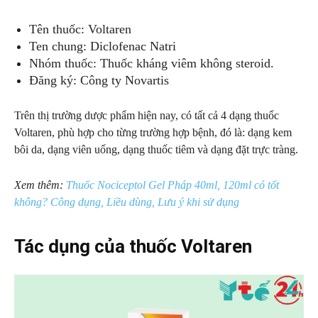
Tên thuốc: Voltaren
Ten chung: Diclofenac Natri
Nhóm thuốc: Thuốc kháng viêm không steroid.
Đăng ký: Công ty Novartis
Trên thị trường dược phẩm hiện nay, có tất cả 4 dạng thuốc
Voltaren, phù hợp cho từng trường hợp bệnh, đó là: dạng kem
bôi da, dạng viên uống, dạng thuốc tiêm và dạng đặt trực tràng.
Xem thêm:
Thuốc Nociceptol Gel Pháp 40ml, 120ml có tốt
không? Công dụng, Liều dùng, Lưu ý khi sử dụng
Tác dụng của thuốc Voltaren