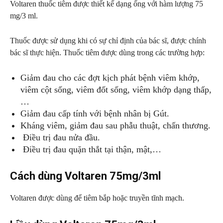
Voltaren thuốc tiêm được thiết kế dạng ống với hàm lượng 75
mg/3 ml.
Thuốc được sử dụng khi có sự chỉ định của bác sĩ, được chính
bác sĩ thực hiện. Thuốc tiêm được dùng trong các trường hợp:
Giảm đau cho các đợt kịch phát bệnh viêm khớp,
viêm cột sống, viêm đốt sống, viêm khớp dạng thấp,
…
Giảm đau cấp tính với bệnh nhân bị Gút.
Kháng viêm, giảm đau sau phẫu thuật, chấn thương.
Điều trị đau nửa đầu.
Điều trị đau quặn thắt tại thận, mật,…
Cách dùng Voltaren 75mg/3ml
Voltaren được dùng để tiêm bắp hoặc truyền tĩnh mạch.