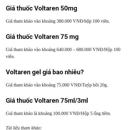
Giá thuốc Voltaren 50mg
Giá tham khảo vào khoảng 380.000 VNĐ/hộp 100 viên.
Giá thuốc Voltaren 75 mg
Giá tham khảo vào khoảng 640.000 – 680.000 VNĐ/Hộp 100
viên.
Voltaren gel giá bao nhiêu?
Giá tham khảo vào khoảng 75.000 VNĐ/Tuýp bôi 20g.
Giá thuốc Voltaren 75ml/3ml
Giá tham khảo là khoảng 100.000 VNĐ/Hộp 5 ống tiêm.
Tài liệu tham khảo: