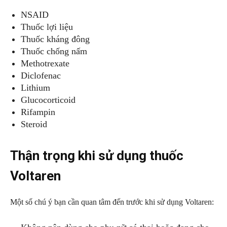
NSAID
Thuốc lợi liệu
Thuốc kháng đông
Thuốc chống nấm
Methotrexate
Diclofenac
Lithium
Glucocorticoid
Rifampin
Steroid
Thận trọng khi sử dụng thuốc
Voltaren
Một số chú ý bạn cần quan tâm đến trước khi sử dụng Voltaren: