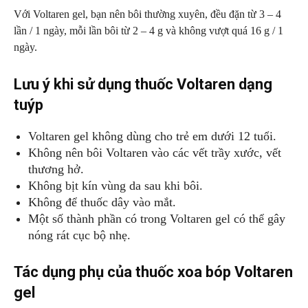
Với Voltaren gel, bạn nên bôi thường xuyên, đều đặn từ 3 – 4
lần / 1 ngày, mỗi lần bôi từ 2 – 4 g và không vượt quá 16 g / 1
ngày.
Lưu ý khi sử dụng thuốc Voltaren dạng
tuýp
Voltaren gel không dùng cho trẻ em dưới 12 tuổi.
Không nên bôi Voltaren vào các vết trầy xước, vết
thương hở.
Không bịt kín vùng da sau khi bôi.
Không để thuốc dây vào mắt.
Một số thành phần có trong Voltaren gel có thể gây
nóng rát cục bộ nhẹ.
Tác dụng phụ của thuốc xoa bóp Voltaren
gel