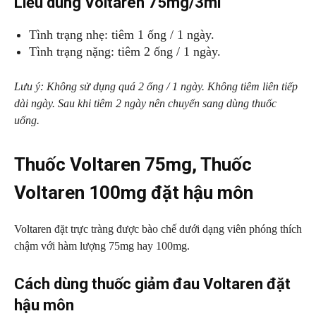
Liều dùng Voltaren 75mg/3ml
Tình trạng nhẹ: tiêm 1 ống / 1 ngày.
Tình trạng nặng: tiêm 2 ống / 1 ngày.
Lưu ý: Không sử dụng quá 2 ống / 1 ngày. Không tiêm liên tiếp
dài ngày. Sau khi tiêm 2 ngày nên chuyển sang dùng thuốc
uống.
Thuốc Voltaren 75mg, Thuốc
Voltaren 100mg đặt hậu môn
Voltaren đặt trực tràng được bào chế dưới dạng viên phóng thích
chậm với hàm lượng 75mg hay 100mg.
Cách dùng thuốc giảm đau Voltaren đặt
hậu môn