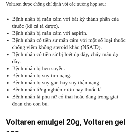
Voltaren được chống chỉ định với các trường hợp sau:
Bệnh nhân bị mẫn cảm với bất kỳ thành phần của
thuốc (kể cả tá dược).
Bệnh nhân bị mẫn cảm với aspirin.
Bệnh nhân có tiền sử mẫn cảm với một số loại thuốc
chống viêm không steroid khác (NSAID).
Bệnh nhân có tiền sử bị loét dạ dày, chảy máu dạ
dày.
Bệnh nhân bị hen suyễn.
Bệnh nhân bị suy tim nặng.
Bệnh nhân bị suy gan hay suy thận nặng.
Bệnh nhân từng nghiện rượu hay thuốc lá.
Bệnh nhân là phụ nữ có thai hoặc đang trong giai
đoạn cho con bú.
Voltaren emulgel 20g, Voltaren gel