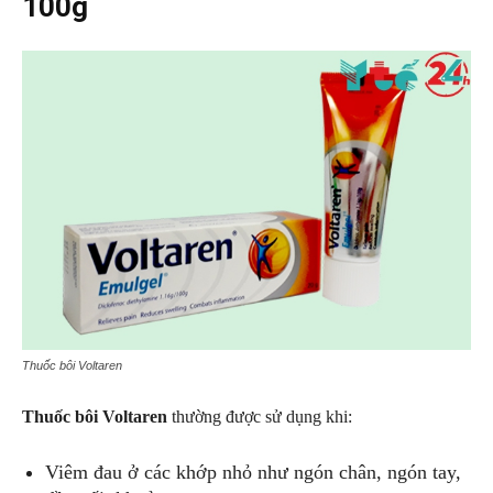
100g
Thuốc bôi Voltaren
Thuốc bôi Voltaren
thường được sử dụng khi:
Viêm đau ở các khớp nhỏ như ngón chân, ngón tay,