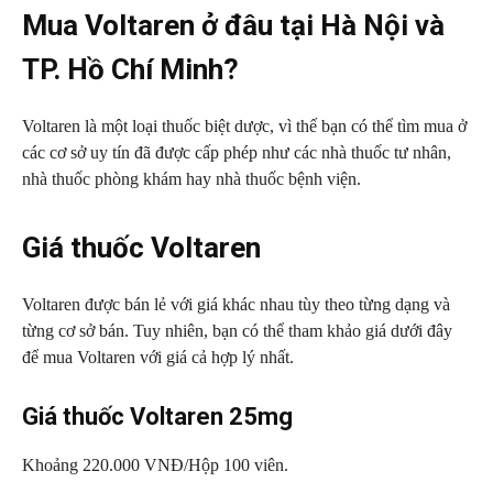
Mua Voltaren ở đâu tại Hà Nội và
TP. Hồ Chí Minh?
Voltaren là một loại thuốc biệt dược, vì thế bạn có thể tìm mua ở
các cơ sở uy tín đã được cấp phép như các nhà thuốc tư nhân,
nhà thuốc phòng khám hay nhà thuốc bệnh viện.
Giá thuốc Voltaren
Voltaren được bán lẻ với giá khác nhau tùy theo từng dạng và
từng cơ sở bán. Tuy nhiên, bạn có thể tham khảo giá dưới đây
để mua Voltaren với giá cả hợp lý nhất.
Giá thuốc Voltaren 25mg
Khoảng 220.000 VNĐ/Hộp 100 viên.