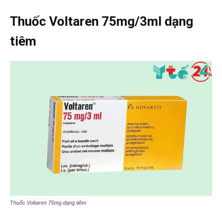
Thuốc Voltaren 75mg/3ml dạng
tiêm
Thuốc Voltaren 75mg dạng tiêm