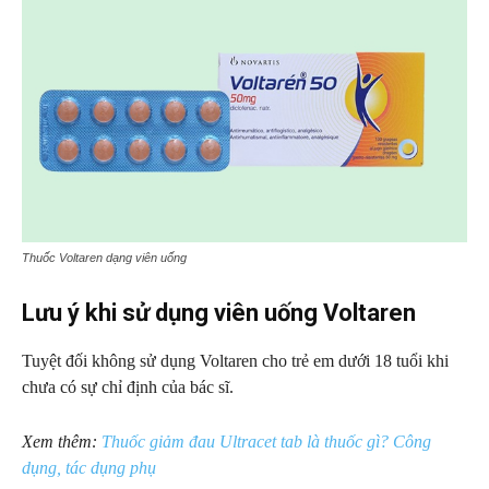
Thuốc Voltaren dạng viên uống
Lưu ý khi sử dụng viên uống Voltaren
Tuyệt đối không sử dụng Voltaren cho trẻ em dưới 18 tuổi khi
chưa có sự chỉ định của bác sĩ.
Xem thêm:
Thuốc giảm đau Ultracet tab là thuốc gì? Công
dụng, tác dụng phụ