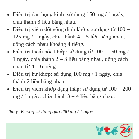
Điều trị đau bụng kinh: sử dụng 150 mg / 1 ngày,
chia thành 3 liều bằng nhau.
Điều trị viêm đốt sống dính khớp: sử dụng từ 100 –
125 mg / 1 ngày, chia thành 4 – 5 liều bằng nhau,
uống cách nhau khoảng 4 tiếng.
Điều trị thoái hóa khớp: sử dụng từ 100 – 150 mg /
1 ngày, chia thành 2 – 3 liều bằng nhau, uống cách
nhau từ 4 – 6 tiếng.
Điều trị hư khớp: sử dụng 100 mg / 1 ngày, chia
thành 2 liều bằng nhau.
Điều trị viêm khớp dạng thấp: sử dụng từ 100 – 200
mg / 1 ngày, chia thành 3 – 4 liều bằng nhau.
Chú ý: Không sử dụng quá 200 mg / 1 ngày.