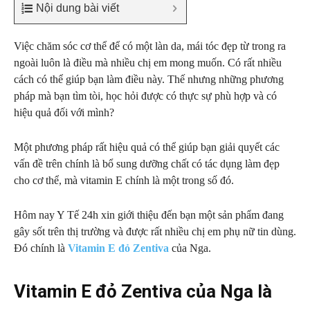
Nội dung bài viết
Việc chăm sóc cơ thể để có một làn da, mái tóc đẹp từ trong ra
ngoài luôn là điều mà nhiều chị em mong muốn. Có rất nhiều
cách có thể giúp bạn làm điều này. Thế nhưng những phương
pháp mà bạn tìm tòi, học hỏi được có thực sự phù hợp và có
hiệu quả đối với mình?
Một phương pháp rất hiệu quả có thể giúp bạn giải quyết các
vấn đề trên chính là bổ sung dưỡng chất có tác dụng làm đẹp
cho cơ thể, mà vitamin E chính là một trong số đó.
Hôm nay Y Tế 24h xin giới thiệu đến bạn một sản phẩm đang
gây sốt trên thị trường và được rất nhiều chị em phụ nữ tin dùng.
Đó chính là
Vitamin E đỏ Zentiva
của Nga.
Vitamin E đỏ Zentiva của Nga là