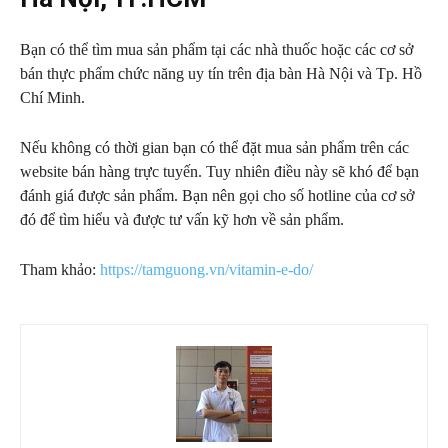
Bạn có thể tìm mua sản phẩm tại các nhà thuốc hoặc các cơ sở
bán thực phẩm chức năng uy tín trên địa bàn Hà Nội và Tp. Hồ
Chí Minh.
Nếu không có thời gian bạn có thể đặt mua sản phẩm trên các
website bán hàng trực tuyến. Tuy nhiên điều này sẽ khó để bạn
đánh giá được sản phẩm. Bạn nên gọi cho số hotline của cơ sở
đó để tìm hiểu và được tư vấn kỹ hơn về sản phẩm.
Tham khảo:
https://tamguong.vn/vitamin-e-do/