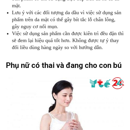
mặt.
Lưu ý với các đối tượng da dầu vì việc sử dụng sản
phẩm trên da mặt có thể gây bít tắc lỗ chân lông,
gây nguy cơ nổi mụn.
Việc sử dụng sản phẩm cần được kiên trì đều đặn thì
sẽ đem lại hiệu quả tốt hơn. Không được tự ý thay
đổi liều dùng hàng ngày so với hướng dẫn.
Phụ nữ có thai và đang cho con bú