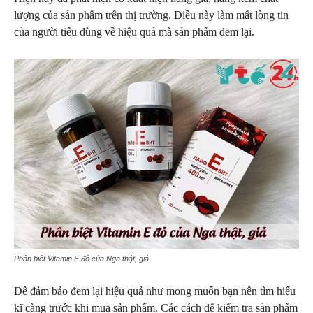
lượng của sản phẩm trên thị trường. Điều này làm mất lòng tin
của người tiêu dùng về hiệu quả mà sản phẩm đem lại.
Phân biệt Vitamin E đỏ của Nga thật, giả
Để đảm bảo đem lại hiệu quả như mong muốn bạn nên tìm hiểu
kĩ càng trước khi mua sản phẩm. Các cách để kiểm tra sản phẩm