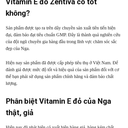
Vitamin E đỏ Zentiva có tốt
không?
Sản phẩm được tạo ra trên dây chuyền sản xuất tiên tiến hiện
đại, đảm bảo đạt tiêu chuẩn GMP. Đây là thành quả nghiên cứu
của đội ngũ chuyên gia hàng đầu trong lĩnh vực chăm sóc sắc
đẹp của Nga.
Hiện nay sản phẩm đã được cấp phép tiêu thụ ở Việt Nam. Để
đánh giá được mức độ tốt và hiệu quả của sản phẩm đối với cơ
thể bạn phải sử dụng sản phẩm chính hãng và đảm bảo chất
lượng.
Phân biệt Vitamin E đỏ của Nga
thật, giả
Hiện nay đã phát hiện có xuất hiện hàng giả, hàng kém chất