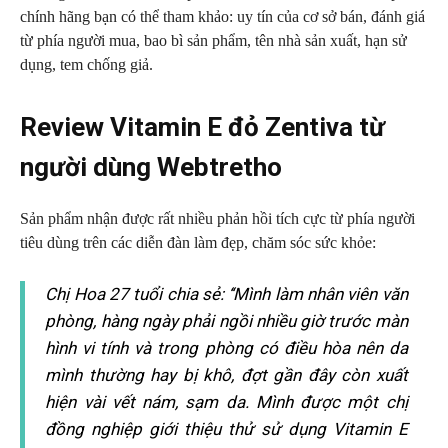
chính hãng bạn có thể tham khảo: uy tín của cơ sở bán, đánh giá
từ phía người mua, bao bì sản phẩm, tên nhà sản xuất, hạn sử
dụng, tem chống giả.
Review Vitamin E đỏ Zentiva từ
người dùng Webtretho
Sản phẩm nhận được rất nhiều phản hồi tích cực từ phía người
tiêu dùng trên các diễn đàn làm đẹp, chăm sóc sức khỏe:
Chị Hoa 27 tuổi chia sẻ: ‘‘Mình làm nhân viên văn
phòng, hàng ngày phải ngồi nhiều giờ trước màn
hình vi tính và trong phòng có điều hòa nên da
mình thường hay bị khô, đợt gần đây còn xuất
hiện vài vết nám, sạm da. Mình được một chị
đồng nghiệp giới thiệu thử sử dụng Vitamin E