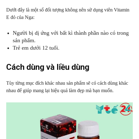
Dưới đây là một số đối tượng không nên sử dụng viên Vitamin
E đỏ của Nga:
Người bị dị ứng với bất kì thành phần nào có trong
sản phẩm.
Trẻ em dưới 12 tuổi.
Cách dùng và liều dùng
Tùy từng mục đích khác nhau sản phẩm sẽ có cách dùng khác
nhau để giúp mang lại hiệu quả làm đẹp mà bạn muốn.