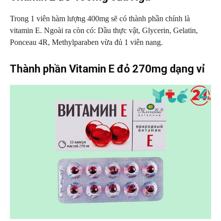
Trong 1 viên hàm lượng 400mg sẽ có thành phần chính là
vitamin E. Ngoài ra còn có: Dầu thực vật, Glycerin, Gelatin,
Ponceau 4R, Methylparaben vừa đủ 1 viên nang.
Thành phần Vitamin E đỏ 270mg dạng vỉ