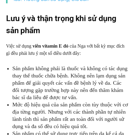
Lưu ý và thận trọng khi sử dụng
sản phẩm
Việc sử dụng
viên vitamin E đỏ
của Nga với bất kỳ mục đích
gì đều phải lưu ý một số điều dưới đây:
Sản phẩm không phải là thuốc và không có tác dụng
thay thế thuốc chữa bệnh. Không nên lạm dụng sản
phẩm để giải quyết các vấn đề bệnh lý về da. Các
đối tượng gặp trường hợp này nên đến thăm khám
bác sĩ da liễu để được tư vấn.
Mức độ hiệu quả của sản phẩm còn tùy thuộc với cơ
địa từng người. Nhưng với các thành phần tự nhiên
lành tính thì sản phẩm rất an toàn đối với người sử
dụng và đa số đều có hiệu quả tốt.
Sản phẩm có thể sử dụng trực tiếp trên da kể cả da