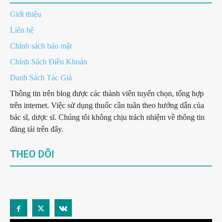
Giới thiệu
Liên hệ
Chính sách bảo mật
Chính Sách Điều Khoản
Danh Sách Tác Giả
Thông tin trên blog được các thành viên tuyển chọn, tổng hợp
trên internet. Việc sử dụng thuốc cần tuân theo hướng dẫn của
bác sĩ, dược sĩ. Chúng tôi không chịu trách nhiệm về thông tin
đăng tải trên đây.
THEO DÕI