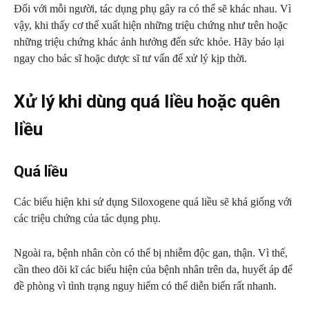
Đối với mỗi người, tác dụng phụ gây ra có thể sẽ khác nhau. Vì
vậy, khi thấy cơ thể xuất hiện những triệu chứng như trên hoặc
những triệu chứng khác ảnh hưởng đến sức khỏe. Hãy báo lại
ngay cho bác sĩ hoặc dược sĩ tư vấn để xử lý kịp thời.
Xử lý khi dùng quá liều hoặc quên
liều
Quá liều
Các biểu hiện khi sử dụng Siloxogene quá liều sẽ khá giống với
các triệu chứng của tác dụng phụ.
Ngoài ra, bệnh nhân còn có thể bị nhiễm độc gan, thận. Vì thế,
cần theo dõi kĩ các biểu hiện của bệnh nhân trên da, huyết áp để
đề phòng vì tình trạng nguy hiểm có thể diễn biến rất nhanh.