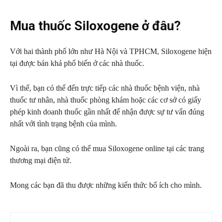
Mua thuốc Siloxogene ở đâu?
Với hai thành phố lớn như Hà Nội và TPHCM, Siloxogene hiện
tại được bán khá phổ biến ở các nhà thuốc.
Vì thế, bạn có thể đến trực tiếp các nhà thuốc bệnh viện, nhà
thuốc tư nhân, nhà thuốc phòng khám hoặc các cơ sở có giấy
phép kinh doanh thuốc gần nhất để nhận được sự tư vấn đúng
nhất với tình trạng bệnh của mình.
Ngoài ra, bạn cũng có thể mua Siloxogene online tại các trang
thương mại điện tử.
Mong các bạn đã thu được những kiến thức bổ ích cho mình.