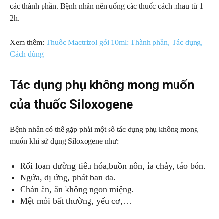
các thành phần. Bệnh nhân nên uống các thuốc cách nhau từ 1 –
2h.
Xem thêm:
Thuốc Mactrizol gói 10ml: Thành phần, Tác dụng,
Cách dùng
Tác dụng phụ không mong muốn
của thuốc Siloxogene
Bệnh nhân có thể gặp phải một số tác dụng phụ không mong
muốn khi sử dụng Siloxogene như:
Rối loạn đường tiêu hóa,buồn nôn, ỉa chảy, táo bón.
Ngứa, dị ứng, phát ban da.
Chán ăn, ăn không ngon miệng.
Mệt mỏi bất thường, yếu cơ,…