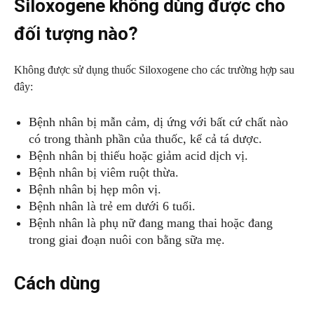
Siloxogene không dùng được cho
đối tượng nào?
Không được sử dụng thuốc Siloxogene cho các trường hợp sau
đây:
Bệnh nhân bị mẫn cảm, dị ứng với bất cứ chất nào
có trong thành phần của thuốc, kể cả tá dược.
Bệnh nhân bị thiếu hoặc giảm acid dịch vị.
Bệnh nhân bị viêm ruột thừa.
Bệnh nhân bị hẹp môn vị.
Bệnh nhân là trẻ em dưới 6 tuổi.
Bệnh nhân là phụ nữ đang mang thai hoặc đang
trong giai đoạn nuôi con bằng sữa mẹ.
Cách dùng