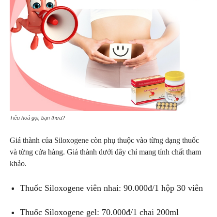
Tiêu hoá gọi, bạn thưa?
Giá thành của Siloxogene còn phụ thuộc vào từng dạng thuốc
và từng cửa hàng. Giá thành dưới đây chỉ mang tính chất tham
khảo.
Thuốc Siloxogene viên nhai: 90.000đ/1 hộp 30 viên
Thuốc Siloxogene gel: 70.000đ/1 chai 200ml