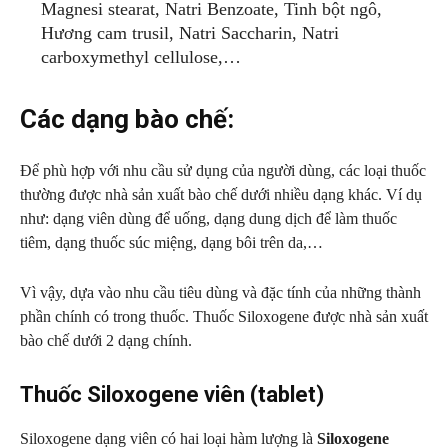
Magnesi stearat, Natri Benzoate, Tinh bột ngô,
Hương cam trusil, Natri Saccharin, Natri
carboxymethyl cellulose,…
Các dạng bào chế:
Để phù hợp với nhu cầu sử dụng của người dùng, các loại thuốc
thường được nhà sản xuất bào chế dưới nhiều dạng khác. Ví dụ
như: dạng viên dùng để uống, dạng dung dịch để làm thuốc
tiêm, dạng thuốc súc miệng, dạng bôi trên da,…
Vì vậy, dựa vào nhu cầu tiêu dùng và đặc tính của những thành
phần chính có trong thuốc. Thuốc Siloxogene được nhà sản xuất
bào chế dưới 2 dạng chính.
Thuốc Siloxogene viên (tablet)
Siloxogene dạng viên có hai loại hàm lượng là
Siloxogene