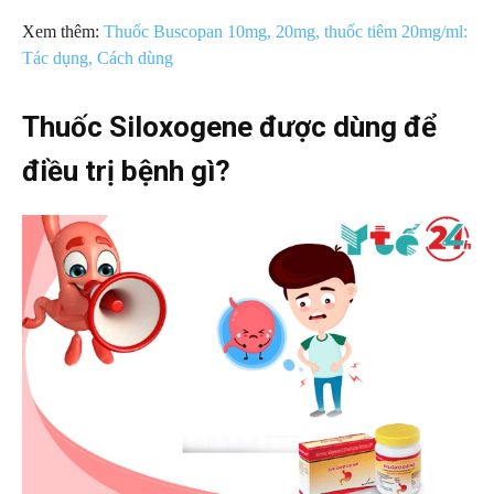
Xem thêm:
Thuốc Buscopan 10mg, 20mg, thuốc tiêm 20mg/ml:
Tác dụng, Cách dùng
Thuốc Siloxogene được dùng để
điều trị bệnh gì?