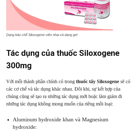
Dạng bào chế Siloxogene viên nhai và dạng gel
Tác dụng của thuốc Siloxogene
300mg
Với mỗi thành phần chính có trong
thuốc tẩy Siloxogene
sẽ có
các cơ chế và tác dụng khác nhau. Đôi khi, sự kết hợp của
chúng cũng sẽ tạo ra những tác dụng mới hoặc làm giảm đi
những tác dụng không mong muốn của riêng mỗi loại:
Aluminum hydroxide khan và Magnesium
hydroxide: