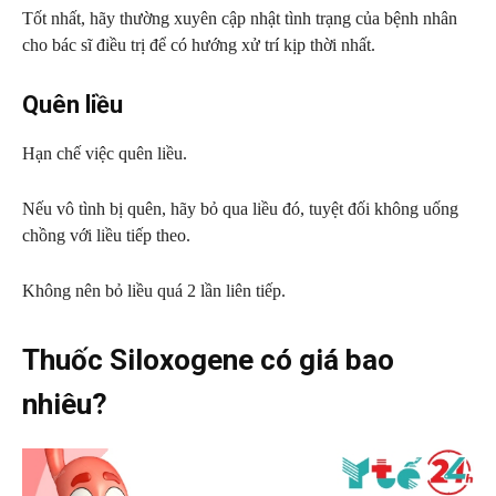
Tốt nhất, hãy thường xuyên cập nhật tình trạng của bệnh nhân
cho bác sĩ điều trị để có hướng xử trí kịp thời nhất.
Quên liều
Hạn chế việc quên liều.
Nếu vô tình bị quên, hãy bỏ qua liều đó, tuyệt đối không uống
chồng với liều tiếp theo.
Không nên bỏ liều quá 2 lần liên tiếp.
Thuốc Siloxogene có giá bao
nhiêu?