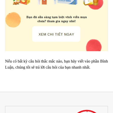
Nếu có bất kỳ câu hỏi thắc mắc nào, bạn hãy viết vào phần Bình
Luận, chúng tôi sẽ trả lời câu hỏi của bạn nhanh nhất.