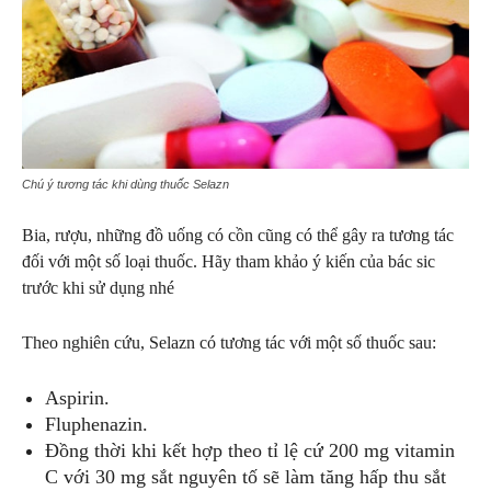
Chú ý tương tác khi dùng thuốc Selazn
Bia, rượu, những đồ uống có cồn cũng có thể gây ra tương tác
đối với một số loại thuốc. Hãy tham khảo ý kiến của bác sic
trước khi sử dụng nhé
Theo nghiên cứu, Selazn có tương tác với một số thuốc sau:
Aspirin.
Fluphenazin.
Đồng thời khi kết hợp theo tỉ lệ cứ 200 mg vitamin
C với 30 mg sắt nguyên tố sẽ làm tăng hấp thu sắt