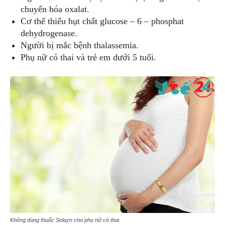
chuyển hóa oxalat.
Cơ thể thiếu hụt chất glucose – 6 – phosphat
dehydrogenase.
Người bị mắc bệnh thalassemia.
Phụ nữ có thai và trẻ em dưới 5 tuổi.
Không dùng thuốc Selazn cho phụ nữ có thai