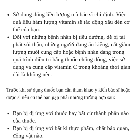
Sử dụng đúng liều lượng mà bác sĩ chỉ định. Việc
quá liều hàm lượng vitamin sẽ tác động xấu đến cơ
thể của bạn.
Đối với những bệnh nhân bị tiểu đường, dễ bị tái
phát sỏi thận, những người đang ăn kiêng, cắt giảm
lượng muối cung cấp hoặc bệnh nhân đang trong
quá trình điều trị bằng thuốc chống đông, việc sử
dụng và cung cấp vitamin C trong khoảng thời gian
dài là không nên.
Trước khi sử dụng thuốc bạn cần tham khảo ý kiến bác sĩ hoặc
dược sĩ nếu cơ thể bạn gặp phải những trường hợp sau:
Bạn bị dị ứng với thuốc hay bất cứ thành phần nào
của thuốc.
Bạn bị dị ứng với bất kì thực phẩm, chất bảo quản,
động vật nào.