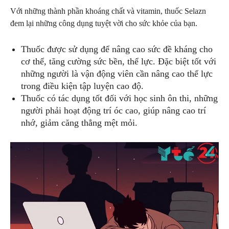
Với những thành phần khoáng chất và vitamin, thuốc Selazn
đem lại những công dụng tuyệt vời cho sức khỏe của bạn.
Thuốc được sử dụng để nâng cao sức đề kháng cho
cơ thể, tăng cường sức bền, thể lực. Đặc biệt tốt với
những người là vận động viên cần nâng cao thể lực
trong điều kiện tập luyện cao độ.
Thuốc có tác dụng tốt đối với học sinh ôn thi, những
người phải hoạt động trí óc cao, giúp nâng cao trí
nhớ, giảm căng thẳng mệt mỏi.