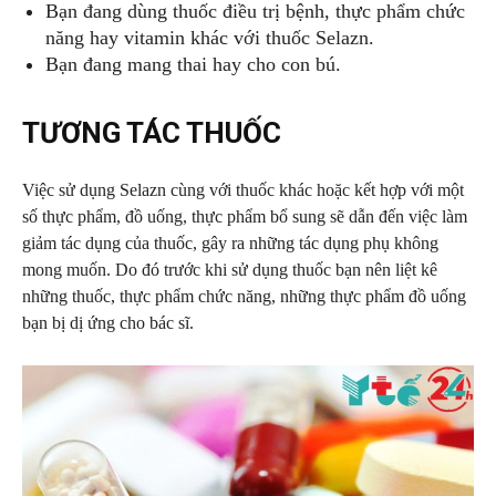
Bạn đang dùng thuốc điều trị bệnh, thực phẩm chức
năng hay vitamin khác với thuốc Selazn.
Bạn đang mang thai hay cho con bú.
TƯƠNG TÁC THUỐC
Việc sử dụng Selazn cùng với thuốc khác hoặc kết hợp với một
số thực phẩm, đồ uống, thực phẩm bổ sung sẽ dẫn đến việc làm
giảm tác dụng của thuốc, gây ra những tác dụng phụ không
mong muốn. Do đó trước khi sử dụng thuốc bạn nên liệt kê
những thuốc, thực phẩm chức năng, những thực phẩm đồ uống
bạn bị dị ứng cho bác sĩ.