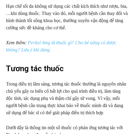
Hạn chế tối đa không sử dụng các chất kích thích như rượu, bia,
…khi dùng thuốc. Thay vào đó, mỗi người bệnh cần thay đổi và
hình thành lối sống khoa học, thường xuyên vận động để tăng
cường sức đề kháng cho cơ thể.
Xem thêm:
Peritol 4mg là thuốc gì? Cho bé uống có được
không? Lưu ý khi dùng
Tương tác thuốc
Trong điều trị lâm sàng, tương tác thuốc thường là nguyên nhân
chủ yếu gây ra biến cố bất lợi cho quá trình điều trị, làm tăng
độc tính, tác dụng phụ và thậm chí gây tử vong. Vì vậy, mỗi
người bệnh cần trung thực khai báo về thuốc mình đã và đang
sử dụng để bác sĩ có thể giải pháp điều trị thích hợp
Dưới đây là thông tin một số thuốc có phản ứng tương tác với