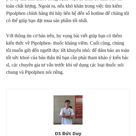
toàn chất lượng. Ngoài ra, nếu khó khăn trong việc tìm kiếm
Pipolphen chính hãng thì hãy liên hệ đến số hotline để chúng tôi
có thể giúp bạn đặt mua sản phẩm tốt nhất.
Với thông tin cơ bản trên, hy vọng bài viết giúp bạn có thêm
kiến thức về Pipolphen- thuốc kháng viêm. Cuối cùng, chúng
tôi muốn gửi đến người đọc lời khuyên nhỏ: để đảm bảo an toàn
tốt sức khoẻ của bản thân thì bạn cần phải tham khảo ý kiến bác
sĩ, các chuyên gia tư vấn trước khi sử dụng các loại thuốc nói
chung và Pipolphen nói riêng.
DS Đức Duy