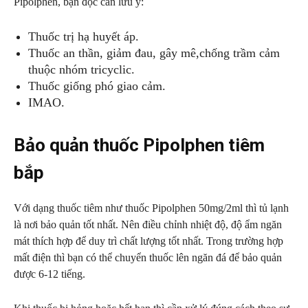
Pipolphen, bạn đọc cần lưu ý:
Thuốc trị hạ huyết áp.
Thuốc an thần, giảm đau, gây mê,chống trầm cảm
thuộc nhóm tricyclic.
Thuốc giống phó giao cảm.
IMAO.
Bảo quản thuốc Pipolphen tiêm
bắp
Với dạng thuốc tiêm như thuốc Pipolphen 50mg/2ml thì tủ lạnh
là nơi bảo quản tốt nhất. Nên điều chỉnh nhiệt độ, độ ẩm ngăn
mát thích hợp để duy trì chất lượng tốt nhất. Trong trường hợp
mất điện thì bạn có thể chuyển thuốc lên ngăn đá để bảo quản
được 6-12 tiếng.