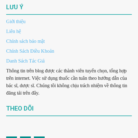
LƯU Ý
Giới thiệu
Liên hệ
Chính sách bảo mật
Chính Sách Điều Khoản
Danh Sách Tác Giả
Thông tin trên blog được các thành viên tuyển chọn, tổng hợp
trên internet. Việc sử dụng thuốc cần tuân theo hướng dẫn của
bác sĩ, dược sĩ. Chúng tôi không chịu trách nhiệm về thông tin
đăng tải trên đây.
THEO DÕI