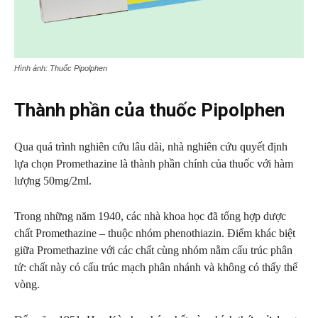
Hình ảnh: Thuốc Pipolphen
Thành phần của thuốc Pipolphen
Qua quá trình nghiên cứu lâu dài, nhà nghiên cứu quyết định
lựa chọn Promethazine là thành phần chính của thuốc với hàm
lượng 50mg/2ml.
Trong những năm 1940, các nhà khoa học đã tổng hợp dược
chất Promethazine – thuộc nhóm phenothiazin. Điểm khác biệt
giữa Promethazine với các chất cùng nhóm nằm cấu trúc phân
tử: chất này có cấu trúc mạch phân nhánh và không có thấy thế
vòng.