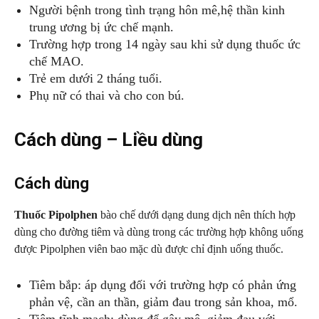
Người bệnh trong tình trạng hôn mê,hệ thần kinh
trung ương bị ức chế mạnh.
Trường hợp trong 14 ngày sau khi sử dụng thuốc ức
chế MAO.
Trẻ em dưới 2 tháng tuổi.
Phụ nữ có thai và cho con bú.
Cách dùng – Liều dùng
Cách dùng
Thuốc Pipolphen
bào chế dưới dạng dung dịch nên thích hợp
dùng cho đường tiêm và dùng trong các trường hợp không uống
được Pipolphen viên bao mặc dù được chỉ định uống thuốc.
Tiêm bắp: áp dụng đối với trường hợp có phản ứng
phản vệ, cần an thần, giảm đau trong sản khoa, mổ.