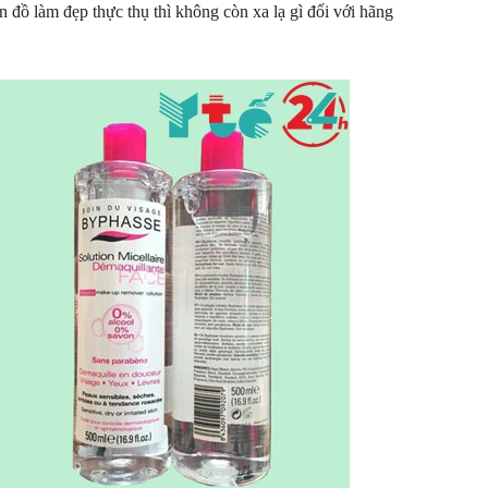
 đồ làm đẹp thực thụ thì không còn xa lạ gì đối với hãng