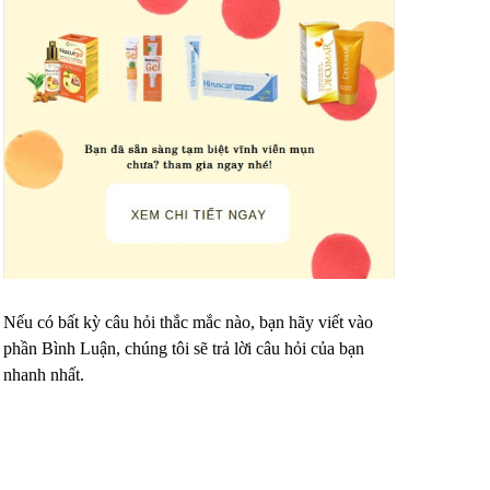
Nếu có bất kỳ câu hỏi thắc mắc nào, bạn hãy viết vào
phần Bình Luận, chúng tôi sẽ trả lời câu hỏi của bạn
nhanh nhất.