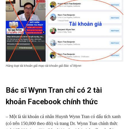
Hàng loạt tài khoản giả mạo tài khoản giả Bác sĩ Wynn
Bác sĩ Wynn Tran chỉ có 2 tài
khoản Facebook chính thức
– Một là tài khoản cá nhân Huynh Wynn Tran có dấu tích xanh
(có trên 150,000 theo dõi) và trang Dr. Wynn Tran chính thức