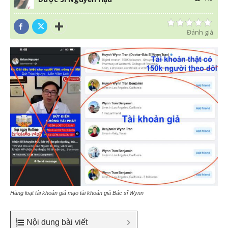
Đánh giá
Hàng loạt tài khoản giả mạo tài khoản giả Bác sĩ Wynn
Nội dung bài viết