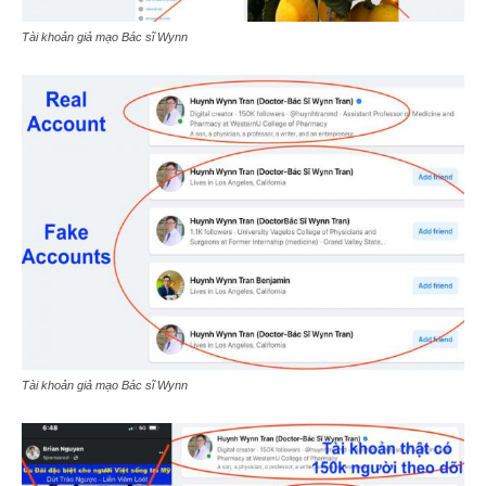
Tài khoản giả mạo Bác sĩ Wynn
Tài khoản giả mạo Bác sĩ Wynn