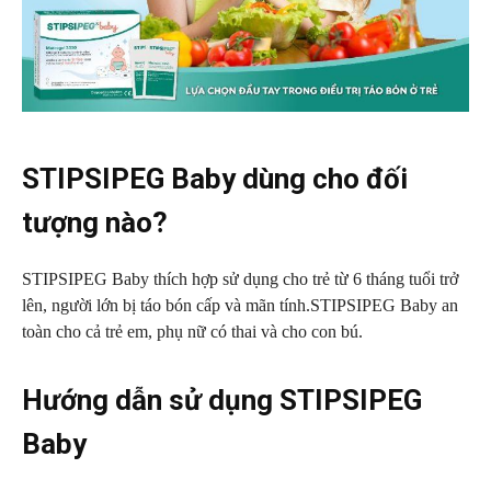
STIPSIPEG Baby dùng cho đối
tượng nào?
STIPSIPEG Baby thích hợp sử dụng cho trẻ từ 6 tháng tuổi trở
lên, người lớn bị táo bón cấp và mãn tính.STIPSIPEG Baby an
toàn cho cả trẻ em, phụ nữ có thai và cho con bú.
Hướng dẫn sử dụng STIPSIPEG
Baby