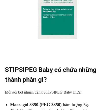
STIPSIPEG Baby có chứa những
thành phần gì?
Mỗi gói bột nhuận tràng STIPSIPEG Baby chứa:
Macrogol 3350 (PEG 3350)
hàm lượng 5g.