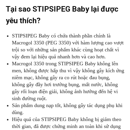
Tại sao STIPSIPEG Baby lại được
yêu thích?
STIPSIPEG Baby có chứa thành phần chính là
Macrogol 3350 (PEG 3350) với hàm lượng cao vượt
trội so với những sản phẩm khác cùng hoạt chất vì
vậy đem lại hiệu quả nhanh hơn và cao hơn.
Macrogol 3350 trong STIPSIPEG Baby không lên
men, không được hấp thu vì vậy không gây kích ứng
niêm mạc, không gây ra co rút hoặc đau bụng,
không gây đầy hơi trướng bụng, mất nước, không
gây rối loạn điện giải, không ảnh hưởng đến hệ vi
sinh đường ruột.
Sản phẩm dung nạp tốt, không gây tác dụng phụ khi
dùng.
Hiệu quả của STIPSIPEG Baby không bị giảm theo
thời gian, đã được chứng minh an toàn khi sử dụng