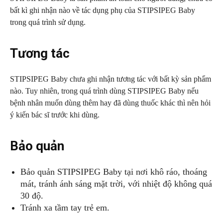
bất kì ghi nhận nào về tác dụng phụ của STIPSIPEG Baby
trong quá trình sử dụng.
Tương tác
STIPSIPEG Baby chưa ghi nhận tương tác với bất kỳ sản phẩm
nào. Tuy nhiên, trong quá trình dùng STIPSIPEG Baby nếu
bệnh nhân muốn dùng thêm hay đã dùng thuốc khác thì nên hỏi
ý kiến bác sĩ trước khi dùng.
Bảo quản
Bảo quản STIPSIPEG Baby tại nơi khô ráo, thoáng
mát, tránh ánh sáng mặt trời, với nhiệt độ không quá
30 độ.
Tránh xa tầm tay trẻ em.