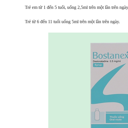
Trẻ em từ 1 đến 5 tuổi, uống 2,5ml trên một lần trên ngày
Trẻ từ 6 đến 11 tuổi uống 5ml trên một lần trên ngày.