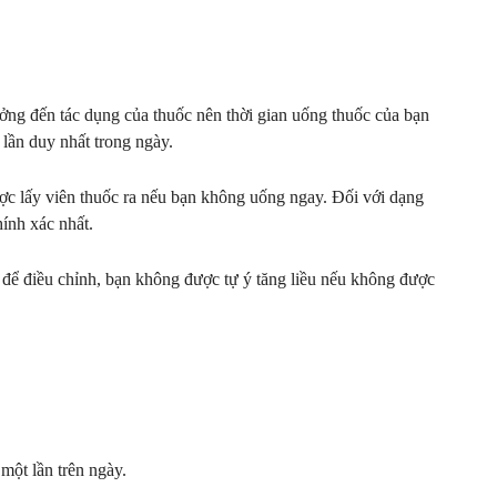
g đến tác dụng của thuốc nên thời gian uống thuốc của bạn
lần duy nhất trong ngày.
ợc lấy viên thuốc ra nếu bạn không uống ngay. Đối với dạng
hính xác nhất.
h để điều chỉnh, bạn không được tự ý tăng liều nếu không được
một lần trên ngày.