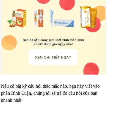
Nếu có bất kỳ câu hỏi thắc mắc nào, bạn hãy viết vào
phần Bình Luận, chúng tôi sẽ trả lời câu hỏi của bạn
nhanh nhất.