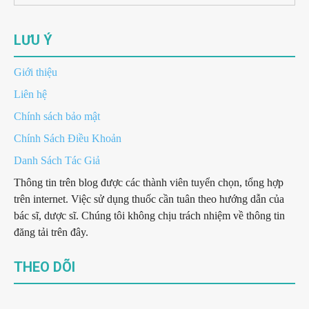
LƯU Ý
Giới thiệu
Liên hệ
Chính sách bảo mật
Chính Sách Điều Khoản
Danh Sách Tác Giả
Thông tin trên blog được các thành viên tuyển chọn, tổng hợp
trên internet. Việc sử dụng thuốc cần tuân theo hướng dẫn của
bác sĩ, dược sĩ. Chúng tôi không chịu trách nhiệm về thông tin
đăng tải trên đây.
THEO DÕI