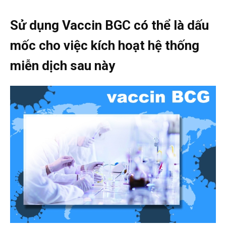
Sử dụng Vaccin BGC có thể là dấu
mốc cho việc kích hoạt hệ thống
miễn dịch sau này