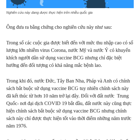
Nghiên cứu này đang được thực hiện trên nhiều quốc gia
Ông đưa ra bằng chứng cho nghiên cứu này như sau:
Trong số các cuộc gia được biết đến với mức thu nhập cao có số
lượng lớn nhiễm virus Corona, nước Mỹ và nước Ý có khuyến
khích người dân sử dụng vaccine BCG nhưng chỉ đặc biệt
hướng đến đối tượng có khả năng mắc bệnh lao.
Trong khi đó, nước Đức, Tây Ban Nha, Pháp và Anh có chính
sách bắt buộc sử dụng vaccine BCG tuy nhiên chính sách này
đã kết thúc từ hơn 10 năm trở lại đây. Đối với đất nước Trung
Quốc- nơi đại dịch COVID 19 bắt đầu, đất nước này cũng thực
hiện chính sách bắt buộc sử dụng vaccine BCG nhưng chính
sách này chỉ được thực hiện tốt vào thời điểm những năm trước
năm 1976.