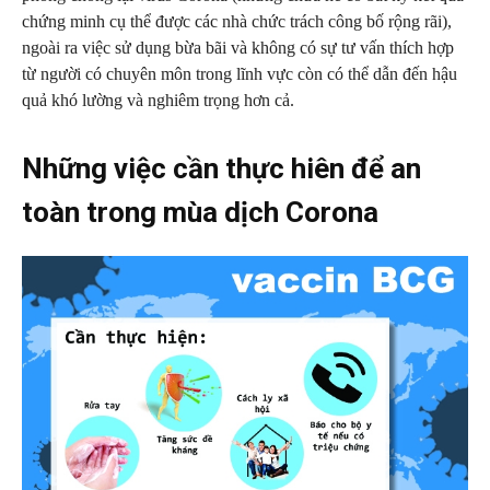
chứng minh cụ thể được các nhà chức trách công bố rộng rãi),
ngoài ra việc sử dụng bừa bãi và không có sự tư vấn thích hợp
từ người có chuyên môn trong lĩnh vực còn có thể dẫn đến hậu
quả khó lường và nghiêm trọng hơn cả.
Những việc cần thực hiên để an
toàn trong mùa dịch Corona