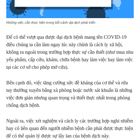
Những việc cần thực hiện trong bối cảnh đại dịch phát triển
Để có thể vượt qua được đại dịch bệnh mang tên COVID-19
điều chúng ta cần làm ngay lúc này chính là cách ly xã hội,
không ra ngoài trong trường hợp thực sự cần thiết (như mua nhu
yếu phẩm, cấp cứu, khám, chữa bệnh hay làm việc hay làm việc
tại các cơ sở cho phép mở cửa).
Bên cạnh đó, việc tăng cường sức đề kháng của cơ thể và rửa
tay thường xuyên bằng xà phòng hoặc nước sát khuẩn là những
việc đơn giản nhưng quan trọng và thiết thực nhất trong phòng
chống dịch bệnh.
Ngoài ra, việc xét nghiệm và cách ly các trường hợp nghi nhiễm
hay có liên quan đến người nhiễm bệnh cần phải được thực hiện
để có thể quản lý được sự lây lan của bệnh dịch này.