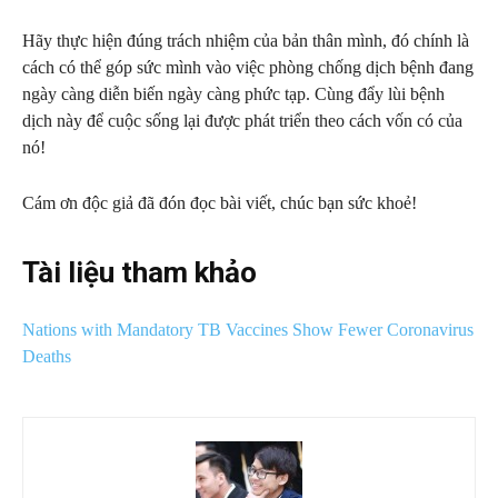
Hãy thực hiện đúng trách nhiệm của bản thân mình, đó chính là
cách có thể góp sức mình vào việc phòng chống dịch bệnh đang
ngày càng diễn biến ngày càng phức tạp. Cùng đẩy lùi bệnh
dịch này để cuộc sống lại được phát triển theo cách vốn có của
nó!
Cám ơn độc giả đã đón đọc bài viết, chúc bạn sức khoẻ!
Tài liệu tham khảo
Nations with Mandatory TB Vaccines Show Fewer Coronavirus
Deaths