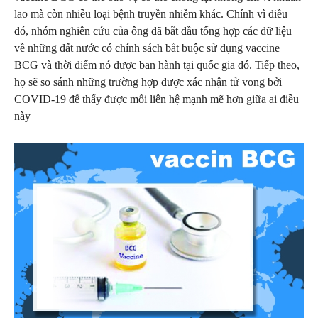
lao mà còn nhiều loại bệnh truyền nhiễm khác. Chính vì điều
đó, nhóm nghiên cứu của ông đã bắt đầu tổng hợp các dữ liệu
về những đất nước có chính sách bắt buộc sử dụng vaccine
BCG và thời điểm nó được ban hành tại quốc gia đó. Tiếp theo,
họ sẽ so sánh những trường hợp được xác nhận tử vong bởi
COVID-19 để thấy được mối liên hệ mạnh mẽ hơn giữa ai điều
này