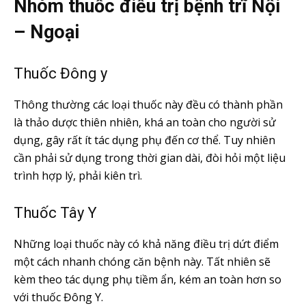
Nhóm thuốc điều trị bệnh trĩ Nội
– Ngoại
Thuốc Đông y
Thông thường các loại thuốc này đều có thành phần
là thảo dược thiên nhiên, khá an toàn cho người sử
dụng, gây rất ít tác dụng phụ đến cơ thể. Tuy nhiên
cần phải sử dụng trong thời gian dài, đòi hỏi một liệu
trình hợp lý, phải kiên trì.
Thuốc Tây Y
Những loại thuốc này có khả năng điều trị dứt điểm
một cách nhanh chóng căn bệnh này. Tất nhiên sẽ
kèm theo tác dụng phụ tiềm ẩn, kém an toàn hơn so
với thuốc Đông Y.