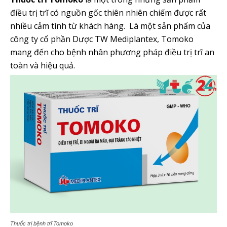
điều trị trĩ có nguồn gốc thiên nhiên chiếm được rất
nhiều cảm tình từ khách hàng. Là một sản phẩm của
công ty cổ phần Dược TW Mediplantex, Tomoko
mang đến cho bệnh nhân phương pháp điều trị trĩ an
toàn và hiệu quả.
Thuốc trị bệnh trĩ Tomoko