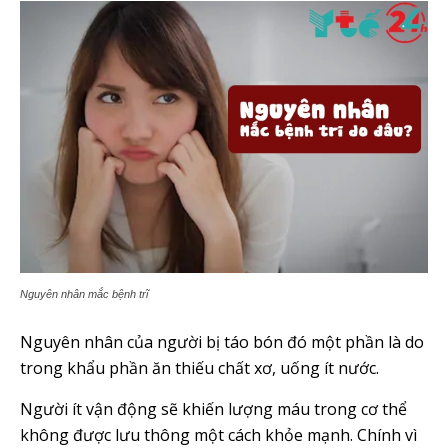
Nguyên nhân mắc bệnh trĩ
Nguyên nhân của người bị táo bón đó một phần là do
trong khẩu phần ăn thiếu chất xơ, uống ít nước.
Người ít vận động sẽ khiến lượng máu trong cơ thể
không được lưu thông một cách khỏe mạnh. Chính vì