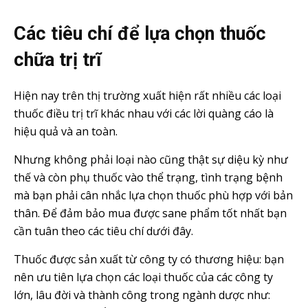
Các tiêu chí để lựa chọn thuốc
chữa trị trĩ
Hiện nay trên thị trường xuất hiện rất nhiều các loại
thuốc điều trị trĩ khác nhau với các lời quàng cáo là
hiệu quả và an toàn.
Nhưng không phải loại nào cũng thật sự diệu kỳ như
thế và còn phụ thuốc vào thể trạng, tình trạng bệnh
mà bạn phải cân nhắc lựa chọn thuốc phù hợp với bản
thân. Để đảm bảo mua được sane phẩm tốt nhất bạn
cần tuân theo các tiêu chí dưới đây.
Thuốc được sản xuất từ công ty có thương hiệu: bạn
nên ưu tiên lựa chọn các loại thuốc của các công ty
lớn, lâu đời và thành công trong ngành dược như: